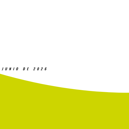
 JUNIO DE 2026