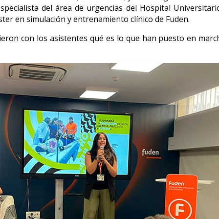
 especialista del área de urgencias del Hospital Universita
ster en simulación y entrenamiento clínico de Fuden.
ieron con los asistentes qué es lo que han puesto en march