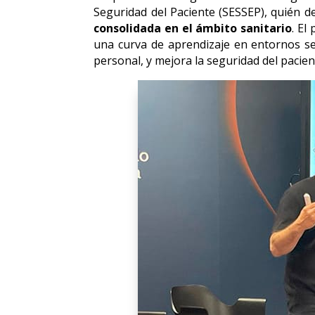
Seguridad del Paciente (SESSEP), quién d
consolidada en el ámbito sanitario
. El
una curva de aprendizaje en entornos se
personal, y mejora la seguridad del pacien