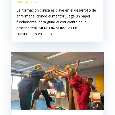
Mar 26, 2026
La formación clínica es clave en el desarrollo de
enfermería, donde el mentor juega un papel
fundamental para guiar al estudiante en la
práctica real. MENTOR-NURSE es un
cuestionario validado…