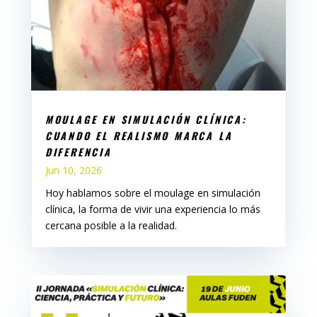
MOULAGE EN SIMULACIÓN CLÍNICA:
CUANDO EL REALISMO MARCA LA
DIFERENCIA
Jun 10, 2026
Hoy hablamos sobre el moulage en simulación
clínica, la forma de vivir una experiencia lo más
cercana posible a la realidad.