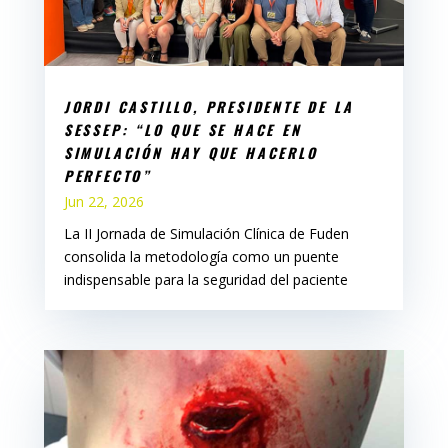
JORDI CASTILLO, PRESIDENTE DE LA
SESSEP: “LO QUE SE HACE EN
SIMULACIÓN HAY QUE HACERLO
PERFECTO”
Jun 22, 2026
La II Jornada de Simulación Clínica de Fuden
consolida la metodología como un puente
indispensable para la seguridad del paciente