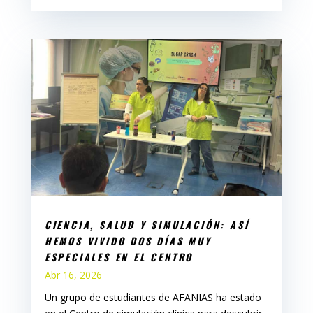
CIENCIA, SALUD Y SIMULACIÓN: ASÍ
HEMOS VIVIDO DOS DÍAS MUY
ESPECIALES EN EL CENTRO
Abr 16, 2026
Un grupo de estudiantes de AFANIAS ha estado