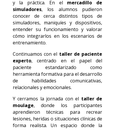
y la práctica. En el
mercadillo de
simuladores
, los alumnos pudieron
conocer de cerca distintos tipos de
simuladores, maniquíes y dispositivos,
entender su funcionamiento y valorar
cómo integrarlos en los escenarios de
entrenamiento.
Continuamos con el
taller de paciente
experto
, centrado en el papel del
paciente estandarizado como
herramienta formativa para el desarrollo
de habilidades comunicativas,
relacionales y emocionales.
Y cerramos la jornada con el
taller de
moulage
, donde los participantes
aprendieron técnicas para recrear
lesiones, heridas o situaciones clínicas de
forma realista. Un espacio donde la