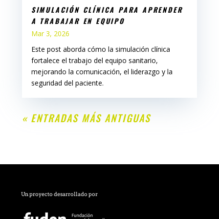
SIMULACIÓN CLÍNICA PARA APRENDER
A TRABAJAR EN EQUIPO
Mar 3, 2026
Este post aborda cómo la simulación clínica
fortalece el trabajo del equipo sanitario,
mejorando la comunicación, el liderazgo y la
seguridad del paciente.
« ENTRADAS MÁS ANTIGUAS
Un proyecto desarrollado por