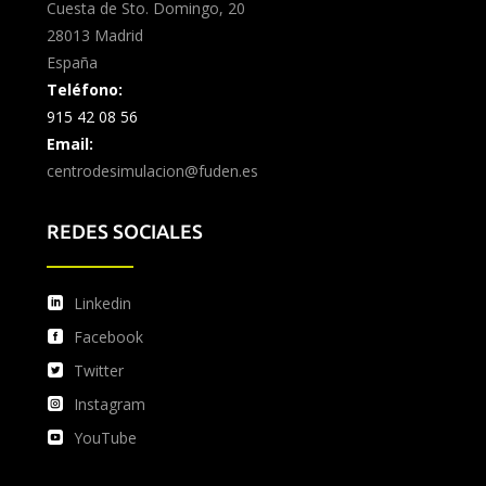
Cuesta de Sto. Domingo, 20
28013 Madrid
España
Teléfono:
915 42 08 56
Email:
centrodesimulacion@fuden.es
REDES SOCIALES
Linkedin
Facebook
Twitter
Instagram
YouTube