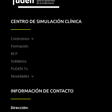
CENTRO DE SIMULACIÓN CLÍNICA
Conócenos
Formación
RCP
Solidarios
FUDEN Tv
Novedades
INFORMACIÓN DE CONTACTO
Dirección: