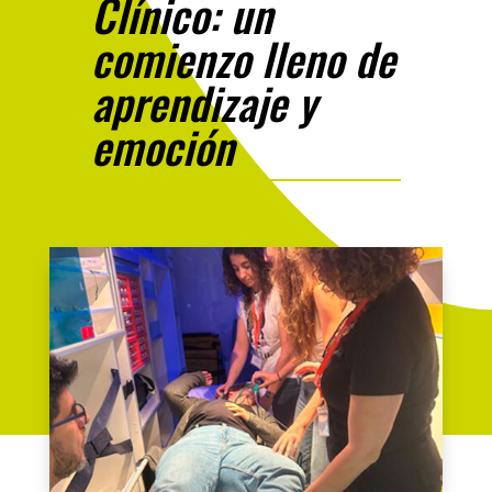
Clínico: un
comienzo lleno de
aprendizaje y
emoción