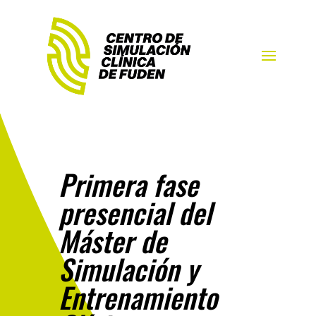
Primera fase
presencial del
Máster de
Simulación y
Entrenamiento