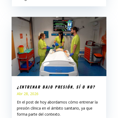
¿ENTRENAR BAJO PRESIÓN, SÍ O NO?
Abr 28, 2026
En el post de hoy abordamos cómo entrenar la
presión clínica en el ámbito sanitario, ya que
forma parte del contexto.