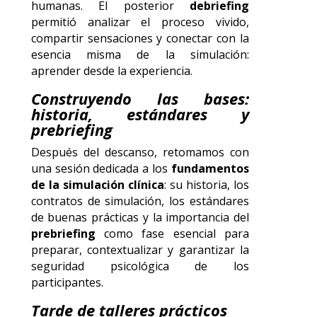
humanas. El posterior
debriefing
permitió analizar el proceso vivido,
compartir sensaciones y conectar con la
esencia misma de la simulación:
aprender desde la experiencia.
Construyendo las bases:
historia, estándares y
prebriefing
Después del descanso, retomamos con
una sesión dedicada a los
fundamentos
de la simulación clínica
: su historia, los
contratos de simulación, los estándares
de buenas prácticas y la importancia del
prebriefing
como fase esencial para
preparar, contextualizar y garantizar la
seguridad psicológica de los
participantes.
Tarde de talleres prácticos