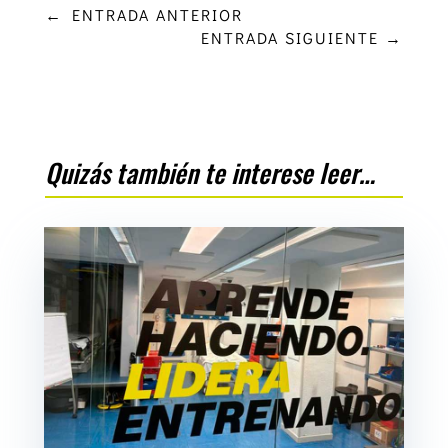
←
ENTRADA ANTERIOR
ENTRADA SIGUIENTE
→
Quizás también te interese leer…