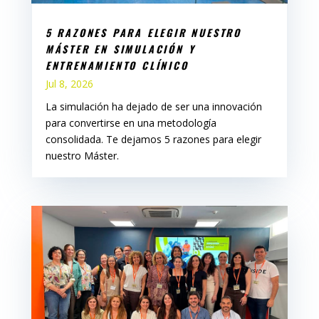
5 RAZONES PARA ELEGIR NUESTRO
MÁSTER EN SIMULACIÓN Y
ENTRENAMIENTO CLÍNICO
Jul 8, 2026
La simulación ha dejado de ser una innovación
para convertirse en una metodología
consolidada. Te dejamos 5 razones para elegir
nuestro Máster.