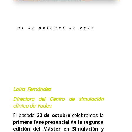
31 DE OCTUBRE DE 2025
Loira Fernández
Directora del Centro de simulación
clínica de Fuden
El pasado
22 de octubre
celebramos la
primera fase presencial de la segunda
edición del Máster en Simulación y