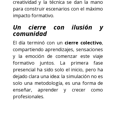
creatividad y la técnica se dan la mano
para construir escenarios con el máximo
impacto formativo.
Un cierre con ilusión y
comunidad
El día terminó con un
cierre colectivo
,
compartiendo aprendizajes, sensaciones
y la emoción de comenzar este viaje
formativo juntos. La primera fase
presencial ha sido solo el inicio, pero ha
dejado clara una idea: la simulación no es
solo una metodología, es una forma de
enseñar, aprender y crecer como
profesionales.