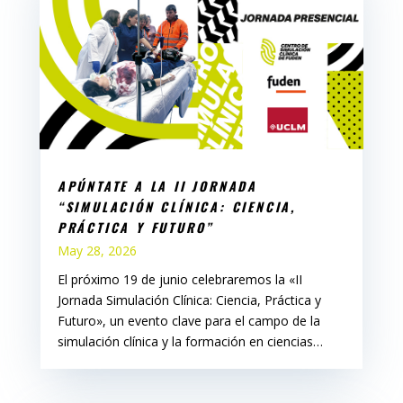
APÚNTATE A LA II JORNADA
“SIMULACIÓN CLÍNICA: CIENCIA,
PRÁCTICA Y FUTURO”
May 28, 2026
El próximo 19 de junio celebraremos la «II
Jornada Simulación Clínica: Ciencia, Práctica y
Futuro», un evento clave para el campo de la
simulación clínica y la formación en ciencias…