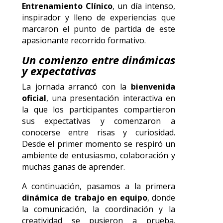
Entrenamiento Clínico
, un día intenso,
inspirador y lleno de experiencias que
marcaron el punto de partida de este
apasionante recorrido formativo.
Un comienzo entre dinámicas
y expectativas
La jornada arrancó con la
bienvenida
oficial
, una presentación interactiva en
la que los participantes compartieron
sus expectativas y comenzaron a
conocerse entre risas y curiosidad.
Desde el primer momento se respiró un
ambiente de entusiasmo, colaboración y
muchas ganas de aprender.
A continuación, pasamos a la primera
dinámica de trabajo en equipo
, donde
la comunicación, la coordinación y la
creatividad se pusieron a prueba.