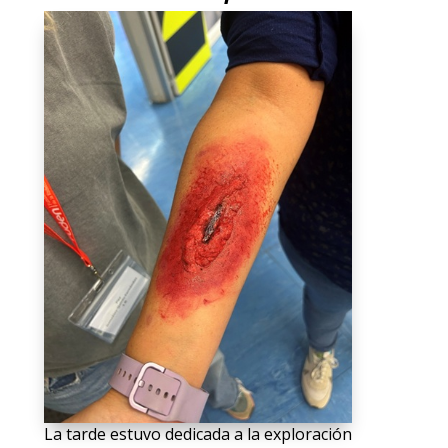
La tarde estuvo dedicada a la exploración