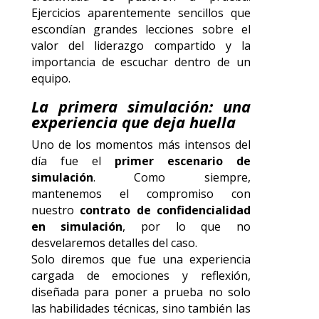
Ejercicios aparentemente sencillos que
escondían grandes lecciones sobre el
valor del liderazgo compartido y la
importancia de escuchar dentro de un
equipo.
La primera simulación: una
experiencia que deja huella
Uno de los momentos más intensos del
día fue el
primer escenario de
simulación
. Como siempre,
mantenemos el compromiso con
nuestro
contrato de confidencialidad
en simulación
, por lo que no
desvelaremos detalles del caso.
Solo diremos que fue una experiencia
cargada de emociones y reflexión,
diseñada para poner a prueba no solo
las habilidades técnicas, sino también las