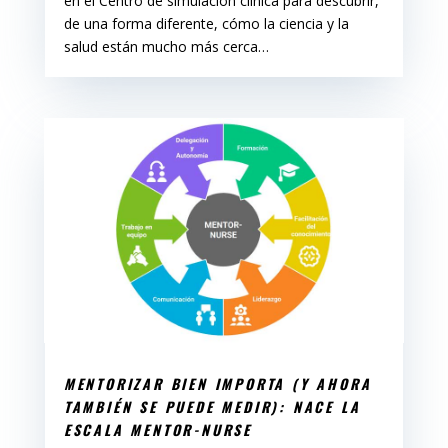
en el Centro de simulación clínica para descubrir,
de una forma diferente, cómo la ciencia y la
salud están mucho más cerca…
MENTORIZAR BIEN IMPORTA (Y AHORA
TAMBIÉN SE PUEDE MEDIR): NACE LA
ESCALA MENTOR-NURSE