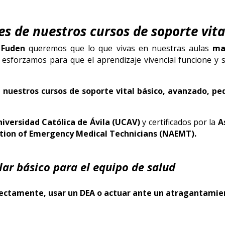
s de nuestros cursos de soporte vita
 Fuden
queremos que lo que vivas en nuestras aulas
ma
 esforzamos para que el aprendizaje vivencial funcione y 
 nuestros cursos de soporte vital básico, avanzado, pe
niversidad Católica de Ávila (UCAV)
y certificados por la
As
ation of Emergency Medical Technicians (NAEMT).
lar básico para el equipo de salud
rectamente, usar un DEA o actuar ante un atragantamie