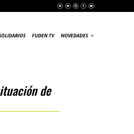
SOLIDARIOS
FUDEN TV
NOVEDADES
ituación de