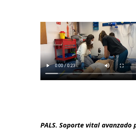
PALS. Soporte vital avanzado 