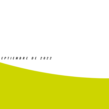
SEPTIEMBRE DE 2022