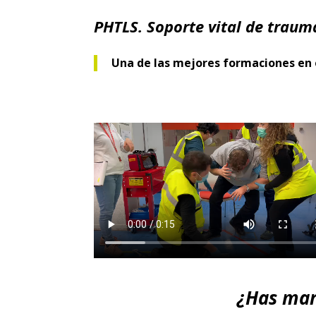
PHTLS. Soporte vital de traum
Una de las mejores formaciones en 
¿Has mar