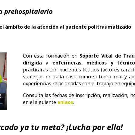
a prehospitalario
el ámbito de la atención al paciente politraumatizado
Con esta formación en
Soporte Vital de Tra
dirigida a enfermeras, médicos y técnic
practicarás con pacientes ficticios (actores carac
sumerjas en cada caso como si fuera real y ad
experiencias relacionadas con el trabajo en equip
Consulta las fechas de inscripción, realización, h
en el siguiente
enlace
.
cado ya tu meta? ¡Lucha por ella!