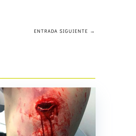
ENTRADA SIGUIENTE
→