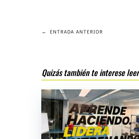
←
ENTRADA ANTERIOR
Quizás también te interese lee