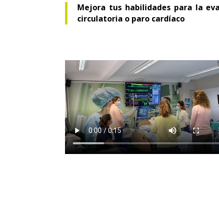
Mejora tus habilidades para la eva
circulatoria o paro cardíaco