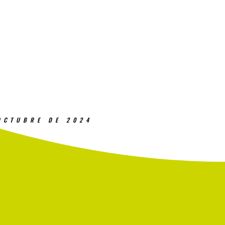
OCTUBRE DE 2024