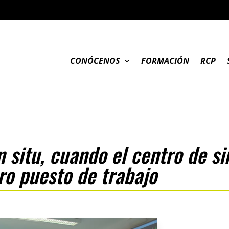
CONÓCENOS
FORMACIÓN
RCP
n situ, cuando el centro de s
ro puesto de trabajo