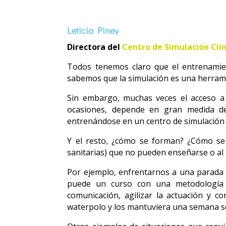
Leticia Piney
Directora del
Centro de Simulación Clín
Todos tenemos claro que el entrenamien
sabemos que la simulación es una herramien
Sin embargo, muchas veces el acceso a 
ocasiones, depende en gran medida de 
entrenándose en un centro de simulación
Y el resto, ¿cómo se forman? ¿Cómo se
sanitarias) que no pueden enseñarse o al 
Por ejemplo, enfrentarnos a una parada c
puede un curso con una metodología tr
comunicación, agilizar la actuación y 
waterpolo y los mantuviera una semana se