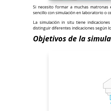
Si necesito formar a muchas matronas e
sencillo con simulación en laboratorio o c
La simulación in situ tiene indicacion
distinguir diferentes indicaciones según l
Objetivos de la simula