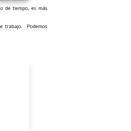
io de tiempo, es más
 de trabajo. Podemos