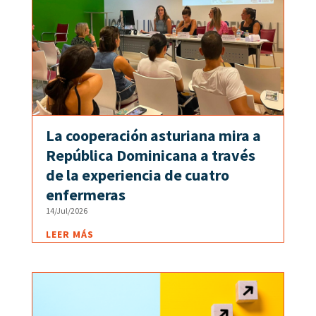
La cooperación asturiana mira a
República Dominicana a través
de la experiencia de cuatro
enfermeras
14/Jul/2026
LEER MÁS