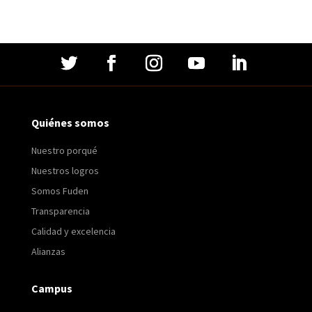
Quiénes somos
Nuestro porqué
Nuestros logros
Somos Fuden
Transparencia
Calidad y excelencia
Alianzas
Campus