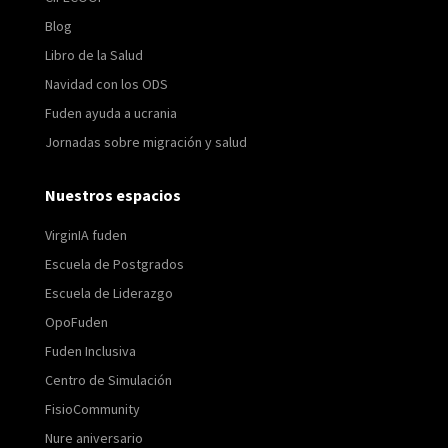
Blog
Libro de la Salud
Navidad con los ODS
Fuden ayuda a ucrania
Jornadas sobre migración y salud
Nuestros espacios
VirginIA fuden
Escuela de Postgrados
Escuela de Liderazgo
OpoFuden
Fuden Inclusiva
Centro de Simulación
FisioCommunity
Nure aniversario