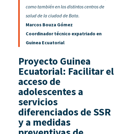
como también en los distintos centros de
salud de la ciudad de Bata.
Marcos Bouza Gómez
Coordinador técnico expatriado en
Guinea Ecuatorial
Proyecto Guinea
Ecuatorial: Facilitar el
acceso de
adolescentes a
servicios
diferenciados de SSR
y a medidas
preventivas de