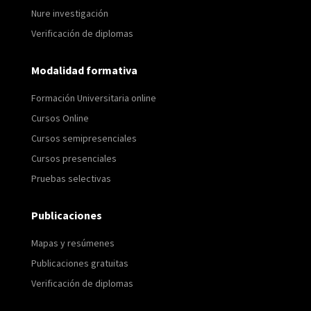
Nure investigación
Verificación de diplomas
Modalidad formativa
Formación Universitaria online
Cursos Online
Cursos semipresenciales
Cursos presenciales
Pruebas selectivas
Publicaciones
Mapas y resúmenes
Publicaciones gratuitas
Verificación de diplomas