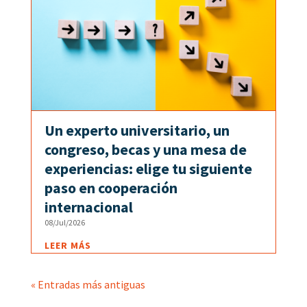
Un experto universitario, un
congreso, becas y una mesa de
experiencias: elige tu siguiente
paso en cooperación
internacional
08/Jul/2026
LEER MÁS
« Entradas más antiguas