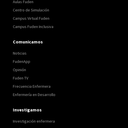
Aulas Fuden
Centro de Simulación
Campus Virtual Fuden
Campus Fuden Inclusiva
Comunicamos
Noticias
FudenApp
Opinión
Fuden TV
Frecuencia Enfermera
Enfermería en Desarrollo
Investigamos
Investigación enfermera