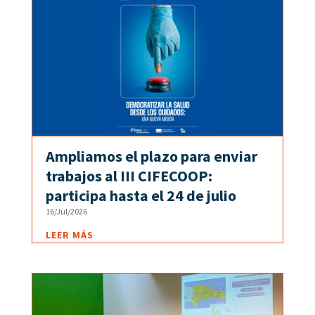
Ampliamos el plazo para enviar
trabajos al III CIFECOOP:
participa hasta el 24 de julio
16/Jul/2026
LEER MÁS