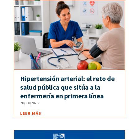
Hipertensión arterial: el reto de
salud pública que sitúa a la
enfermería en primera línea
20/Jul/2026
LEER MÁS