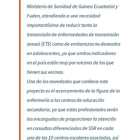
Ministerio de Sanidad de Guinea Ecuatorial y
Fuden, atendiendo a una necesidad
importantísima de reducir tanto la
transmisión de enfermedades de transmisión
sexual (ETS) como de embarazos no deseados
en adolescentes, ya que ambos indicadores
en el país están muy por encima de los que
tienen sus vecinos.
Una de las novedades que conlleva este
proyecto es el acercamiento de la figura de la
enfermería a los centros de educación
secundaria, ya que estas profesionales serán
las encargadas de proporcionar la atención
en consultas diferenciadas de SSR en cada
uno de los 10 centros escolares asociados, así