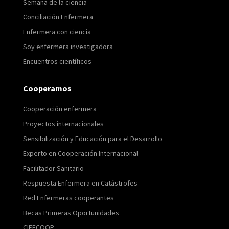
Semana de la ciencia
Conciliación Enfermera
Enfermera con ciencia
Soy enfermera investigadora
Encuentros científicos
Cooperamos
Cooperación enfermera
Proyectos internacionales
Sensibilización y Educación para el Desarrollo
Experto en Cooperación Internacional
Facilitador Sanitario
Respuesta Enfermera en Catástrofes
Red Enfermeras cooperantes
Becas Primeras Oportunidades
CIFECOOP