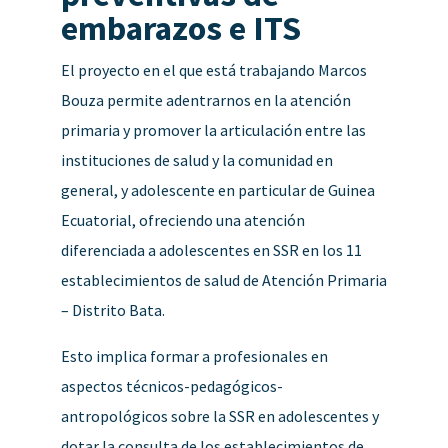
embarazos e ITS
El proyecto en el que está trabajando Marcos
Bouza permite adentrarnos en la atención
primaria y promover la articulación entre las
instituciones de salud y la comunidad en
general, y adolescente en particular de Guinea
Ecuatorial, o
freciendo una atención
diferenciada a adolescentes en SSR en los 11
establecimientos de salud de Atención Primaria
– Distrito Bata.
Esto implica formar a profesionales en
aspectos técnicos-pedagógicos-
antropológicos sobre la SSR en adolescentes y
dotar la consulta de los establecimientos de