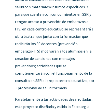
salud con materiales/insumos específicos. Y
para que cuenten con conocimientos en SSR y
tengan acceso a prevención de embarazos e
ITS, en cada centro educativo se representará 1
obra teatral que junto con la formación que
recibirán los 30 docentes (prevención
embarazo-ITS) motivarán a los alumnos en la
creación de canciones con mensajes
preventivos; actividades que se
complementarán con el funcionamiento de la
consulta en SSR el propio centro educativo, por
1 profesional de salud formado.
Paralelamente a las actividades desarrolladas,
este proyecto diseñada y valida la Estrategia