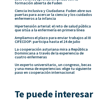
formación abierta de Fuden
Ciencia Inclusiva y Ciudadana: Fuden abre sus
puertas para acercar la ciencia y los cuidados
enfermeros a la infancia
Hipertensión arterial: el reto de salud pública
que sitúa a la enfermería en primera línea
Ampliamos el plazo para enviar trabajos al III
CIFECOOP: participa hasta el 24 de julio
La cooperación asturiana mira a República
Dominicana a través de la experiencia de
cuatro enfermeras
Un experto universitario, un congreso, becas
y una mesa de experiencias: elige tu siguiente
paso en cooperación internacional
Te puede interesar