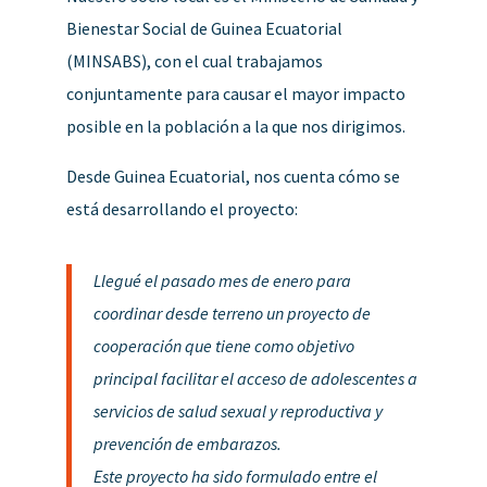
Bienestar Social de Guinea Ecuatorial
(MINSABS), con el cual trabajamos
conjuntamente para causar el mayor impacto
posible en la población a la que nos dirigimos.
Desde Guinea Ecuatorial, nos cuenta cómo se
está desarrollando el proyecto:
Llegué el pasado mes de enero para
coordinar desde terreno un proyecto de
cooperación que tiene como objetivo
principal facilitar el acceso de adolescentes a
servicios de salud sexual y reproductiva y
prevención de embarazos.
Este proyecto ha sido formulado entre el