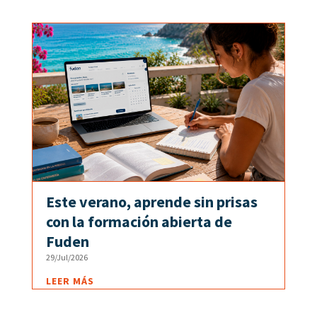
Este verano, aprende sin prisas
con la formación abierta de
Fuden
29/Jul/2026
LEER MÁS