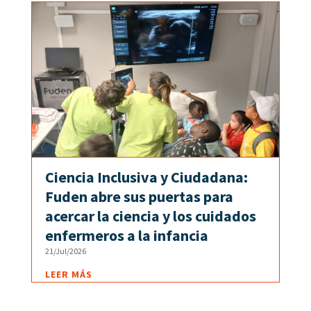
Ciencia Inclusiva y Ciudadana:
Fuden abre sus puertas para
acercar la ciencia y los cuidados
enfermeros a la infancia
21/Jul/2026
LEER MÁS