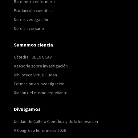
Barómetro enfermero
Producción científica
Nure investigación
Nure aniversario
Sumamos ciencia
Cátedra FUDEN UCAV
Asesoría sobre investigación
Biblioteca Virtual Fuden
Formación en investigación
Rincón del eterno estudiante
Divulgamos
Unidad de Cultura Científica y de la Innovación
V Congreso Enfermería 2026