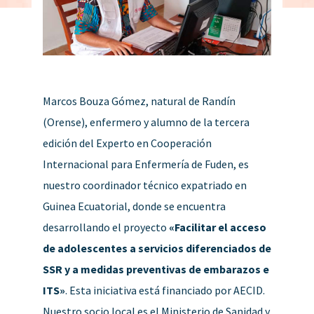
Marcos Bouza Gómez, natural de Randín
(Orense), enfermero y alumno de la tercera
edición del Experto en Cooperación
Internacional para Enfermería de Fuden, es
nuestro coordinador técnico expatriado en
Guinea Ecuatorial, donde se encuentra
desarrollando el proyecto
«Facilitar el acceso
de adolescentes a servicios diferenciados de
SSR y a medidas preventivas de embarazos e
ITS»
. Esta iniciativa está financiado por AECID.
Nuestro socio local es el Ministerio de Sanidad y