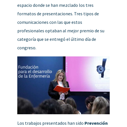
espacio donde se han mezclado los tres
formatos de presentaciones. Tres tipos de
comunicaciones con las que estos
profesionales optaban al mejor premio de su
categoría que se entregó el último día de
congreso.
Los trabajos presentados han sido
Prevención