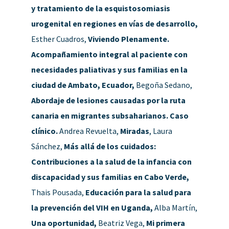
y tratamiento de la esquistosomiasis
urogenital en regiones en vías de desarrollo,
Esther Cuadros,
Viviendo Plenamente.
Acompañamiento integral al paciente con
necesidades paliativas y sus familias en la
ciudad de Ambato, Ecuador,
Begoña Sedano,
Abordaje de lesiones causadas por la ruta
canaria en migrantes subsaharianos. Caso
clínico.
Andrea Revuelta,
Miradas
, Laura
Sánchez,
Más allá de los cuidados:
Contribuciones a la salud de la infancia con
discapacidad y sus familias en Cabo Verde,
Thais Pousada,
Educación para la salud para
la prevención del VIH en Uganda,
Alba Martín,
Una oportunidad,
Beatriz Vega,
Mi primera