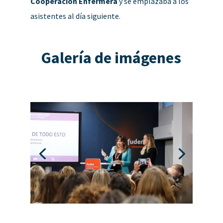
Cooperación Enfermera
y se emplazaba a los
asistentes al día siguiente.
Galería de imágenes