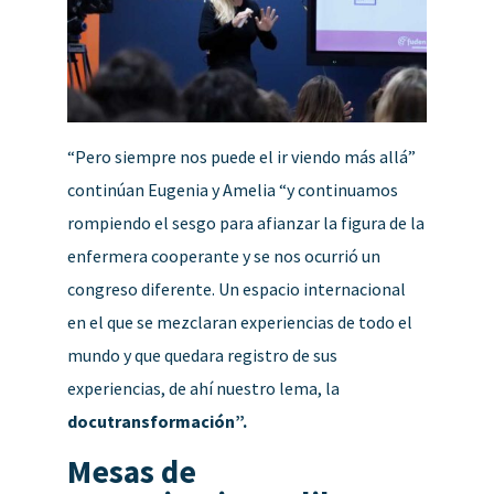
“Pero siempre nos puede el ir viendo más allá”
continúan Eugenia y Amelia “y continuamos
rompiendo el sesgo para afianzar la figura de la
enfermera cooperante y se nos ocurrió un
congreso diferente. Un espacio internacional
en el que se mezclaran experiencias de todo el
mundo y que quedara registro de sus
experiencias, de ahí nuestro lema, la
docutransformación”.
Mesas de