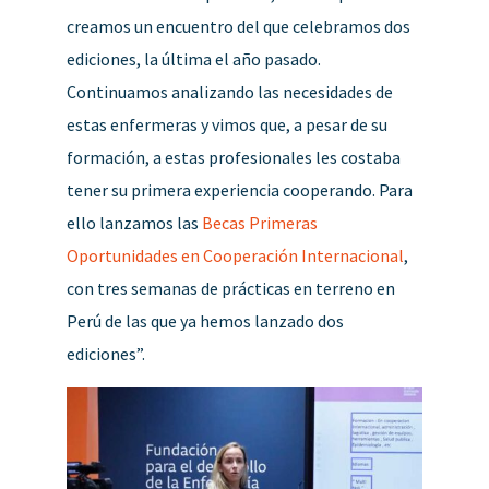
creamos un encuentro del que celebramos dos
ediciones, la última el año pasado.
Continuamos analizando las necesidades de
estas enfermeras y vimos que, a pesar de su
formación, a estas profesionales les costaba
tener su primera experiencia cooperando. Para
ello lanzamos las
Becas Primeras
Oportunidades en Cooperación Internacional
,
con tres semanas de prácticas en terreno en
Perú de las que ya hemos lanzado dos
ediciones”.