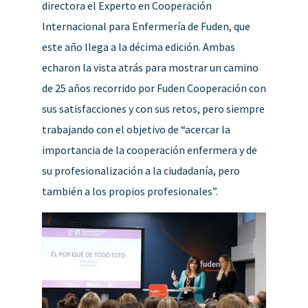
directora el Experto en Cooperación
Internacional para Enfermería de Fuden, que
este año llega a la décima edición. Ambas
echaron la vista atrás para mostrar un camino
de 25 años recorrido por Fuden Cooperación con
sus satisfacciones y con sus retos, pero siempre
trabajando con el objetivo de “acercar la
importancia de la cooperación enfermera y de
su profesionalización a la ciudadanía, pero
también a los propios profesionales”.