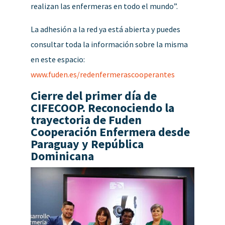
realizan las enfermeras en todo el mundo”.
La adhesión a la red ya está abierta y puedes
consultar toda la información sobre la misma
en este espacio:
www.fuden.es/redenfermerascooperantes
Cierre del primer día de
CIFECOOP. Reconociendo la
trayectoria de Fuden
Cooperación Enfermera desde
Paraguay y República
Dominicana