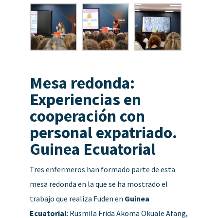
Mesa redonda:
Experiencias en
cooperación con
personal expatriado.
Guinea Ecuatorial
Tres enfermeros han formado parte de esta
mesa redonda en la que se ha mostrado el
trabajo que realiza Fuden en
Guinea
Ecuatorial
: Rusmila Frida Akoma Okuale Afang,