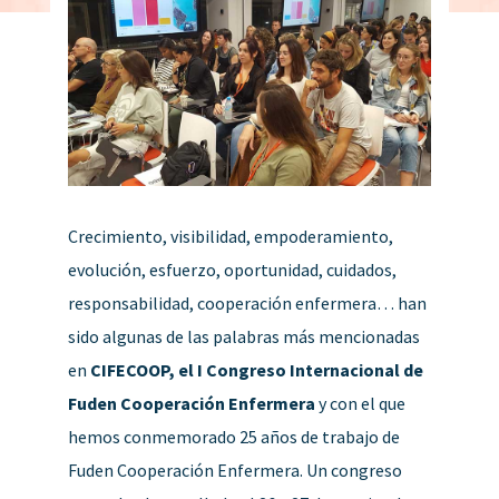
Crecimiento, visibilidad, empoderamiento,
evolución, esfuerzo, oportunidad, cuidados,
responsabilidad, cooperación enfermera… han
sido algunas de las palabras más mencionadas
en
CIFECOOP, el I Congreso Internacional de
Fuden Cooperación Enfermera
y con el que
hemos conmemorado 25 años de trabajo de
Fuden Cooperación Enfermera. Un congreso