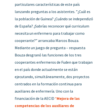
particulares características de este país
lanzando preguntas a los asistentes. ”¿Cuál es
la población de Guinea? ¿Cuándo se independizó
de España? ¿Sabrías reconocer qué curriculum
necesita un enfermero para trabajar como
cooperante?” arrancaba Marcos Bouza.
Mediante un juego de pregunta – respuesta
Bouza desgranó las funciones de los tres
cooperantes enfermeros de Fuden que trabajan
en el país donde actualmente se están
ejecutando, simultáneamente, dos proyectos
centrados en la formación continua para
auxiliares de enfermería. Uno con la
financiación de la AECID
“
Mejora de las
competencias de los auxiliares de