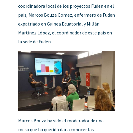
coordinadora local de los proyectos Fuden en el
país, Marcos Bouza Gómez, enfermero de Fuden
expatriado en Guinea Ecuatorial y Millán
Martínez López, el coordinador de este país en
la sede de Fuden.
Marcos Bouza ha sido el moderador de una
mesa que ha querido dar a conocer las