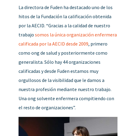
La directora de Fuden ha destacado uno de los
hitos de la Fundación la calificación obtenida
por la AECID. “Gracias a la calidad de nuestro
trabajo
somos la única organización enfermera
calificada por la AECID desde 2009
, primero
como ong de salud y posteriormente como
generalista. Sólo hay 44 organizaciones
calificadas y desde Fuden estamos muy
orgullosos de la visibilidad que le damos a
nuestra profesión mediante nuestro trabajo.
Una ong solvente enfermera compitiendo con
el resto de organizaciones”.