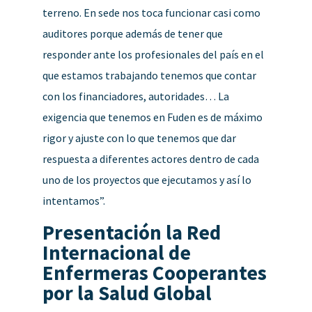
terreno. En sede nos toca funcionar casi como
auditores porque además de tener que
responder ante los profesionales del país en el
que estamos trabajando tenemos que contar
con los financiadores, autoridades… La
exigencia que tenemos en Fuden es de máximo
rigor y ajuste con lo que tenemos que dar
respuesta a diferentes actores dentro de cada
uno de los proyectos que ejecutamos y así lo
intentamos”.
Presentación la Red
Internacional de
Enfermeras Cooperantes
por la Salud Global