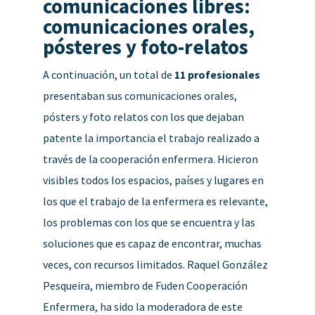
comunicaciones libres:
comunicaciones orales,
pósteres y foto-relatos
A continuación, un total de
11 profesionales
presentaban sus comunicaciones orales,
pósters y foto relatos con los que dejaban
patente la importancia el trabajo realizado a
través de la cooperación enfermera. Hicieron
visibles todos los espacios, países y lugares en
los que el trabajo de la enfermera es relevante,
los problemas con los que se encuentra y las
soluciones que es capaz de encontrar, muchas
veces, con recursos limitados. Raquel González
Pesqueira, miembro de Fuden Cooperación
Enfermera, ha sido la moderadora de este