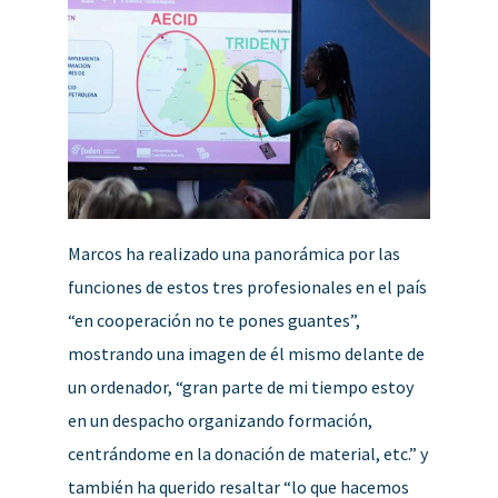
Marcos ha realizado una panorámica por las
funciones de estos tres profesionales en el país
“en cooperación no te pones guantes”,
mostrando una imagen de él mismo delante de
un ordenador, “gran parte de mi tiempo estoy
en un despacho organizando formación,
centrándome en la donación de material, etc.” y
también ha querido resaltar “lo que hacemos