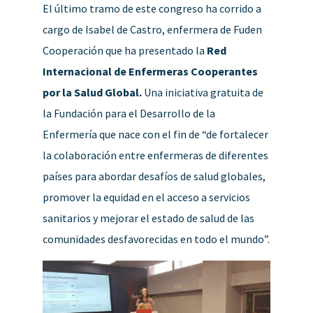
El último tramo de este congreso ha corrido a
cargo de Isabel de Castro, enfermera de Fuden
Cooperación que ha presentado la
Red
Internacional de Enfermeras Cooperantes
por la Salud Global.
Una iniciativa gratuita de
la Fundación para el Desarrollo de la
Enfermería que nace con el fin de “de fortalecer
la colaboración entre enfermeras de diferentes
países para abordar desafíos de salud globales,
promover la equidad en el acceso a servicios
sanitarios y mejorar el estado de salud de las
comunidades desfavorecidas en todo el mundo”.