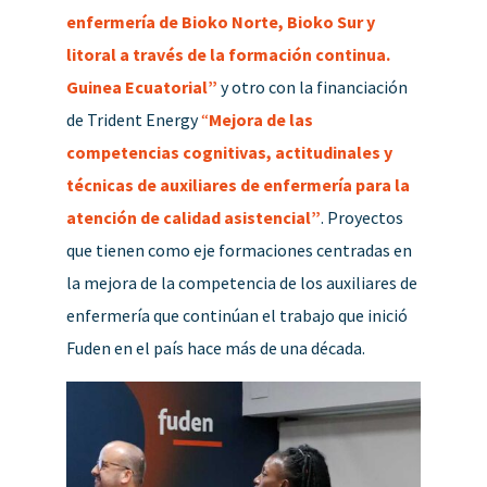
enfermería de Bioko Norte, Bioko Sur y
litoral a través de la formación continua.
Guinea Ecuatorial”
y otro con la financiación
de Trident Energy
“
Mejora de las
competencias cognitivas, actitudinales y
técnicas de auxiliares de enfermería para la
atención de calidad asistencial”
. Proyectos
que tienen como eje formaciones centradas en
la mejora de la competencia de los auxiliares de
enfermería que continúan el trabajo que inició
Fuden en el país hace más de una década.