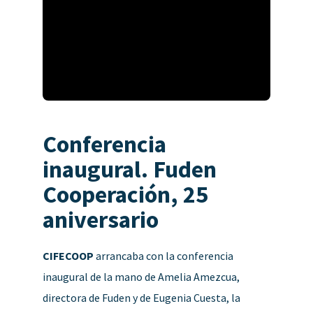
Conferencia
inaugural. Fuden
Cooperación, 25
aniversario
CIFECOOP
arrancaba con la conferencia
inaugural de la mano de Amelia Amezcua,
directora de Fuden y de Eugenia Cuesta, la