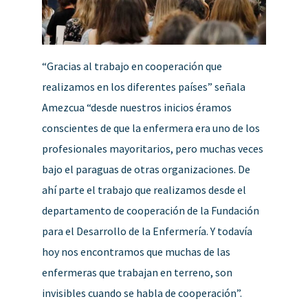
“Gracias al trabajo en cooperación que
realizamos en los diferentes países” señala
Amezcua “desde nuestros inicios éramos
conscientes de que la enfermera era uno de los
profesionales mayoritarios, pero muchas veces
bajo el paraguas de otras organizaciones. De
ahí parte el trabajo que realizamos desde el
departamento de cooperación de la Fundación
para el Desarrollo de la Enfermería. Y todavía
hoy nos encontramos que muchas de las
enfermeras que trabajan en terreno, son
invisibles cuando se habla de cooperación”.