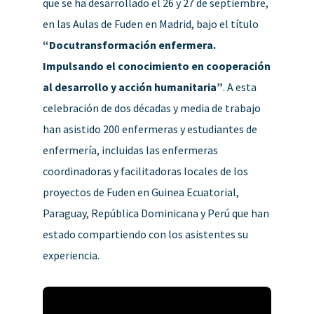
que se ha desarrollado el 26 y 27 de septiembre,
en las Aulas de Fuden en Madrid, bajo el título
“Docutransformación enfermera.
Impulsando el conocimiento en cooperación
al desarrollo y acción humanitaria”
. A esta
celebración de dos décadas y media de trabajo
han asistido 200 enfermeras y estudiantes de
enfermería, incluidas las enfermeras
coordinadoras y facilitadoras locales de los
proyectos de Fuden en Guinea Ecuatorial,
Paraguay, República Dominicana y Perú que han
estado compartiendo con los asistentes su
experiencia.