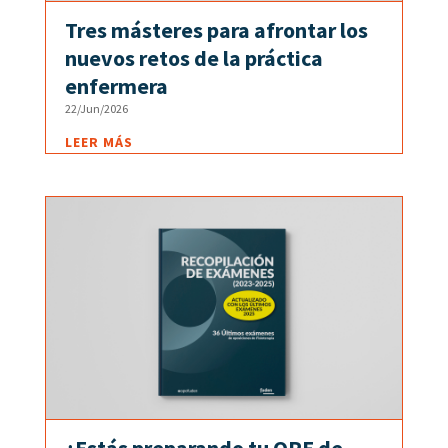
Tres másteres para afrontar los
nuevos retos de la práctica
enfermera
22/Jun/2026
LEER MÁS