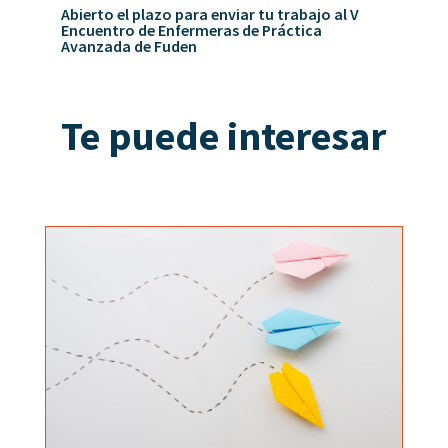
Abierto el plazo para enviar tu trabajo al V
Encuentro de Enfermeras de Práctica
Avanzada de Fuden
Te puede interesar