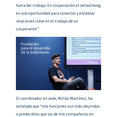
fuera del trabajo. En cooperación el networking
es una oportunidad para conectar y entablar
relaciones clave en el trabajo de un
cooperante”.
El coordinador en sede, Millán Martínez, ha
señalado que “mis funciones son más aburridas
o predecibles que las de mis compañeros en