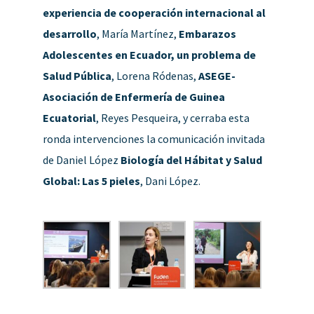
experiencia de cooperación internacional al
desarrollo
, María Martínez,
Embarazos
Adolescentes en Ecuador, un problema de
Salud Pública
, Lorena Ródenas,
ASEGE-
Asociación de Enfermería de Guinea
Ecuatorial
, Reyes Pesqueira, y cerraba esta
ronda intervenciones la comunicación invitada
de Daniel López
Biología del Hábitat y Salud
Global: Las 5 pieles
, Dani López.