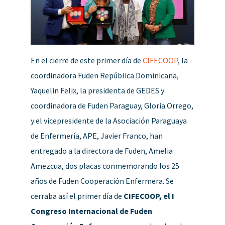
En el cierre de este primer día de
CIFECOOP
, la
coordinadora Fuden República Dominicana,
Yaquelin Felix, la presidenta de GEDES y
coordinadora de Fuden Paraguay, Gloria Orrego,
y el vicepresidente de la Asociación Paraguaya
de Enfermería, APE, Javier Franco, han
entregado a la directora de Fuden, Amelia
Amezcua, dos placas conmemorando los 25
años de Fuden Cooperación Enfermera. Se
cerraba así el primer día de
CIFECOOP, el I
Congreso Internacional de Fuden