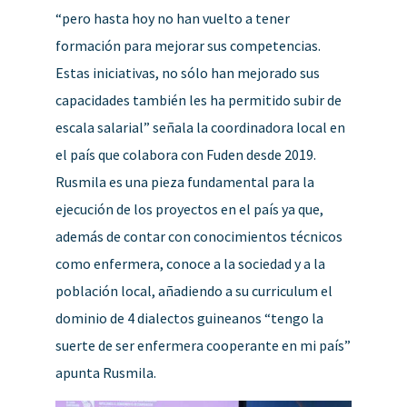
“pero hasta hoy no han vuelto a tener
formación para mejorar sus competencias.
Estas iniciativas, no sólo han mejorado sus
capacidades también les ha permitido subir de
escala salarial” señala la coordinadora local en
el país que colabora con Fuden desde 2019.
Rusmila es una pieza fundamental para la
ejecución de los proyectos en el país ya que,
además de contar con conocimientos técnicos
como enfermera, conoce a la sociedad y a la
población local, añadiendo a su curriculum el
dominio de 4 dialectos guineanos “tengo la
suerte de ser enfermera cooperante en mi país”
apunta Rusmila.