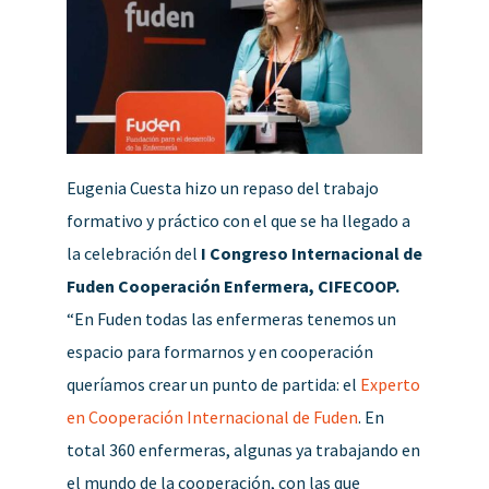
Eugenia Cuesta hizo un repaso del trabajo
formativo y práctico con el que se ha llegado a
la celebración del
I Congreso Internacional de
Fuden Cooperación Enfermera, CIFECOOP.
“En Fuden todas las enfermeras tenemos un
espacio para formarnos y en cooperación
queríamos crear un punto de partida: el
Experto
en Cooperación Internacional de Fuden
. En
total 360 enfermeras, algunas ya trabajando en
el mundo de la cooperación, con las que