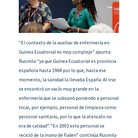
“El contexto de la auxiliar de enfermería en
Guinea Ecuatorial es muy complejo” apunta
Rusmila “ya que Guinea Ecuatorial es provincia
española hasta 1968 por lo que, hasta ese
momento, la sanidad la llevaba España. Al irse
se encontró un vacío muy grande en la
enfermería que se subsanó poniendo a personal
local, por ejemplo, personal de limpieza como
personal sanitario, por lo que la atención no
era de calidad”. “En 2002 este personal se
recicló de la mano de Fuden” continúa Rusmila