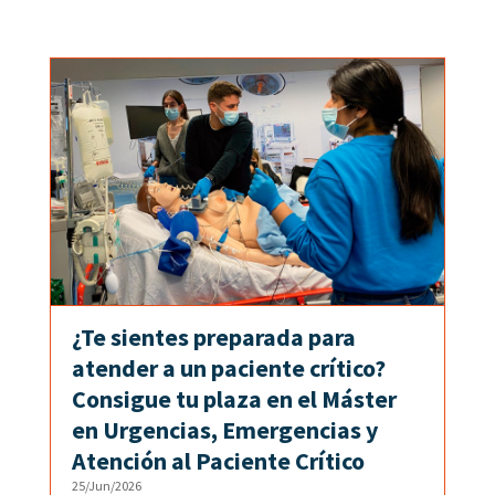
¿Te sientes preparada para
atender a un paciente crítico?
Consigue tu plaza en el Máster
en Urgencias, Emergencias y
Atención al Paciente Crítico
25/Jun/2026