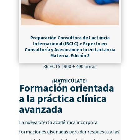
Preparación Consultora de Lactancia
Internacional (IBCLC) + Experto en
Consultoría y Asesoramiento en Lactancia
Materna. Edición 8
36 ECTS |900 + 400 horas
¡MATRICÚLATE!
Formación orientada
a la práctica clínica
avanzada
La nueva oferta académica incorpora
formaciones diseñadas para dar respuesta a las