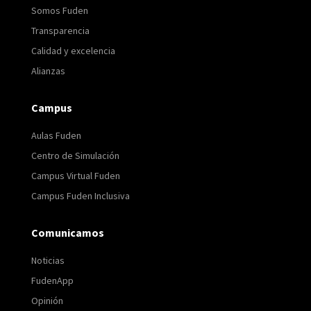
Somos Fuden
Transparencia
Calidad y excelencia
Alianzas
Campus
Aulas Fuden
Centro de Simulación
Campus Virtual Fuden
Campus Fuden Inclusiva
Comunicamos
Noticias
FudenApp
Opinión