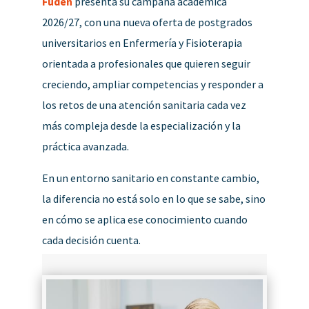
Fuden
presenta su campaña académica
2026/27, con una nueva oferta de postgrados
universitarios en Enfermería y Fisioterapia
orientada a profesionales que quieren seguir
creciendo, ampliar competencias y responder a
los retos de una atención sanitaria cada vez
más compleja desde la especialización y la
práctica avanzada.
En un entorno sanitario en constante cambio,
la diferencia no está solo en lo que se sabe, sino
en cómo se aplica ese conocimiento cuando
cada decisión cuenta.