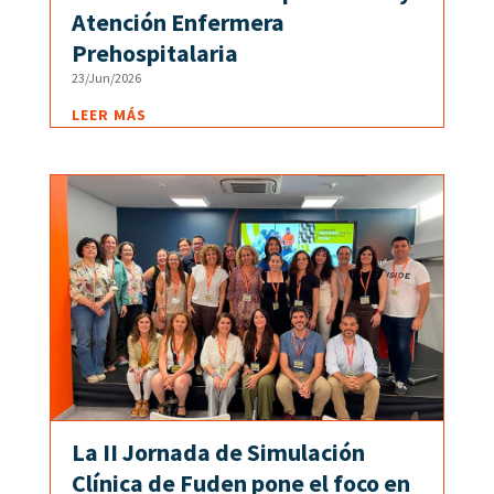
Atención Enfermera
Prehospitalaria
23/Jun/2026
LEER MÁS
La II Jornada de Simulación
Clínica de Fuden pone el foco en