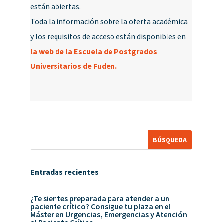
están abiertas.
Toda la información sobre la oferta académica
y los requisitos de acceso están disponibles en
la web de la Escuela de Postgrados
Universitarios de Fuden.
Entradas recientes
¿Te sientes preparada para atender a un
paciente crítico? Consigue tu plaza en el
Máster en Urgencias, Emergencias y Atención
al Paciente Crítico