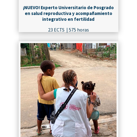
¡NUEVO! Experto Universitario de Posgrado
en salud reproductiva y acompañamiento
integrativo en fertilidad
23 ECTS | 575 horas
¡MATRICÚLATE!