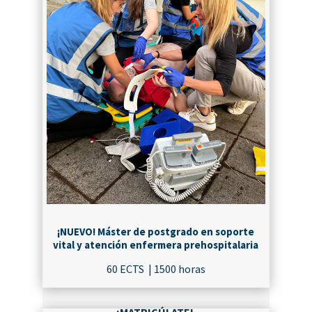
¡NUEVO! Máster de postgrado en soporte
vital y atención enfermera prehospitalaria
60 ECTS | 1500 horas
¡MATRICÚLATE!