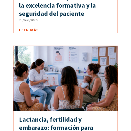
la excelencia formativa y la
seguridad del paciente
23/Jun/2026
LEER MÁS
Lactancia, fertilidad y
embarazo: formación para