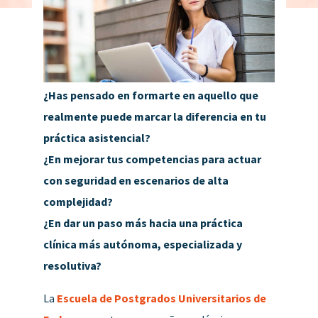
¿Has pensado en formarte en aquello que
realmente puede marcar la diferencia en tu
práctica asistencial?
¿En mejorar tus competencias para actuar
con seguridad en escenarios de alta
complejidad?
¿En dar un paso más hacia una práctica
clínica más autónoma, especializada y
resolutiva?
La
Escuela de Postgrados Universitarios de