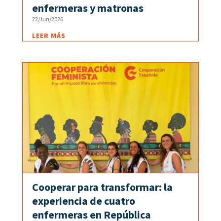
enfermeras y matronas
22/Jun/2026
LEER MÁS
Cooperar para transformar: la
experiencia de cuatro
enfermeras en República