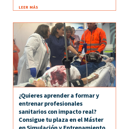
LEER MÁS
¿Quieres aprender a formar y
entrenar profesionales
sanitarios con impacto real?
Consigue tu plaza en el Máster
en Simulación y Entrenamiento