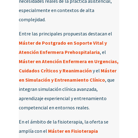
necesidades reales de la práctica asistencial,
especialmente en contextos de alta
complejidad.
Entre las principales propuestas destacan el
Máster de Postgrado en Soporte Vital y
Atención Enfermera Prehospitalaria
, el
Máster en Atención Enfermera en Urgencias,
Cuidados Críticos y Reanimación
y el
Máster
en Simulación y Entrenamiento Clínico
, que
integran simulación clínica avanzada,
aprendizaje experiencial y entrenamiento
competencial en entornos reales.
En el ámbito de la fisioterapia, la oferta se
amplía con el
Máster en Fisioterapia