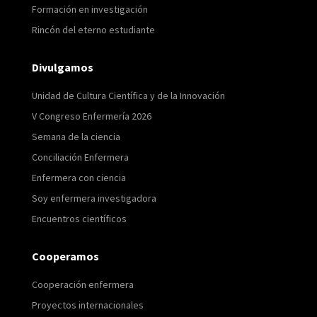
Formación en investigación
Rincón del eterno estudiante
Divulgamos
Unidad de Cultura Científica y de la Innovación
V Congreso Enfermería 2026
Semana de la ciencia
Conciliación Enfermera
Enfermera con ciencia
Soy enfermera investigadora
Encuentros científicos
Cooperamos
Cooperación enfermera
Proyectos internacionales