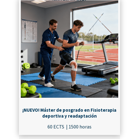
¡NUEVO! Máster de posgrado en Fisioterapia
deportiva y readaptación
60 ECTS | 1500 horas