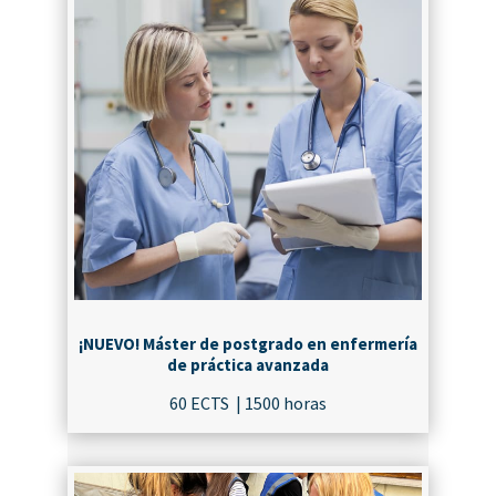
¡NUEVO! Máster de postgrado en enfermería
de práctica avanzada
60 ECTS | 1500 horas
¡MATRICÚLATE!