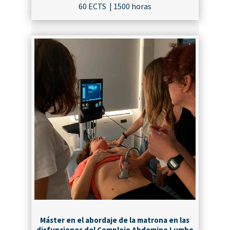
60 ECTS | 1500 horas
¡MATRICÚLATE!
Máster en el abordaje de la matrona en las
disfunciones del Complejo Abdomino Lumbo