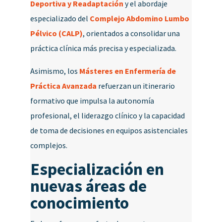
Deportiva y Readaptación
y el abordaje
especializado del
Complejo Abdomino Lumbo
Pélvico (CALP)
, orientados a consolidar una
práctica clínica más precisa y especializada.
Asimismo, los
Másteres en Enfermería de
Práctica Avanzada
refuerzan un itinerario
formativo que impulsa la autonomía
profesional, el liderazgo clínico y la capacidad
de toma de decisiones en equipos asistenciales
complejos.
Especialización en
nuevas áreas de
conocimiento