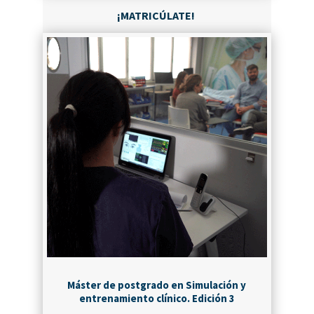
¡MATRICÚLATE!
Máster de postgrado en Simulación y
entrenamiento clínico. Edición 3