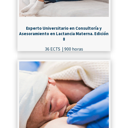
Experto Universitario en Consultoría y
Asesoramiento en Lactancia Materna. Edición
8
36 ECTS | 900 horas
¡MATRICÚLATE!