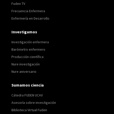
Fuden TV
Frecuencia Enfermera
Enfermería en Desarrollo
Investigamos
Investigación enfermera
Barómetro enfermero
Producción científica
Nure investigación
Nure aniversario
Sumamos ciencia
Cátedra FUDEN UCAV
Asesoría sobre investigación
Biblioteca Virtual Fuden