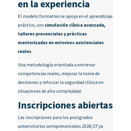
en la experiencia
El modelo formativo se apoya en el aprendizaje
práctico, con
simulación clínica avanzada,
talleres presenciales y prácticas
mentorizadas en entornos asistenciales
reales
.
Una metodología orientada a entrenar
competencias reales, mejorar la toma de
decisiones y reforzar la seguridad clínica en
situaciones de alta complejidad.
Inscripciones abiertas
Las inscripciones para los postgrados
universitarios semipresenciales 2026/27 ya