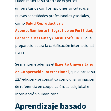
Fuden refuerza su oferta de expertos
universitarios con formaciones vinculadas a
nuevas necesidades profesionales y sociales,
como
Salud Reproductiva y
Acompañamiento Integrativo en Fertilidad
,
Lactancia Materna
y
Consultoría IBCLC
o la
preparación para la certificación internacional
IBCLC.
Se mantiene además el
Experto Universitario
en Cooperación Internacional
, que alcanza su
12.ª edición y se consolida como una formación
de referencia en cooperación, salud global e
intervención humanitaria.
Aprendizaje basado