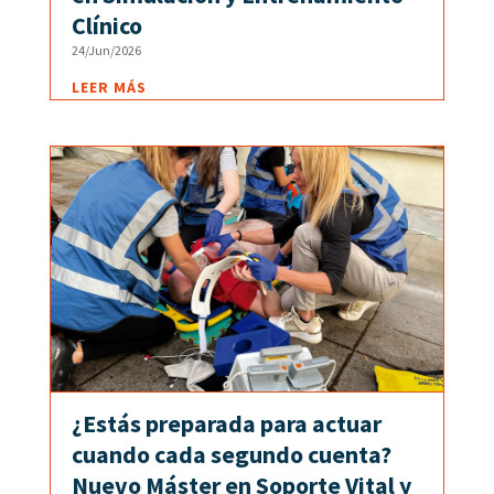
Clínico
24/Jun/2026
LEER MÁS
¿Estás preparada para actuar
cuando cada segundo cuenta?
Nuevo Máster en Soporte Vital y