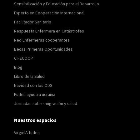
Sensibilización y Educación para el Desarrollo
Experto en Cooperación Internacional
Facilitador Sanitario
Respuesta Enfermera en Catástrofes
Red Enfermeras cooperantes
Becas Primeras Oportunidades
CIFECOOP
Blog
Libro de la Salud
Navidad con los ODS
Fuden ayuda a ucrania
Jornadas sobre migración y salud
Nuestros espacios
VirginIA fuden