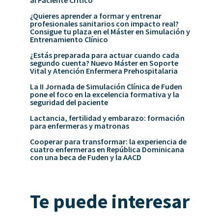
¿Quieres aprender a formar y entrenar
profesionales sanitarios con impacto real?
Consigue tu plaza en el Máster en Simulación y
Entrenamiento Clínico
¿Estás preparada para actuar cuando cada
segundo cuenta? Nuevo Máster en Soporte
Vital y Atención Enfermera Prehospitalaria
La II Jornada de Simulación Clínica de Fuden
pone el foco en la excelencia formativa y la
seguridad del paciente
Lactancia, fertilidad y embarazo: formación
para enfermeras y matronas
Cooperar para transformar: la experiencia de
cuatro enfermeras en República Dominicana
con una beca de Fuden y la AACD
Te puede interesar