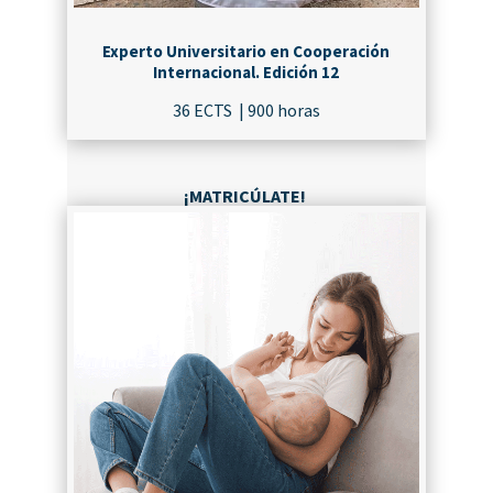
Experto Universitario en Cooperación
Internacional. Edición 12
36 ECTS | 900 horas
¡MATRICÚLATE!