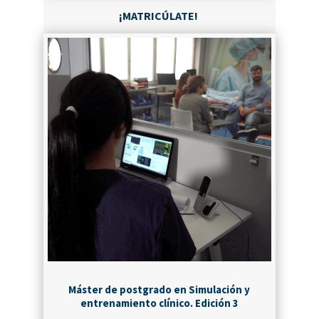
¡MATRICÚLATE!
Máster de postgrado en Simulación y
entrenamiento clínico. Edición 3