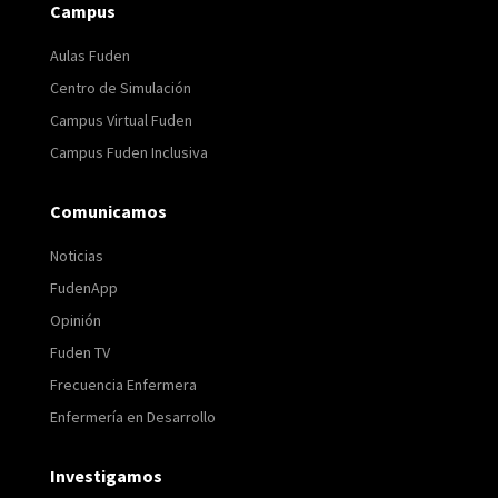
Campus
Aulas Fuden
Centro de Simulación
Campus Virtual Fuden
Campus Fuden Inclusiva
Comunicamos
Noticias
FudenApp
Opinión
Fuden TV
Frecuencia Enfermera
Enfermería en Desarrollo
Investigamos