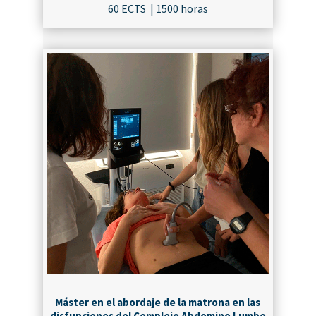
60 ECTS | 1500 horas
¡MATRICÚLATE!
Máster en el abordaje de la matrona en las
disfunciones del Complejo Abdomino Lumbo