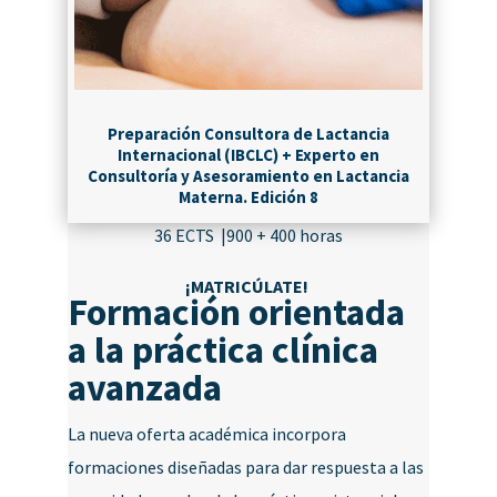
Preparación Consultora de Lactancia
Internacional (IBCLC) + Experto en
Consultoría y Asesoramiento en Lactancia
Materna. Edición 8
36 ECTS |900 + 400 horas
¡MATRICÚLATE!
Formación orientada
a la práctica clínica
avanzada
La nueva oferta académica incorpora
formaciones diseñadas para dar respuesta a las