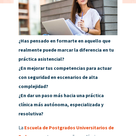
¿Has pensado en formarte en aquello que
realmente puede marcar la diferencia en tu
práctica asistencial?
¿En mejorar tus competencias para actuar
con seguridad en escenarios de alta
complejidad?
¿En dar un paso más hacia una práctica
clínica más autónoma, especializada y
resolutiva?
La
Escuela de Postgrados Universitarios de