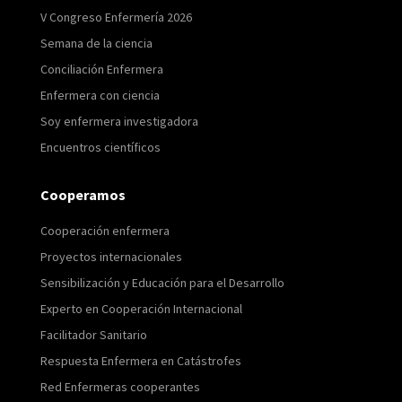
V Congreso Enfermería 2026
Semana de la ciencia
Conciliación Enfermera
Enfermera con ciencia
Soy enfermera investigadora
Encuentros científicos
Cooperamos
Cooperación enfermera
Proyectos internacionales
Sensibilización y Educación para el Desarrollo
Experto en Cooperación Internacional
Facilitador Sanitario
Respuesta Enfermera en Catástrofes
Red Enfermeras cooperantes