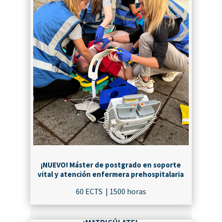
¡NUEVO! Máster de postgrado en soporte
vital y atención enfermera prehospitalaria
60 ECTS | 1500 horas
¡MATRICÚLATE!