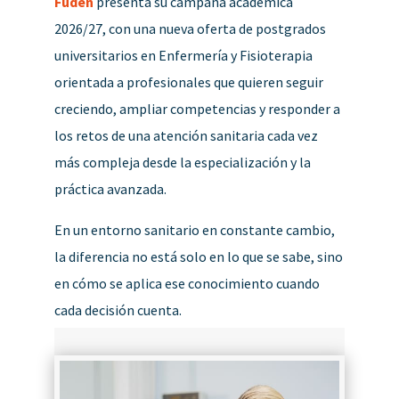
Fuden
presenta su campaña académica
2026/27, con una nueva oferta de postgrados
universitarios en Enfermería y Fisioterapia
orientada a profesionales que quieren seguir
creciendo, ampliar competencias y responder a
los retos de una atención sanitaria cada vez
más compleja desde la especialización y la
práctica avanzada.
En un entorno sanitario en constante cambio,
la diferencia no está solo en lo que se sabe, sino
en cómo se aplica ese conocimiento cuando
cada decisión cuenta.