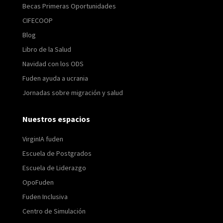
Becas Primeras Oportunidades
CIFECOOP
Blog
Libro de la Salud
Navidad con los ODS
Fuden ayuda a ucrania
Jornadas sobre migración y salud
Nuestros espacios
VirginIA fuden
Escuela de Postgrados
Escuela de Liderazgo
OpoFuden
Fuden Inclusiva
Centro de Simulación