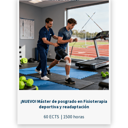
¡NUEVO! Máster de posgrado en Fisioterapia
deportiva y readaptación
60 ECTS | 1500 horas