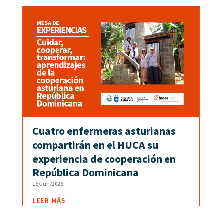
Cuatro enfermeras asturianas
compartirán en el HUCA su
experiencia de cooperación en
República Dominicana
16/Jun/2026
LEER MÁS