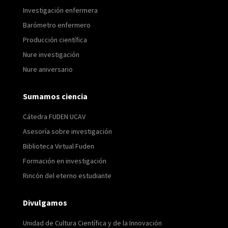
Investigación enfermera
Barómetro enfermero
Producción científica
Nure investigación
Nure aniversario
Sumamos ciencia
Cátedra FUDEN UCAV
Asesoría sobre investigación
Biblioteca Virtual Fuden
Formación en investigación
Rincón del eterno estudiante
Divulgamos
Unidad de Cultura Científica y de la Innovación