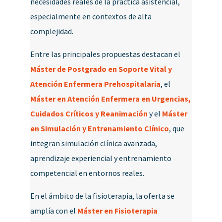
necesidades reales de la práctica asistencial,
especialmente en contextos de alta
complejidad.
Entre las principales propuestas destacan el
Máster de Postgrado en Soporte Vital y
Atención Enfermera Prehospitalaria
, el
Máster en Atención Enfermera en Urgencias,
Cuidados Críticos y Reanimación
y el
Máster
en Simulación y Entrenamiento Clínico
, que
integran simulación clínica avanzada,
aprendizaje experiencial y entrenamiento
competencial en entornos reales.
En el ámbito de la fisioterapia, la oferta se
amplía con el
Máster en Fisioterapia