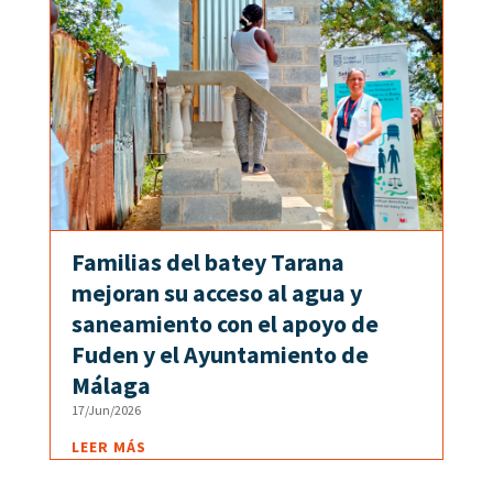
Familias del batey Tarana
mejoran su acceso al agua y
saneamiento con el apoyo de
Fuden y el Ayuntamiento de
Málaga
17/Jun/2026
LEER MÁS