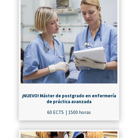
¡NUEVO! Máster de postgrado en enfermería
de práctica avanzada
60 ECTS | 1500 horas
¡MATRICÚLATE!