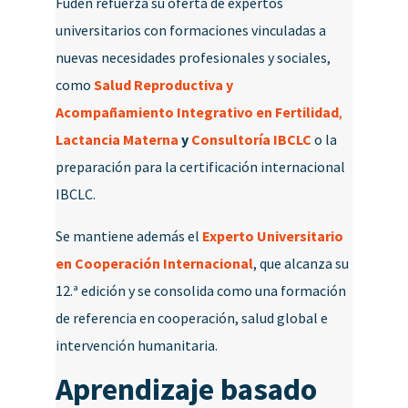
Fuden refuerza su oferta de expertos
universitarios con formaciones vinculadas a
nuevas necesidades profesionales y sociales,
como
Salud Reproductiva y
Acompañamiento Integrativo en Fertilidad
,
Lactancia Materna
y
Consultoría IBCLC
o la
preparación para la certificación internacional
IBCLC.
Se mantiene además el
Experto Universitario
en Cooperación Internacional
, que alcanza su
12.ª edición y se consolida como una formación
de referencia en cooperación, salud global e
intervención humanitaria.
Aprendizaje basado