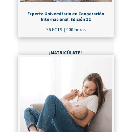
Experto Universitario en Cooperación
Internacional. Edición 12
36 ECTS | 900 horas
¡MATRICÚLATE!