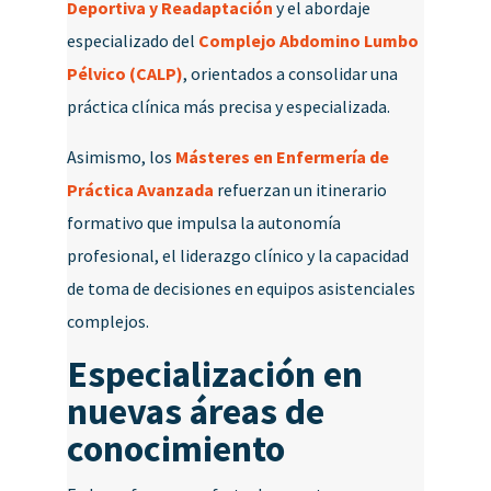
Deportiva y Readaptación
y el abordaje
especializado del
Complejo Abdomino Lumbo
Pélvico (CALP)
, orientados a consolidar una
práctica clínica más precisa y especializada.
Asimismo, los
Másteres en Enfermería de
Práctica Avanzada
refuerzan un itinerario
formativo que impulsa la autonomía
profesional, el liderazgo clínico y la capacidad
de toma de decisiones en equipos asistenciales
complejos.
Especialización en
nuevas áreas de
conocimiento