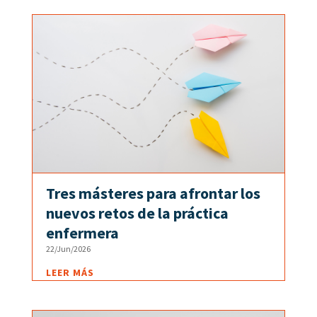
Tres másteres para afrontar los
nuevos retos de la práctica
enfermera
22/Jun/2026
LEER MÁS