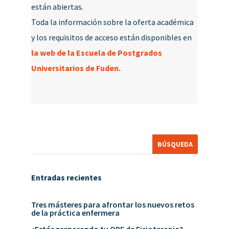
están abiertas.
Toda la información sobre la oferta académica
y los requisitos de acceso están disponibles en
la web de la Escuela de Postgrados
Universitarios de Fuden.
Entradas recientes
Tres másteres para afrontar los nuevos retos
de la práctica enfermera
¿Estás preparando tu OPE de Fisioterapia?