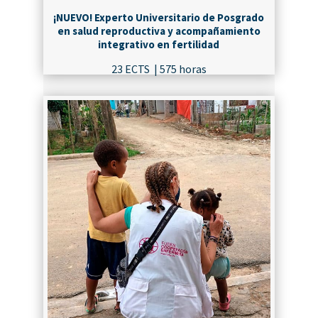
¡NUEVO! Experto Universitario de Posgrado
en salud reproductiva y acompañamiento
integrativo en fertilidad
23 ECTS | 575 horas
¡MATRICÚLATE!