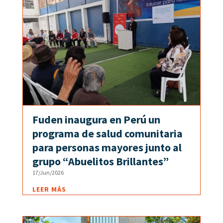
Fuden inaugura en Perú un
programa de salud comunitaria
para personas mayores junto al
grupo “Abuelitos Brillantes”
17/Jun/2026
LEER MÁS