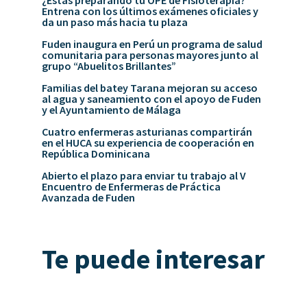
Entrena con los últimos exámenes oficiales y
da un paso más hacia tu plaza
Fuden inaugura en Perú un programa de salud
comunitaria para personas mayores junto al
grupo “Abuelitos Brillantes”
Familias del batey Tarana mejoran su acceso
al agua y saneamiento con el apoyo de Fuden
y el Ayuntamiento de Málaga
Cuatro enfermeras asturianas compartirán
en el HUCA su experiencia de cooperación en
República Dominicana
Abierto el plazo para enviar tu trabajo al V
Encuentro de Enfermeras de Práctica
Avanzada de Fuden
Te puede interesar