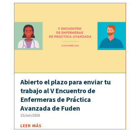
Abierto el plazo para enviar tu
trabajo al V Encuentro de
Enfermeras de Práctica
Avanzada de Fuden
15/Jun/2026
LEER MÁS