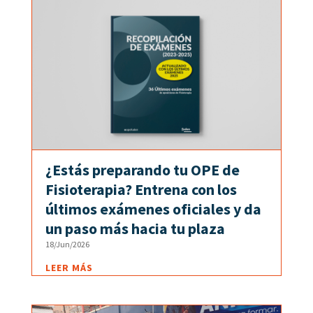
¿Estás preparando tu OPE de
Fisioterapia? Entrena con los
últimos exámenes oficiales y da
un paso más hacia tu plaza
18/Jun/2026
LEER MÁS