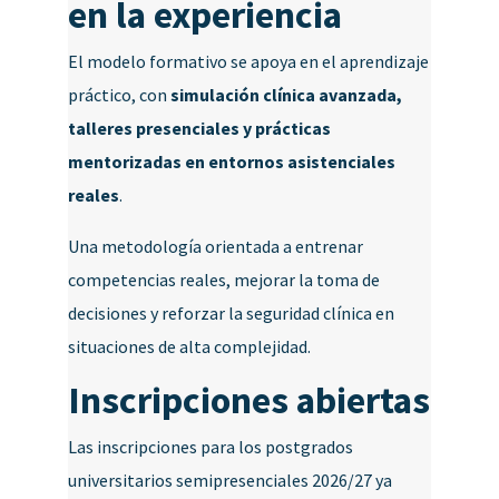
en la experiencia
El modelo formativo se apoya en el aprendizaje
práctico, con
simulación clínica avanzada,
talleres presenciales y prácticas
mentorizadas en entornos asistenciales
reales
.
Una metodología orientada a entrenar
competencias reales, mejorar la toma de
decisiones y reforzar la seguridad clínica en
situaciones de alta complejidad.
Inscripciones abiertas
Las inscripciones para los postgrados
universitarios semipresenciales 2026/27 ya