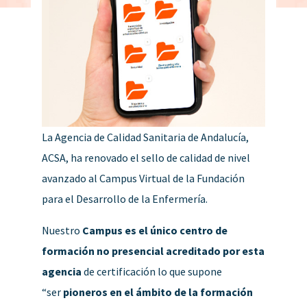
La Agencia de Calidad Sanitaria de Andalucía,
ACSA, ha renovado el sello de calidad de nivel
avanzado al Campus Virtual de la Fundación
para el Desarrollo de la Enfermería.
Nuestro
Campus es el único centro de
formación no presencial acreditado por esta
agencia
de certificación lo que supone
“ser
pioneros en el ámbito de la formación