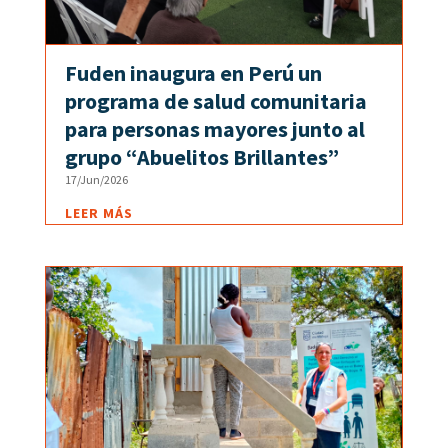
Fuden inaugura en Perú un
programa de salud comunitaria
para personas mayores junto al
grupo “Abuelitos Brillantes”
17/Jun/2026
LEER MÁS