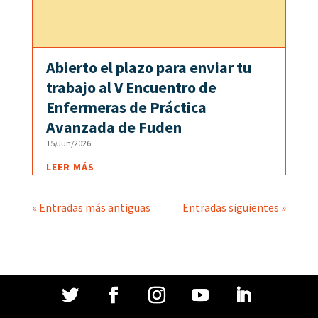
Abierto el plazo para enviar tu
trabajo al V Encuentro de
Enfermeras de Práctica
Avanzada de Fuden
15/Jun/2026
LEER MÁS
« Entradas más antiguas
Entradas siguientes »