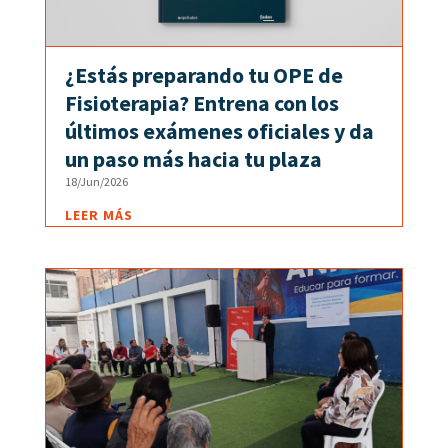
¿Estás preparando tu OPE de
Fisioterapia? Entrena con los
últimos exámenes oficiales y da
un paso más hacia tu plaza
18/Jun/2026
LEER MÁS