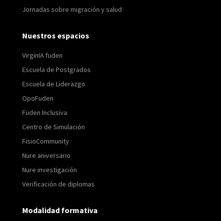
Jornadas sobre migración y salud
Nuestros espacios
VirginIA fuden
Escuela de Postgrados
Escuela de Liderazgo
OpoFuden
Fuden Inclusiva
Centro de Simulación
FisioCommunity
Nure aniversario
Nure investigación
Verificación de diplomas
Modalidad formativa