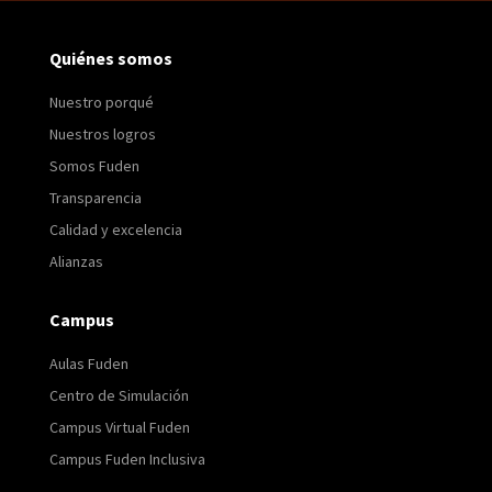
Quiénes somos
Nuestro porqué
Nuestros logros
Somos Fuden
Transparencia
Calidad y excelencia
Alianzas
Campus
Aulas Fuden
Centro de Simulación
Campus Virtual Fuden
Campus Fuden Inclusiva