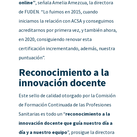
online”
, señala Amelia Amezcua, la directora
de FUDEN. “Lo fuimos en 2015, cuando
iniciamos la relación con ACSA y conseguimos
acreditarnos por primera vez, y también ahora,
en 2020, consiguiendo renovar esta
certificación incrementando, además, nuestra
puntuación”.
Reconocimiento a la
innovación docente
Este sello de calidad otorgado por la Comisión
de Formación Continuada de las Profesiones
Sanitarias es todo un “
reconocimiento a la
innovación docente que guía nuestro día a
día y a nuestro equipo
”, prosigue la directora