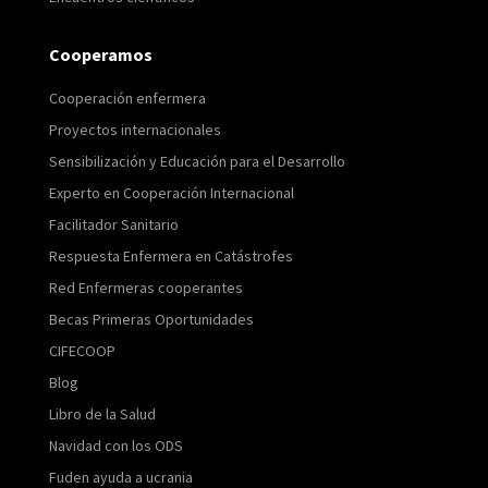
Cooperamos
Cooperación enfermera
Proyectos internacionales
Sensibilización y Educación para el Desarrollo
Experto en Cooperación Internacional
Facilitador Sanitario
Respuesta Enfermera en Catástrofes
Red Enfermeras cooperantes
Becas Primeras Oportunidades
CIFECOOP
Blog
Libro de la Salud
Navidad con los ODS
Fuden ayuda a ucrania