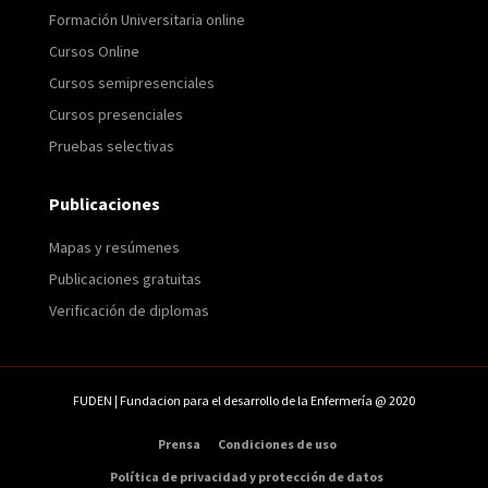
Formación Universitaria online
Cursos Online
Cursos semipresenciales
Cursos presenciales
Pruebas selectivas
Publicaciones
Mapas y resúmenes
Publicaciones gratuitas
Verificación de diplomas
FUDEN | Fundacion para el desarrollo de la Enfermería @ 2020
Prensa
Condiciones de uso
Política de privacidad y protección de datos