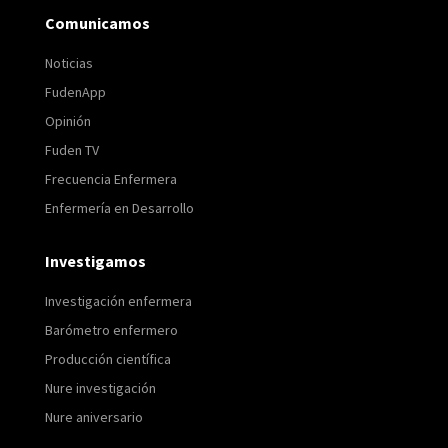
Comunicamos
Noticias
FudenApp
Opinión
Fuden TV
Frecuencia Enfermera
Enfermería en Desarrollo
Investigamos
Investigación enfermera
Barómetro enfermero
Producción científica
Nure investigación
Nure aniversario