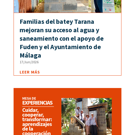
Familias del batey Tarana
mejoran su acceso al agua y
saneamiento con el apoyo de
Fuden y el Ayuntamiento de
Málaga
17/Jun/2026
LEER MÁS