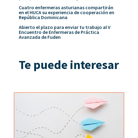
Cuatro enfermeras asturianas compartirán
en el HUCA su experiencia de cooperación en
República Dominicana
Abierto el plazo para enviar tu trabajo al V
Encuentro de Enfermeras de Práctica
Avanzada de Fuden
Te puede interesar