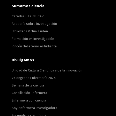
Sumamos ciencia
Cátedra FUDEN UCAV
Asesoría sobre investigación
Biblioteca Virtual Fuden
Formación en investigación
Rincón del eterno estudiante
Divulgamos
Unidad de Cultura Científica y de la Innovación
V Congreso Enfermería 2026
Semana de la ciencia
Conciliación Enfermera
Enfermera con ciencia
Soy enfermera investigadora
Encuentros científicos