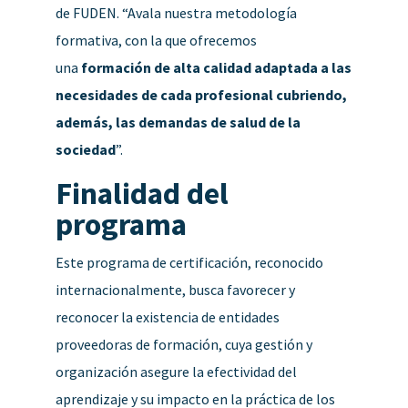
de FUDEN. “Avala nuestra metodología
formativa, con la que ofrecemos
una
formación de alta calidad adaptada a las
necesidades de cada profesional cubriendo,
además, las demandas de salud de la
sociedad
”.
Finalidad del
programa
Este programa de certificación, reconocido
internacionalmente, busca favorecer y
reconocer la existencia de entidades
proveedoras de formación, cuya gestión y
organización asegure la efectividad del
aprendizaje y su impacto en la práctica de los