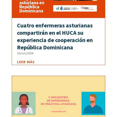
Cuatro enfermeras asturianas
compartirán en el HUCA su
experiencia de cooperación en
República Dominicana
16/Jun/2026
LEER MÁS