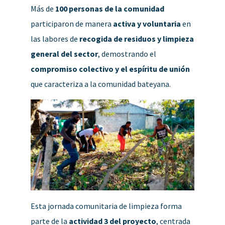
Más de
100 personas de la comunidad
participaron de manera
activa y voluntaria
en
las labores de
recogida de residuos y limpieza
general del sector
, demostrando el
compromiso colectivo y el espíritu de unión
que caracteriza a la comunidad bateyana.
Esta jornada comunitaria de limpieza forma
parte de la
actividad 3 del proyecto
, centrada