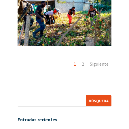
1
2
Siguiente
Entradas recientes