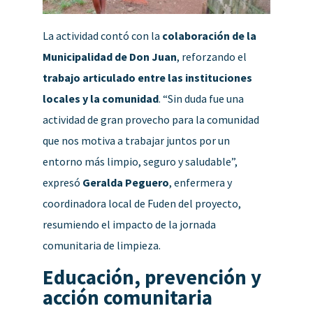
La actividad contó con la
colaboración de la
Municipalidad de Don Juan
, reforzando el
trabajo articulado entre las instituciones
locales y la comunidad
. “Sin duda fue una
actividad de gran provecho para la comunidad
que nos motiva a trabajar juntos por un
entorno más limpio, seguro y saludable”,
expresó
Geralda Peguero
, enfermera y
coordinadora local de Fuden del proyecto,
resumiendo el impacto de la jornada
comunitaria de limpieza.
Educación, prevención y
acción comunitaria