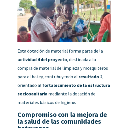
Esta dotación de material forma parte de la
actividad 4 del proyecto
, destinada a la
compra de material de limpieza y mosquiteros
para el batey, contribuyendo al
resultado 2
,
orientado al
fortalecimiento de la estructura
sociosanitaria
mediante la dotación de
materiales básicos de higiene.
Compromiso con la mejora de
la salud de las comunidades