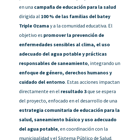
en una
campaña de educación para la salud
dirigida al
100 % de las familias del batey
Triple Ozama
y a la comunidad educativa. El
objetivo es
promover la prevención de
enfermedades sensibles al clima, el uso
adecuado del agua potable y prácticas
responsables de saneamiento
, integrando un
enfoque de género, derechos humanos y
cuidado del entorno
. Estas acciones impactan
directamente en el
resultado 3
que se espera
del proyecto, enfocado en el desarrollo de una
estrategia comunitaria de educación para la
salud, saneamiento básico y uso adecuado
del agua potable
, en coordinación con la
municipalidad y el Sistema Público de Salud.