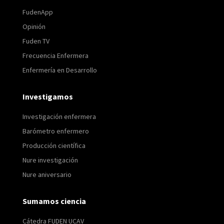
FudenApp
Opinión
Fuden TV
Frecuencia Enfermera
Enfermería en Desarrollo
Investigamos
Investigación enfermera
Barómetro enfermero
Producción científica
Nure investigación
Nure aniversario
Sumamos ciencia
Cátedra FUDEN UCAV