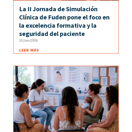
La II Jornada de Simulación
Clínica de Fuden pone el foco en
la excelencia formativa y la
seguridad del paciente
23/Jun/2026
LEER MÁS