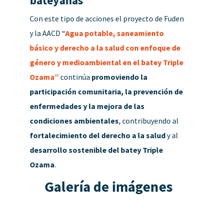
bateyanas
Con este tipo de acciones el proyecto de Fuden
y la AACD “
Agua potable, saneamiento
básico y derecho a la salud con enfoque de
género y medioambiental en el batey Triple
Ozama”
continúa
promoviendo la
participación comunitaria, la prevención de
enfermedades y la mejora de las
condiciones ambientales
, contribuyendo al
fortalecimiento del derecho a la salud
y al
desarrollo sostenible del batey Triple
Ozama
.
Galería de imágenes