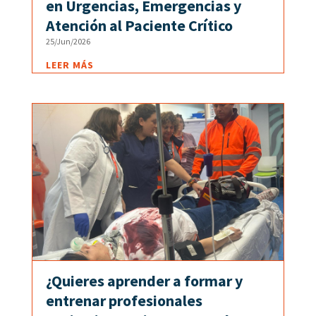
en Urgencias, Emergencias y
Atención al Paciente Crítico
25/Jun/2026
LEER MÁS
¿Quieres aprender a formar y
entrenar profesionales