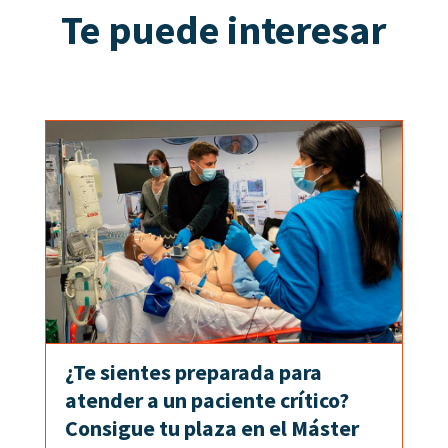
Te puede interesar
¿Te sientes preparada para
atender a un paciente crítico?
Consigue tu plaza en el Máster