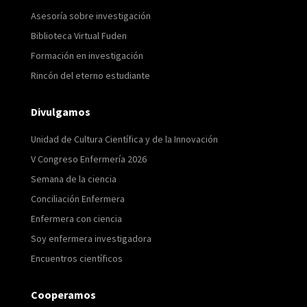
Asesoría sobre investigación
Biblioteca Virtual Fuden
Formación en investigación
Rincón del eterno estudiante
Divulgamos
Unidad de Cultura Científica y de la Innovación
V Congreso Enfermería 2026
Semana de la ciencia
Conciliación Enfermera
Enfermera con ciencia
Soy enfermera investigadora
Encuentros científicos
Cooperamos