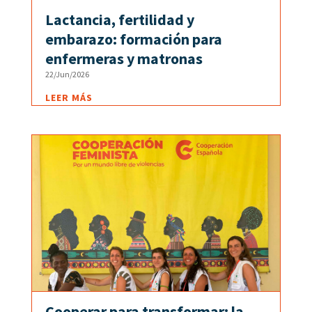
Lactancia, fertilidad y
embarazo: formación para
enfermeras y matronas
22/Jun/2026
LEER MÁS
Cooperar para transformar: la