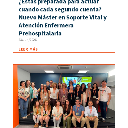
¿Estás preparada para actuar
cuando cada segundo cuenta?
Nuevo Máster en Soporte Vital y
Atención Enfermera
Prehospitalaria
23/Jun/2026
LEER MÁS