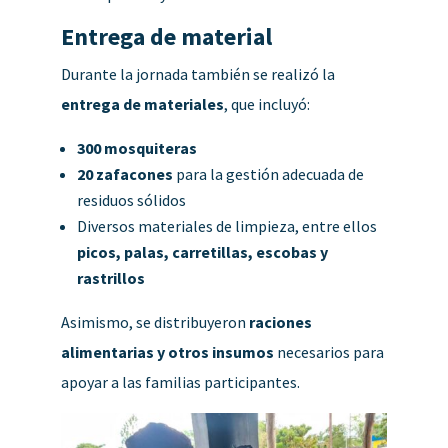
Entrega de material
Durante la jornada también se realizó la
entrega de materiales
, que incluyó:
300 mosquiteras
20 zafacones
para la gestión adecuada de
residuos sólidos
Diversos materiales de limpieza, entre ellos
picos, palas, carretillas, escobas y
rastrillos
Asimismo, se distribuyeron
raciones
alimentarias y otros insumos
necesarios para
apoyar a las familias participantes.