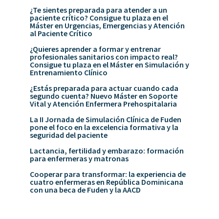
¿Te sientes preparada para atender a un
paciente crítico? Consigue tu plaza en el
Máster en Urgencias, Emergencias y Atención
al Paciente Crítico
¿Quieres aprender a formar y entrenar
profesionales sanitarios con impacto real?
Consigue tu plaza en el Máster en Simulación y
Entrenamiento Clínico
¿Estás preparada para actuar cuando cada
segundo cuenta? Nuevo Máster en Soporte
Vital y Atención Enfermera Prehospitalaria
La II Jornada de Simulación Clínica de Fuden
pone el foco en la excelencia formativa y la
seguridad del paciente
Lactancia, fertilidad y embarazo: formación
para enfermeras y matronas
Cooperar para transformar: la experiencia de
cuatro enfermeras en República Dominicana
con una beca de Fuden y la AACD