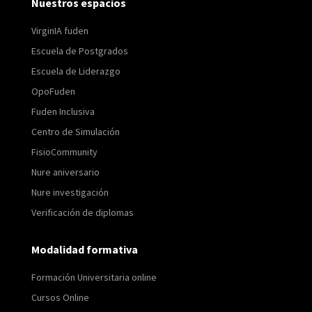
Nuestros espacios
VirginIA fuden
Escuela de Postgrados
Escuela de Liderazgo
OpoFuden
Fuden Inclusiva
Centro de Simulación
FisioCommunity
Nure aniversario
Nure investigación
Verificación de diplomas
Modalidad formativa
Formación Universitaria online
Cursos Online