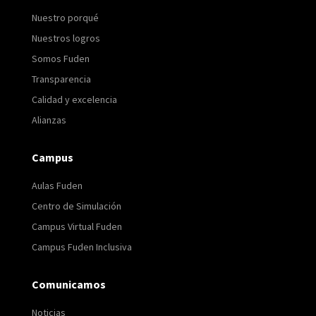
Nuestro porqué
Nuestros logros
Somos Fuden
Transparencia
Calidad y excelencia
Alianzas
Campus
Aulas Fuden
Centro de Simulación
Campus Virtual Fuden
Campus Fuden Inclusiva
Comunicamos
Noticias