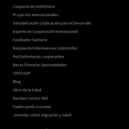
Cooperación enfermera
Proyectos internacionales
Sensibilización y Educación para el Desarrollo
Experto en Cooperación Internacional
Facilitador Sanitario
Respuesta Enfermera en Catástrofes
Red Enfermeras cooperantes
Becas Primeras Oportunidades
CIFECOOP
Blog
Libro de la Salud
Navidad con los ODS
Fuden ayuda a ucrania
Jornadas sobre migración y salud