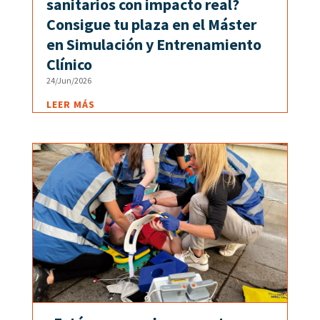
sanitarios con impacto real?
Consigue tu plaza en el Máster
en Simulación y Entrenamiento
Clínico
24/Jun/2026
LEER MÁS