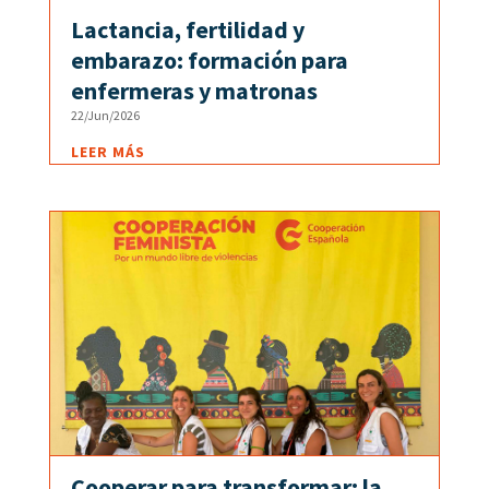
Lactancia, fertilidad y
embarazo: formación para
enfermeras y matronas
22/Jun/2026
LEER MÁS
Cooperar para transformar: la