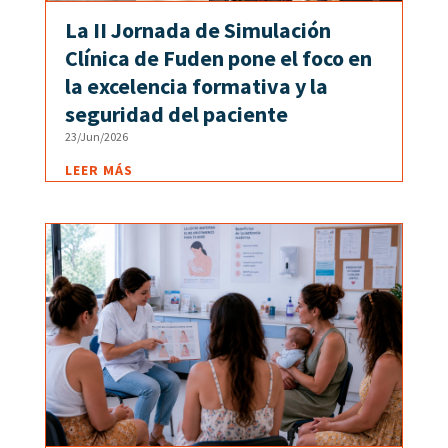
La II Jornada de Simulación
Clínica de Fuden pone el foco en
la excelencia formativa y la
seguridad del paciente
23/Jun/2026
LEER MÁS