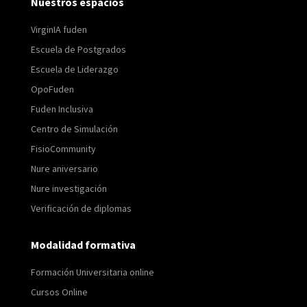
Nuestros espacios
VirginIA fuden
Escuela de Postgrados
Escuela de Liderazgo
OpoFuden
Fuden Inclusiva
Centro de Simulación
FisioCommunity
Nure aniversario
Nure investigación
Verificación de diplomas
Modalidad formativa
Formación Universitaria online
Cursos Online