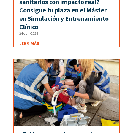
sanitarios con impacto real?
Consigue tu plaza en el Máster
en Simulación y Entrenamiento
Clínico
24/Jun/2026
LEER MÁS