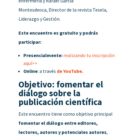
enfermería
y Rafael García
Montesdeoca,
Director de la revista Tesela,
Liderazgo y Gestión.
Este encuentro es gratuito y podrás
participar:
Presencialmente:
realizando tu inscripción
aquí>>
Online
: a través
de YouTube.
Objetivo: fomentar el
diálogo sobre la
publicación científica
Este encuentro tiene como objetivo principal
fomentar el diálogo entre editores,
lectores, autores y potenciales autores
,