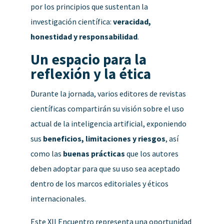
por los principios que sustentan la
investigación científica:
veracidad,
honestidad y responsabilidad
.
Un espacio para la
reflexión y la ética
Durante la jornada, varios editores de revistas
científicas compartirán su visión sobre el uso
actual de la inteligencia artificial, exponiendo
sus
beneficios, limitaciones y riesgos
, así
como las
buenas prácticas
que los autores
deben adoptar para que su uso sea aceptado
dentro de los marcos editoriales y éticos
internacionales.
Este XII Encuentro representa una oportunidad