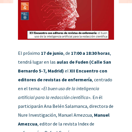
El próximo
17 de junio
, de
17:00 a 18:30 horas
,
tendrá lugar en las
aulas de Fuden (Calle San
Bernardo 5-7, Madrid)
el
XII Encuentro con
editores de revistas de enfermería
, centrado
en el tema:
«El buen uso de la inteligencia
artificial para la redacción científica».
En él
participarán Ana Belén Salamanca, directora de
Nure Investigación, Manuel Amezcua,
Manuel
Amezcua
, editor de la revista Index de