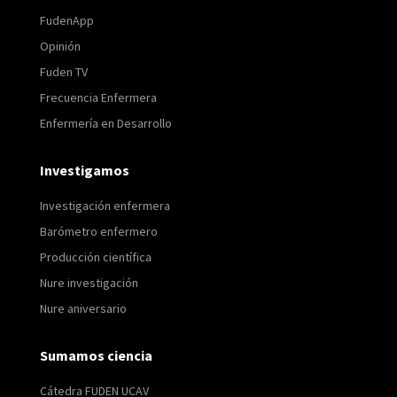
FudenApp
Opinión
Fuden TV
Frecuencia Enfermera
Enfermería en Desarrollo
Investigamos
Investigación enfermera
Barómetro enfermero
Producción científica
Nure investigación
Nure aniversario
Sumamos ciencia
Cátedra FUDEN UCAV