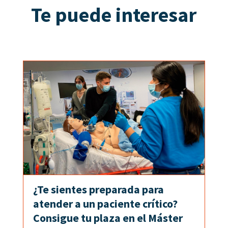
Te puede interesar
¿Te sientes preparada para
atender a un paciente crítico?
Consigue tu plaza en el Máster