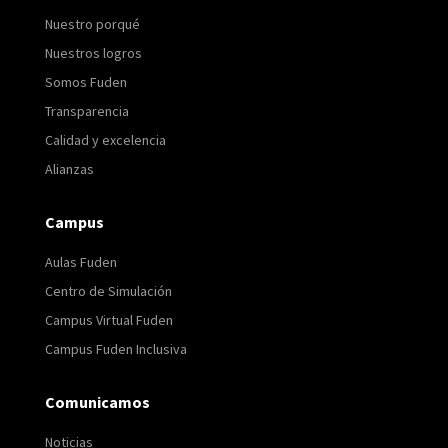
Nuestro porqué
Nuestros logros
Somos Fuden
Transparencia
Calidad y excelencia
Alianzas
Campus
Aulas Fuden
Centro de Simulación
Campus Virtual Fuden
Campus Fuden Inclusiva
Comunicamos
Noticias