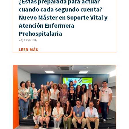
¿Estás preparada para actuar
cuando cada segundo cuenta?
Nuevo Máster en Soporte Vital y
Atención Enfermera
Prehospitalaria
23/Jun/2026
LEER MÁS