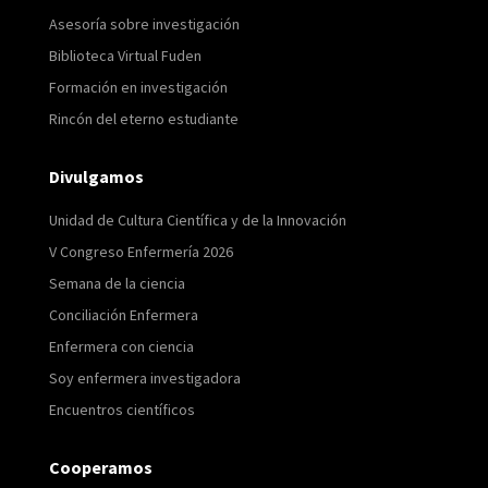
Asesoría sobre investigación
Biblioteca Virtual Fuden
Formación en investigación
Rincón del eterno estudiante
Divulgamos
Unidad de Cultura Científica y de la Innovación
V Congreso Enfermería 2026
Semana de la ciencia
Conciliación Enfermera
Enfermera con ciencia
Soy enfermera investigadora
Encuentros científicos
Cooperamos