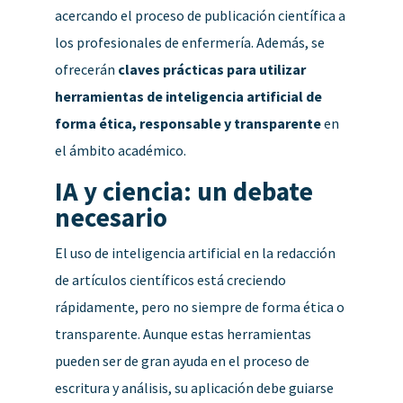
acercando el proceso de publicación científica a
los profesionales de enfermería. Además, se
ofrecerán
claves prácticas para utilizar
herramientas de inteligencia artificial de
forma ética, responsable y transparente
en
el ámbito académico.
IA y ciencia: un debate
necesario
El uso de inteligencia artificial en la redacción
de artículos científicos está creciendo
rápidamente, pero no siempre de forma ética o
transparente. Aunque estas herramientas
pueden ser de gran ayuda en el proceso de
escritura y análisis, su aplicación debe guiarse