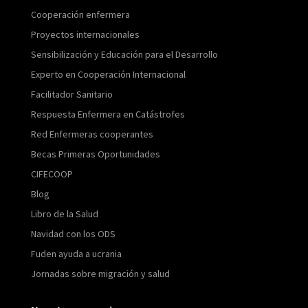
Cooperación enfermera
Proyectos internacionales
Sensibilización y Educación para el Desarrollo
Experto en Cooperación Internacional
Facilitador Sanitario
Respuesta Enfermera en Catástrofes
Red Enfermeras cooperantes
Becas Primeras Oportunidades
CIFECOOP
Blog
Libro de la Salud
Navidad con los ODS
Fuden ayuda a ucrania
Jornadas sobre migración y salud