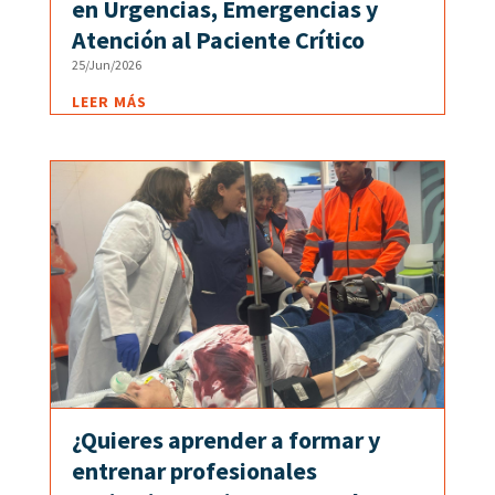
en Urgencias, Emergencias y
Atención al Paciente Crítico
25/Jun/2026
LEER MÁS
¿Quieres aprender a formar y
entrenar profesionales