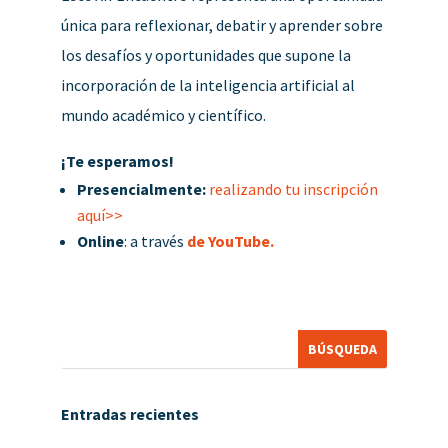
única para reflexionar, debatir y aprender sobre
los desafíos y oportunidades que supone la
incorporación de la inteligencia artificial al
mundo académico y científico.
¡Te esperamos!
Presencialmente:
realizando tu inscripción
aquí>>
Online
: a través
de YouTube.
Entradas recientes