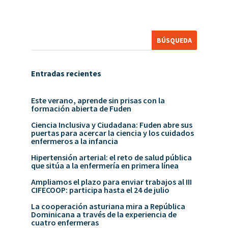
Entradas recientes
Este verano, aprende sin prisas con la
formación abierta de Fuden
Ciencia Inclusiva y Ciudadana: Fuden abre sus
puertas para acercar la ciencia y los cuidados
enfermeros a la infancia
Hipertensión arterial: el reto de salud pública
que sitúa a la enfermería en primera línea
Ampliamos el plazo para enviar trabajos al III
CIFECOOP: participa hasta el 24 de julio
La cooperación asturiana mira a República
Dominicana a través de la experiencia de
cuatro enfermeras