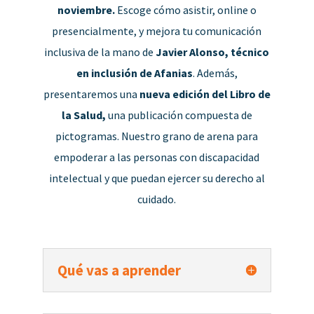
noviembre.
Escoge cómo asistir, online o
presencialmente, y mejora tu comunicación
inclusiva de la mano de
Javier Alonso, técnico
en inclusión de Afanias
. Además,
presentaremos una
nueva edición del Libro de
la Salud,
una publicación compuesta de
pictogramas. Nuestro grano de arena para
empoderar a las personas con discapacidad
intelectual y que puedan ejercer su derecho al
cuidado.
Qué vas a aprender