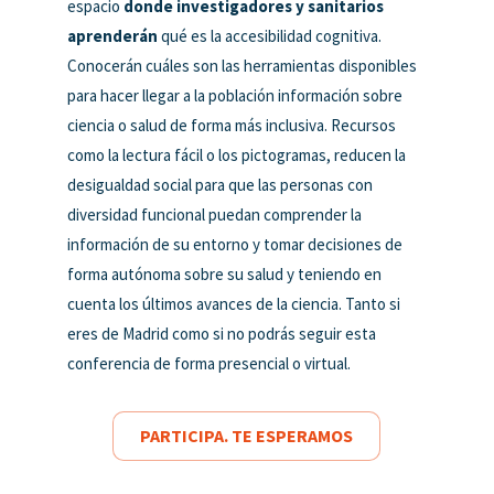
espacio
donde investigadores y sanitarios
aprenderán
qué es la accesibilidad cognitiva.
Conocerán cuáles son las herramientas disponibles
para hacer llegar a la población información sobre
ciencia o salud de forma más inclusiva. Recursos
como la lectura fácil o los pictogramas, reducen la
desigualdad social para que las personas con
diversidad funcional puedan comprender la
información de su entorno y tomar decisiones de
forma autónoma sobre su salud y teniendo en
cuenta los últimos avances de la ciencia. Tanto si
eres de Madrid como si no podrás seguir esta
conferencia de forma presencial o virtual.
PARTICIPA. TE ESPERAMOS