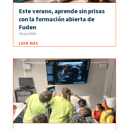
Este verano, aprende sin prisas
con la formación abierta de
Fuden
29/Jul/2026
LEER MÁS