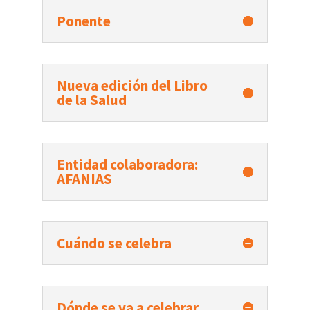
Ponente
Nueva edición del Libro
de la Salud
Entidad colaboradora:
AFANIAS
Cuándo se celebra
Dónde se va a celebrar