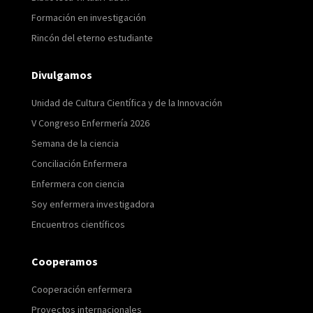
Formación en investigación
Rincón del eterno estudiante
Divulgamos
Unidad de Cultura Científica y de la Innovación
V Congreso Enfermería 2026
Semana de la ciencia
Conciliación Enfermera
Enfermera con ciencia
Soy enfermera investigadora
Encuentros científicos
Cooperamos
Cooperación enfermera
Proyectos internacionales