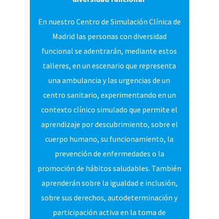
En nuestro Centro de Simulación Clínica de
Madrid las personas con diversidad
funcional se adentrarán, mediante estos
talleres, en un escenario que representa
una ambulancia y las urgencias de un
centro sanitario, experimentando en un
contexto clínico simulado que permite el
aprendizaje por descubrimiento, sobre el
cuerpo humano, su funcionamiento, la
prevención de enfermedades o la
promoción de hábitos saludables. También
aprenderán sobre la igualdad e inclusión,
sobre sus derechos, autodeterminación y
participación activa en la toma de