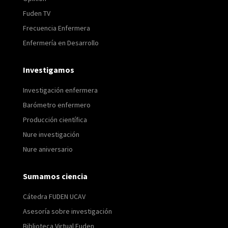
Fuden TV
Frecuencia Enfermera
Enfermería en Desarrollo
Investigamos
Investigación enfermera
Barómetro enfermero
Producción científica
Nure investigación
Nure aniversario
Sumamos ciencia
Cátedra FUDEN UCAV
Asesoría sobre investigación
Biblioteca Virtual Fuden