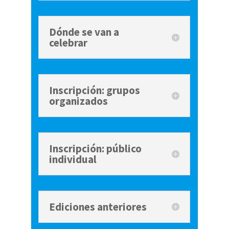
Dónde se van a
celebrar
Inscripción: grupos
organizados
Inscripción: público
individual
Ediciones anteriores