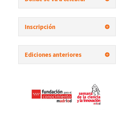
Inscripción
Ediciones anteriores