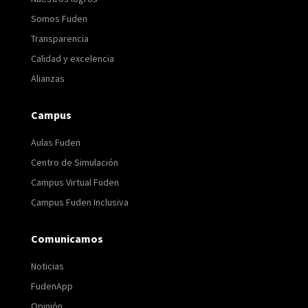
Somos Fuden
Transparencia
Calidad y excelencia
Alianzas
Campus
Aulas Fuden
Centro de Simulación
Campus Virtual Fuden
Campus Fuden Inclusiva
Comunicamos
Noticias
FudenApp
Opinión