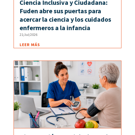
Ciencia Inclusiva y Ciudadana:
Fuden abre sus puertas para
acercar la ciencia y los cuidados
enfermeros a la infancia
21/Jul/2026
LEER MÁS