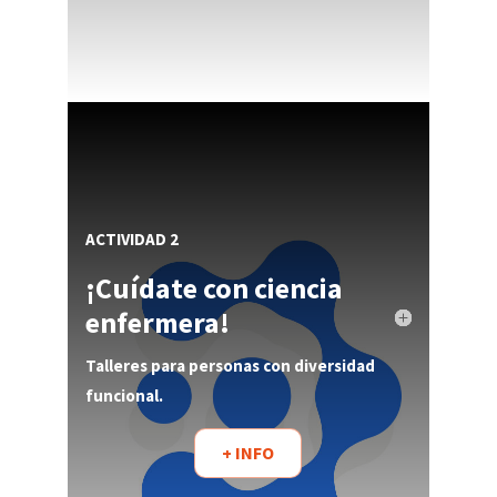
ACTIVIDAD 2
¡Cuídate con ciencia
enfermera!
Talleres para personas con diversidad
funcional.
+ INFO