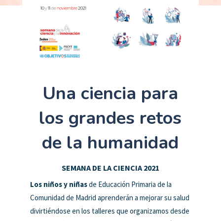
Una ciencia para
los grandes retos
de la humanidad
SEMANA DE LA CIENCIA 2021
Los niños y niñas
de Educación Primaria de la
Comunidad de Madrid aprenderán a mejorar su salud
divirtiéndose en los talleres que organizamos desde