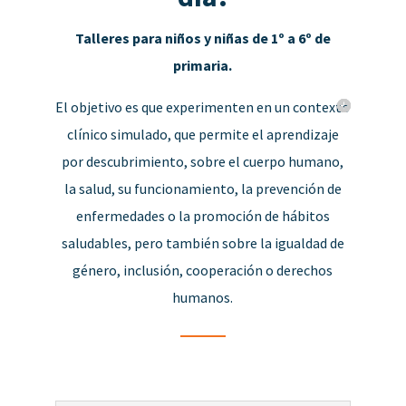
Talleres para niños y niñas de 1º a 6º de
primaria.
El objetivo es que experimenten en un contexto
clínico simulado, que permite el aprendizaje
por descubrimiento, sobre el cuerpo humano,
la salud, su funcionamiento, la prevención de
enfermedades o la promoción de hábitos
saludables, pero también sobre la igualdad de
género, inclusión, cooperación o derechos
humanos.