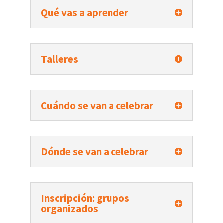
Qué vas a aprender
Talleres
Cuándo se van a celebrar
Dónde se van a celebrar
Inscripción: grupos
organizados