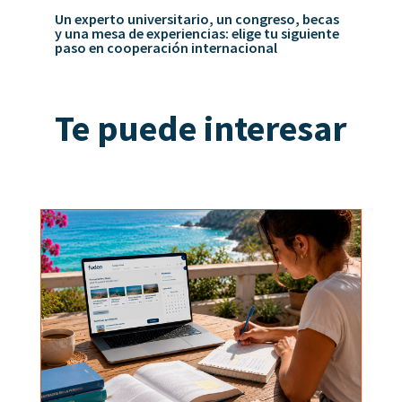
Un experto universitario, un congreso, becas
y una mesa de experiencias: elige tu siguiente
paso en cooperación internacional
Te puede interesar