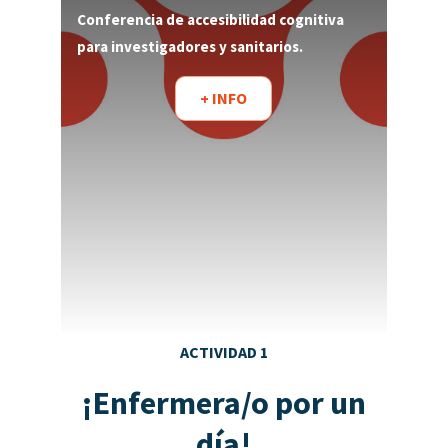
Conferencia de accesibilidad cognitiva
para investigadores y sanitarios.
+ INFO
ACTIVIDAD 1
¡Enfermera/o por un
día!