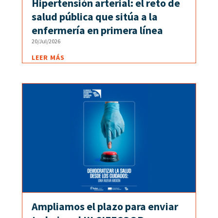
Hipertensión arterial: el reto de
salud pública que sitúa a la
enfermería en primera línea
20/Jul/2026
LEER MÁS
Ampliamos el plazo para enviar