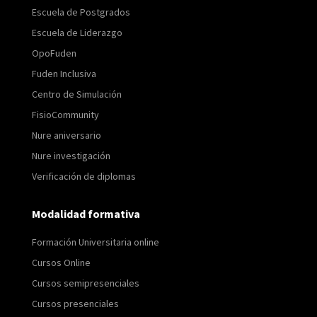
Escuela de Postgrados
Escuela de Liderazgo
OpoFuden
Fuden Inclusiva
Centro de Simulación
FisioCommunity
Nure aniversario
Nure investigación
Verificación de diplomas
Modalidad formativa
Formación Universitaria online
Cursos Online
Cursos semipresenciales
Cursos presenciales