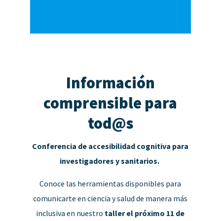
Información
comprensible para
tod@s
Conferencia de accesibilidad cognitiva para
investigadores y sanitarios.
Conoce las herramientas disponibles para
comunicarte en ciencia y salud de manera más
inclusiva en nuestro
taller el próximo 11 de