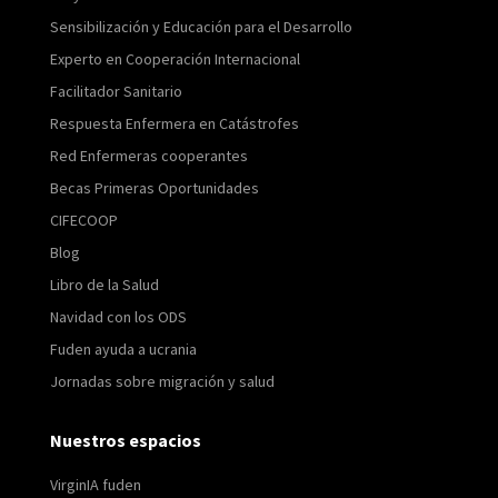
Sensibilización y Educación para el Desarrollo
Experto en Cooperación Internacional
Facilitador Sanitario
Respuesta Enfermera en Catástrofes
Red Enfermeras cooperantes
Becas Primeras Oportunidades
CIFECOOP
Blog
Libro de la Salud
Navidad con los ODS
Fuden ayuda a ucrania
Jornadas sobre migración y salud
Nuestros espacios
VirginIA fuden