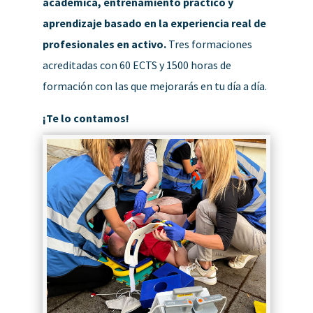
académica, entrenamiento práctico y
aprendizaje basado en la experiencia real de
profesionales en activo.
Tres formaciones
acreditadas con 60 ECTS y 1500 horas de
formación con las que mejorarás en tu día a día.
¡Te lo contamos!