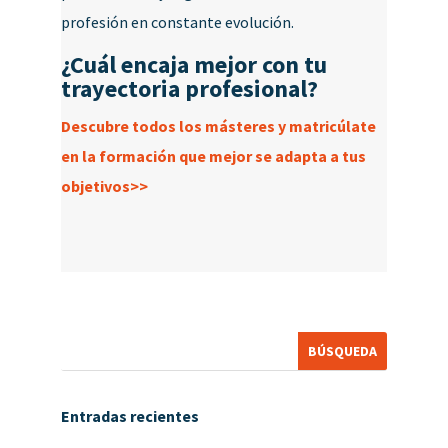
profesión en constante evolución.
¿Cuál encaja mejor con tu
trayectoria profesional?
Descubre todos los másteres y matricúlate
en la formación que mejor se adapta a tus
objetivos>>
Entradas recientes