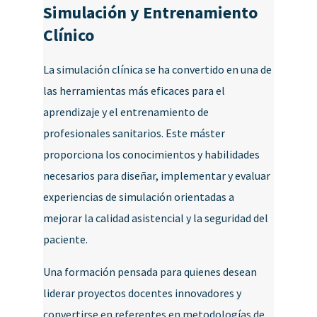
Simulación y Entrenamiento
Clínico
La simulación clínica se ha convertido en una de
las herramientas más eficaces para el
aprendizaje y el entrenamiento de
profesionales sanitarios. Este máster
proporciona los conocimientos y habilidades
necesarios para diseñar, implementar y evaluar
experiencias de simulación orientadas a
mejorar la calidad asistencial y la seguridad del
paciente.
Una formación pensada para quienes desean
liderar proyectos docentes innovadores y
convertirse en referentes en metodologías de