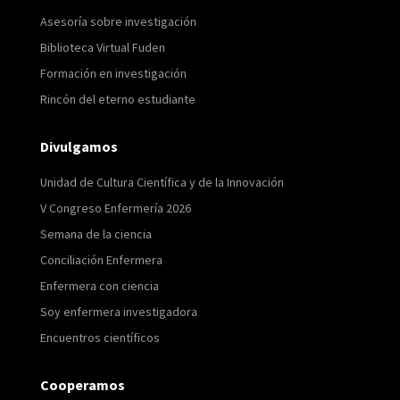
Asesoría sobre investigación
Biblioteca Virtual Fuden
Formación en investigación
Rincón del eterno estudiante
Divulgamos
Unidad de Cultura Científica y de la Innovación
V Congreso Enfermería 2026
Semana de la ciencia
Conciliación Enfermera
Enfermera con ciencia
Soy enfermera investigadora
Encuentros científicos
Cooperamos