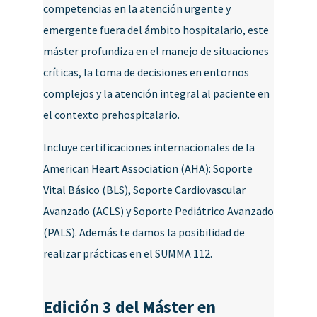
competencias en la atención urgente y
emergente fuera del ámbito hospitalario, este
máster profundiza en el manejo de situaciones
críticas, la toma de decisiones en entornos
complejos y la atención integral al paciente en
el contexto prehospitalario.
Incluye certificaciones internacionales de la
American Heart Association (AHA): Soporte
Vital Básico (BLS), Soporte Cardiovascular
Avanzado (ACLS) y Soporte Pediátrico Avanzado
(PALS). Además te damos la posibilidad de
realizar prácticas en el SUMMA 112.
Edición 3 del Máster en