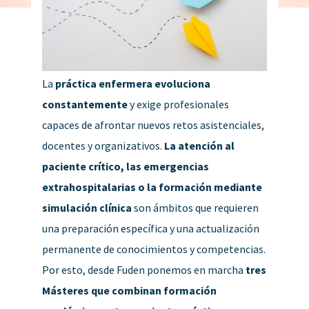
La
práctica enfermera evoluciona
constantemente
y exige profesionales
capaces de afrontar nuevos retos asistenciales,
docentes y organizativos.
La atención al
paciente crítico, las emergencias
extrahospitalarias o la formación mediante
simulación clínica
son ámbitos que requieren
una preparación específica y una actualización
permanente de conocimientos y competencias.
Por esto, desde Fuden ponemos en marcha
tres
Másteres que combinan formación