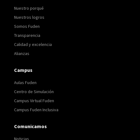
Nuestro porqué
Nuestros logros
Somos Fuden
Transparencia
Calidad y excelencia
Alianzas
Campus
Aulas Fuden
Centro de Simulación
Campus Virtual Fuden
Campus Fuden Inclusiva
Comunicamos
Noticias