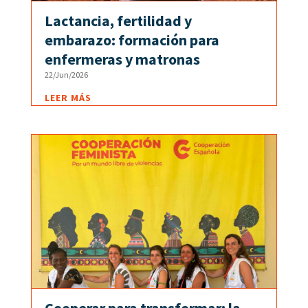
Lactancia, fertilidad y
embarazo: formación para
enfermeras y matronas
22/Jun/2026
LEER MÁS
Cooperar para transformar: la