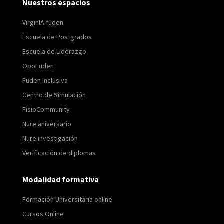
Nuestros espacios
VirginIA fuden
Escuela de Postgrados
Escuela de Liderazgo
OpoFuden
Fuden Inclusiva
Centro de Simulación
FisioCommunity
Nure aniversario
Nure investigación
Verificación de diplomas
Modalidad formativa
Formación Universitaria online
Cursos Online