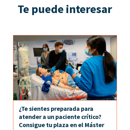
Te puede interesar
¿Te sientes preparada para
atender a un paciente crítico?
Consigue tu plaza en el Máster