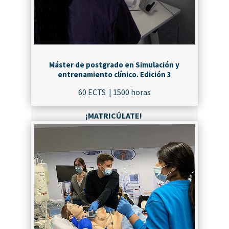
Máster de postgrado en Simulación y
entrenamiento clínico. Edición 3
60 ECTS | 1500 horas
¡MATRICÚLATE!