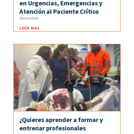
en Urgencias, Emergencias y
Atención al Paciente Crítico
25/Jun/2026
LEER MÁS
¿Quieres aprender a formar y
entrenar profesionales