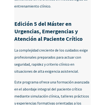
entrenamiento clínico.
Edición 5 del Máster en
Urgencias, Emergencias y
Atención al Paciente Crítico
La complejidad creciente de los cuidados exige
profesionales preparados para actuar con
seguridad, rapidez y criterio clínico en
situaciones de alta exigencia asistencial.
Este programa ofrece una formación avanzada
en el abordaje integral del paciente crítico
mediante simulación clínica, talleres prácticos
y experiencias formativas orientadas a los