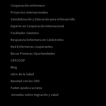
Cooperación enfermera
Proyectos internacionales
Sensibilización y Educación para el Desarrollo
Experto en Cooperación Internacional
Facilitador Sanitario
Respuesta Enfermera en Catástrofes
Red Enfermeras cooperantes
Becas Primeras Oportunidades
CIFECOOP
Blog
Libro de la Salud
Navidad con los ODS
Fuden ayuda a ucrania
Jornadas sobre migración y salud