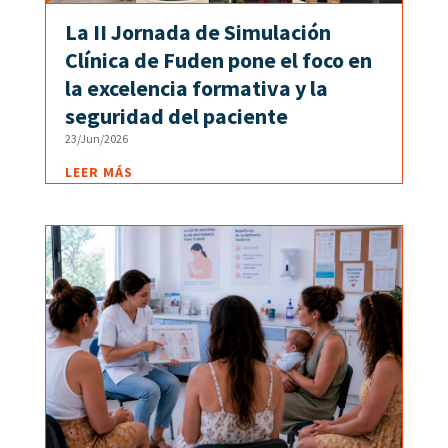
La II Jornada de Simulación
Clínica de Fuden pone el foco en
la excelencia formativa y la
seguridad del paciente
23/Jun/2026
LEER MÁS