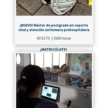
¡NUEVO! Máster de postgrado en soporte
vital y atención enfermera prehospitalaria
60 ECTS | 1500 horas
¡MATRICÚLATE!