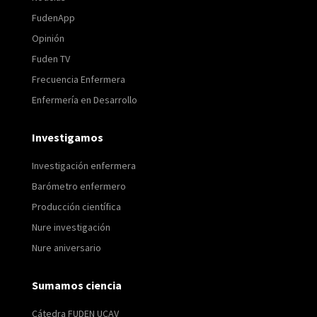
FudenApp
Opinión
Fuden TV
Frecuencia Enfermera
Enfermería en Desarrollo
Investigamos
Investigación enfermera
Barómetro enfermero
Producción científica
Nure investigación
Nure aniversario
Sumamos ciencia
Cátedra FUDEN UCAV