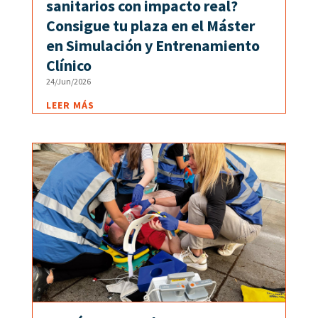
sanitarios con impacto real?
Consigue tu plaza en el Máster
en Simulación y Entrenamiento
Clínico
24/Jun/2026
LEER MÁS