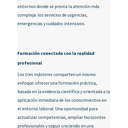
entornos donde se presta la atención más
compleja: los servicios de urgencias,
emergencias y cuidados intensivos.
Formación conectada con la realidad
profesional
Los tres másteres comparten un mismo
enfoque: ofrecer una formación práctica,
basada en la evidencia científica y orientada a la
aplicación inmediata de los conocimientos en
el entorno laboral. Una oportunidad para
actualizar competencias, ampliar horizontes
profesionales y seguir creciendo en una