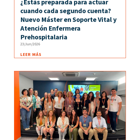
¿Estás preparada para actuar
cuando cada segundo cuenta?
Nuevo Máster en Soporte Vital y
Atención Enfermera
Prehospitalaria
23/Jun/2026
LEER MÁS