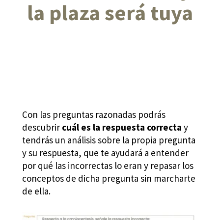
la plaza será tuya
Con las preguntas razonadas podrás
descubrir
cuál es la respuesta correcta
y
tendrás un análisis sobre la propia pregunta
y su respuesta, que te ayudará a entender
por qué las incorrectas lo eran y repasar los
conceptos de dicha pregunta sin marcharte
de ella.