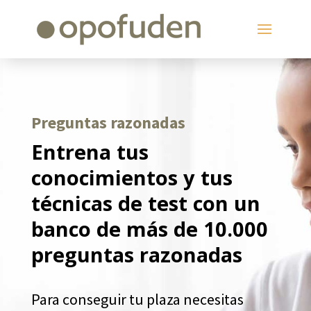
Preguntas razonadas
Entrena tus
conocimientos y tus
técnicas de test con un
banco de más de 10.000
preguntas razonadas
Para conseguir tu plaza necesitas