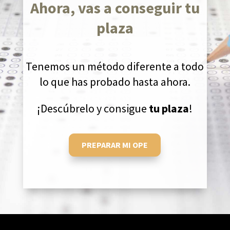
Ahora, vas a conseguir tu
plaza
Tenemos un método diferente a todo
lo que has probado hasta ahora.
¡Descúbrelo y consigue
tu plaza
!
PREPARAR MI OPE