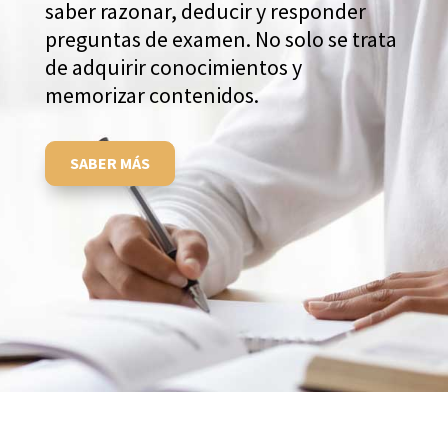
saber razonar, deducir y responder
preguntas de examen. No solo se trata
de adquirir conocimientos y
memorizar contenidos.
SABER MÁS