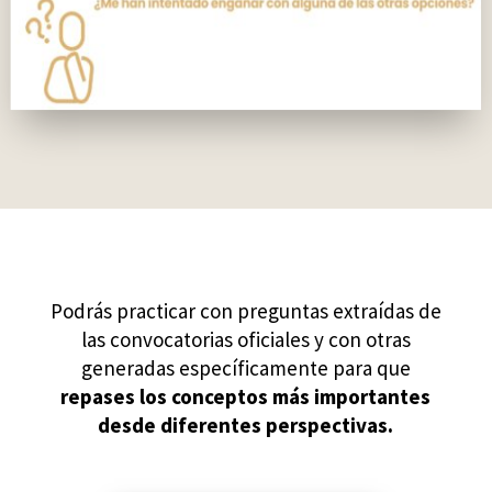
Podrás practicar con preguntas extraídas de
las convocatorias oficiales y con otras
generadas específicamente para que
repases los conceptos más importantes
desde diferentes perspectivas.