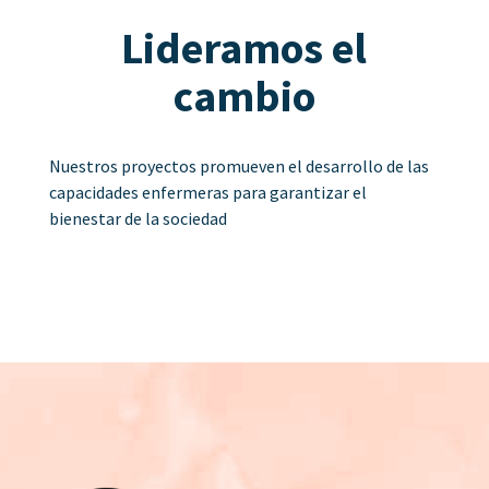
Lideramos el
cambio
Nuestros proyectos promueven el desarrollo de las
capacidades enfermeras para garantizar el
bienestar de la sociedad