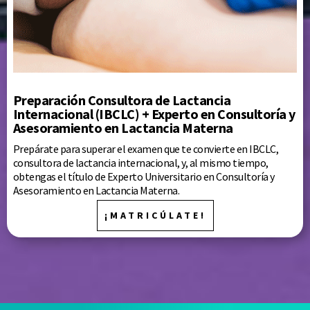
Preparación Consultora de Lactancia
Internacional (IBCLC) + Experto en Consultoría y
Asesoramiento en Lactancia Materna
Prepárate para superar el examen que te convierte en IBCLC,
consultora de lactancia internacional, y, al mismo tiempo,
obtengas el título de Experto Universitario en Consultoría y
Asesoramiento en Lactancia Materna.
¡MATRICÚLATE!