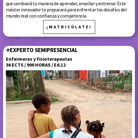
que cambiará tu manera de aprender, enseñar y entrenar. Este
máster innovador te preparará para enfrentar los desafíos del
mundo real con confianza y competencia.
¡MATRICÚLATE!
⭐
EXPERTO
SEMIPRESENCIAL
Enfermeras y Fisioterapeutas
36 ECTS / 900 HORAS / Ed.12