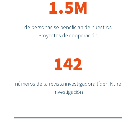
1.5M
de personas se benefician de nuestros
Proyectos de cooperación
142
números de la revista investigadora líder: Nure
Investigación