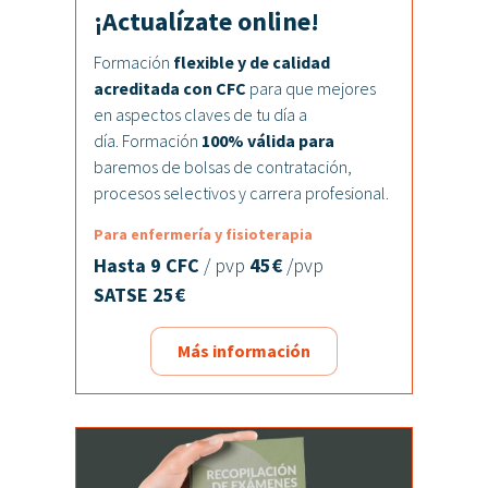
¡Actualízate online!
Formación
flexible y de calidad
acreditada con CFC
para que mejores
en aspectos claves de tu día a
día. Formación
100% válida para
baremos de bolsas de contratación,
procesos selectivos y carrera profesional.
Para enfermería y fisioterapia
Hasta 9 CFC
/ pvp
45€
/pvp
SATSE 25€
Más información