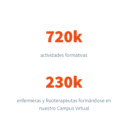
720k
actividades formativas
230k
enfermeras y fisioterapeutas formándose en
nuestro Campus Virtual