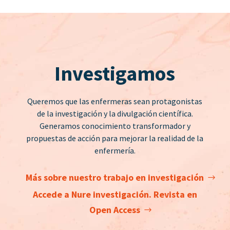
Investigamos
Queremos que las enfermeras sean protagonistas
de la investigación y la divulgación científica.
Generamos conocimiento transformador y
propuestas de acción para mejorar la realidad de la
enfermería.
Más sobre nuestro trabajo en investigación
Accede a Nure investigación. Revista en
Open Access