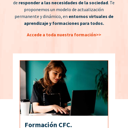
de
responder a las necesidades de la sociedad
. Te
proponemos un modelo de actualización
permanente y dinámico, en
entornos virtuales de
aprendizaje y formaciones para todos.
Accede a toda nuestra formación>>
Formación CFC.