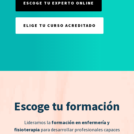
ESCOGE TU EXPERTO ONLINE
ELIGE TU CURSO ACREDITADO
Escoge tu formación
Lideramos la
formación en enfermería y
fisioterapia
para desarrollar profesionales capaces