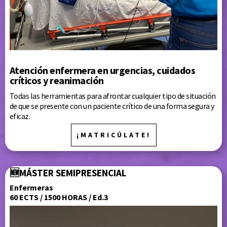
Atención enfermera en urgencias, cuidados
críticos y reanimación
Todas las herramientas para afrontar cualquier tipo de situación
de que se presente con un paciente crítico de una forma segura y
eficaz.
¡MATRICÚLATE!
🆕
MÁSTER
SEMIPRESENCIAL
Enfermeras
60 ECTS / 1500 HORAS / Ed.3