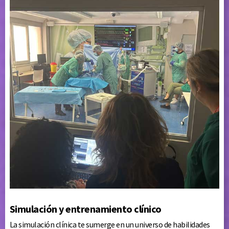
Simulación y entrenamiento clínico
La simulación clínica te sumerge en un universo de habilidades