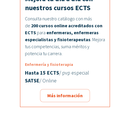
nuestros cursos ECTS
Consulta nuestro catálogo con más
de
200 cursos online acreditados con
ECTS
para
enfermeras, enfermeras
especialistas y fisioterapeutas
. Mejora
tus competencias, suma méritos y
potencia tu carrera.
Enfermería y fisioterapia
Hasta 15 ECTS
/ pvp especial
SATSE
/ Online
Más información