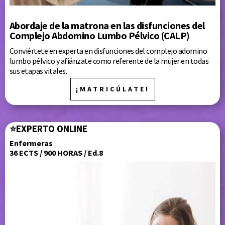
Abordaje de la matrona en las disfunciones del
Complejo Abdomino Lumbo Pélvico (CALP)
Conviértete en experta en disfunciones del complejo adomino
lumbo pélvico y afiánzate como referente de la mujer en todas
sus etapas vitales.
¡MATRICÚLATE!
⭐
EXPERTO ONLINE
Enfermeras
36 ECTS / 900 HORAS / Ed.8