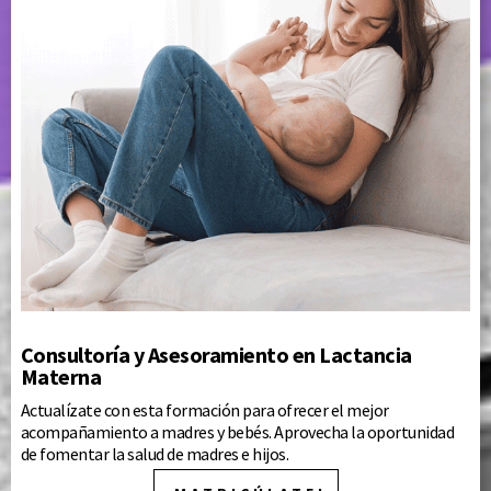
Consultoría y Asesoramiento en Lactancia
Materna
Actualízate con esta formación para ofrecer el mejor
acompañamiento a madres y bebés. Aprovecha la oportunidad
de fomentar la salud de madres e hijos.