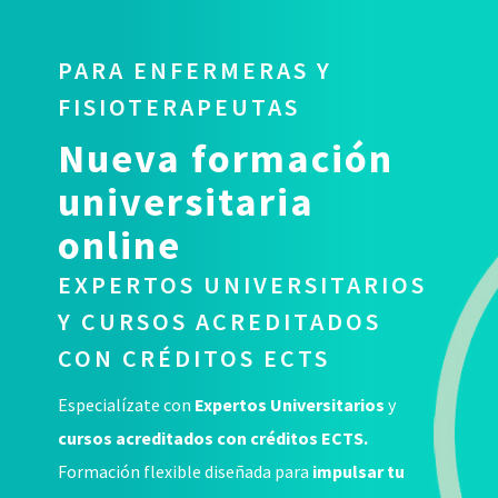
PARA ENFERMERAS Y
FISIOTERAPEUTAS
Nueva formación
universitaria
online
EXPERTOS UNIVERSITARIOS
Y CURSOS ACREDITADOS
CON CRÉDITOS ECTS
Especialízate con
Expertos Universitarios
y
cursos acreditados con créditos ECTS.
Formación flexible diseñada para
impulsar tu