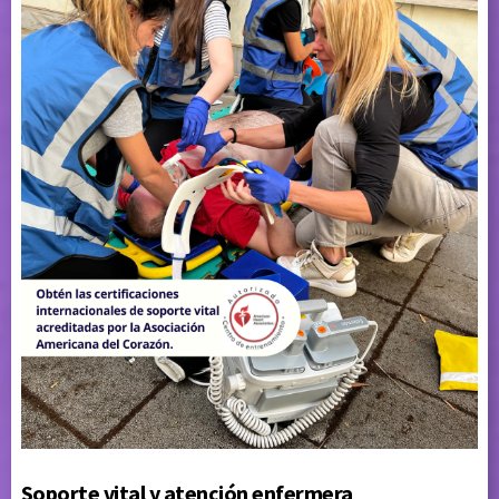
Soporte vital y atención enfermera