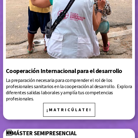
Cooperación Internacional para el desarrollo
La preparación necesaria para comprender el rol de los
profesionales sanitarios en la cooperación al desarrollo. Explora
diferentes salidas laborales y amplía tus competencias
profesionales.
¡MATRICÚLATE!
🆕
MÁSTER
SEMIPRESENCIAL