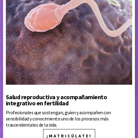
Salud reproductiva y acompañamiento
integrativo en fertilidad
Profesionales que sostengan, guíen y acompañen con
sensibilidad y conocimiento uno de los procesos más
trascendentales de la vida.
¡MATRICÚLATE!