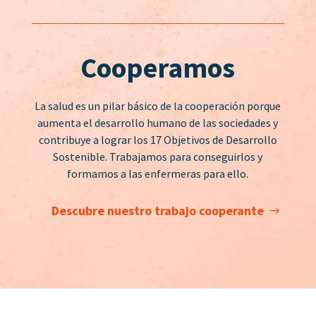
Cooperamos
La salud es un pilar básico de la cooperación porque
aumenta el desarrollo humano de las sociedades y
contribuye a lograr los 17 Objetivos de Desarrollo
Sostenible. Trabajamos para conseguirlos y
formamos a las enfermeras para ello.
Descubre nuestro trabajo cooperante