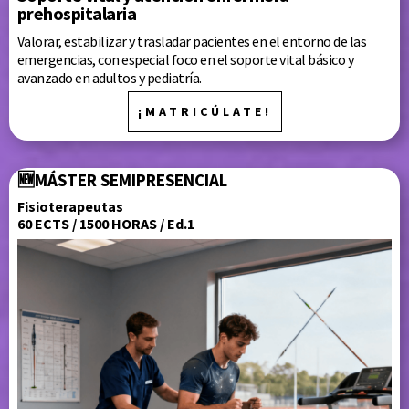
prehospitalaria
Valorar, estabilizar y trasladar pacientes en el entorno de las
emergencias, con especial foco en el soporte vital básico y
avanzado en adultos y pediatría.
¡MATRICÚLATE!
🆕
MÁSTER
SEMIPRESENCIAL
Fisioterapeutas
60 ECTS / 1500 HORAS / Ed.1