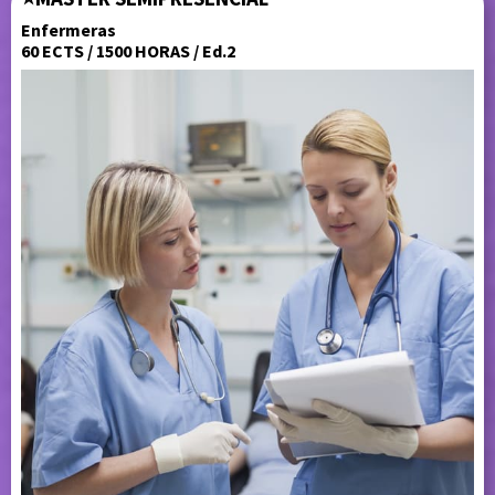
Enfermeras
60 ECTS / 1500 HORAS / Ed.2