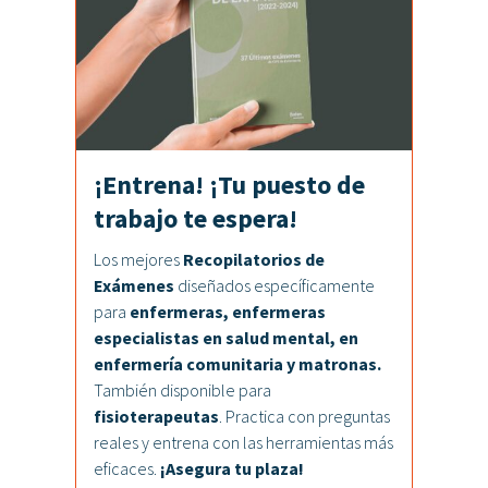
¡Entrena! ¡Tu puesto de
trabajo te espera!
Los mejores
Recopilatorios de
Exámenes
diseñados específicamente
para
enfermeras, enfermeras
especialistas en salud mental, en
enfermería comunitaria y matronas.
También disponible para
fisioterapeutas
. Practica con preguntas
reales y entrena con las herramientas más
eficaces.
¡Asegura tu plaza!