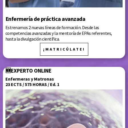
Enfermería de práctica avanzada
Estrenamos 2 nuevas líneas de formación.
Desde las
competencias avanzadas y la mentoría de EPAs referentes,
hasta la divulgación científica.
¡MATRICÚLATE!
🆕
EXPERTO ONLINE
Enfermeras y Matronas
23 ECTS / 575 HORAS / Ed. 1