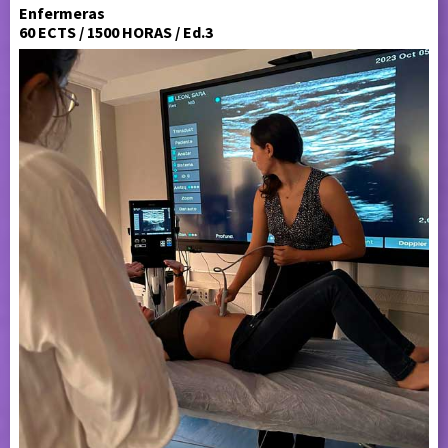
Enfermeras
60 ECTS / 1500 HORAS / Ed.3