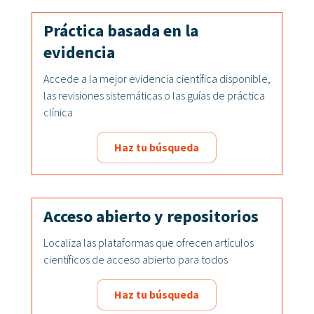
Práctica basada en la
evidencia
Accede a la mejor evidencia científica disponible,
las revisiones sistemáticas o las guías de práctica
clínica
Haz tu búsqueda
Acceso abierto y repositorios
Localiza las plataformas que ofrecen artículos
científicos de acceso abierto para todos
Haz tu búsqueda