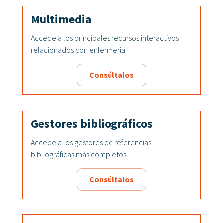
Multimedia
Accede a los principales recursos interactivos
relacionados con enfermería
Consúltalos
Gestores bibliográficos
Accede a los gestores de referencias
bibliográficas más completos
Consúltalos