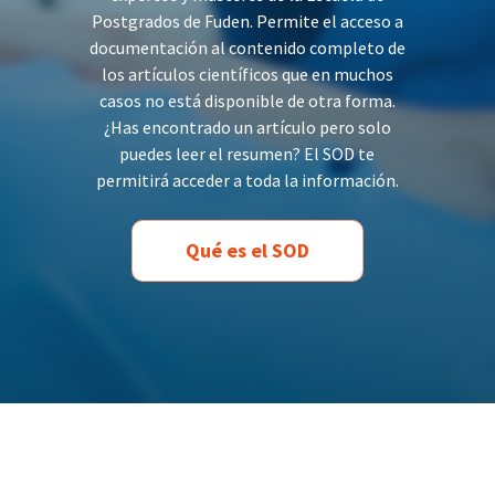
Postgrados de Fuden. Permite el acceso a
documentación al contenido completo de
los artículos científicos que en muchos
casos no está disponible de otra forma.
¿Has encontrado un artículo pero solo
puedes leer el resumen? El SOD te
permitirá acceder a toda la información.
Qué es el SOD