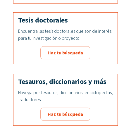
Tesis doctorales
Encuentra las tesis doctorales que son de interés
para tu investigación o proyecto
Haz tu búsqueda
Tesauros, diccionarios y más
Navega por tesauros, diccionarios, enciclopedias,
traductores…
Haz tu búsqueda