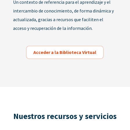
Un contexto de referencia para el aprendizaje y el
intercambio de conocimiento, de forma dinámica y
actualizada, gracias a recursos que faciliten el
acceso y recuperación de la información.
Acceder a la Biblioteca Virtual
Nuestros recursos y servicios