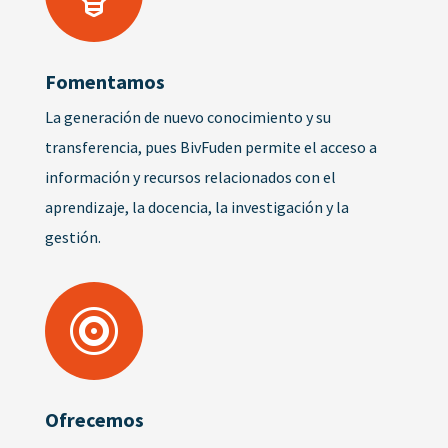
Fomentamos
La generación de nuevo conocimiento y su
transferencia, pues BivFuden permite el acceso a
información y recursos relacionados con el
aprendizaje, la docencia, la investigación y la
gestión.

Ofrecemos