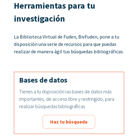
Herramientas para tu
investigación
La Biblioteca Virtual de Fuden, BivFuden, pone a tu
disposición una serie de recursos para que puedas
realizar de manera ágil tus búsquedas bibliográficas.
Bases de datos
Tienes a tu disposición las bases de datos más
importantes, de acceso libre y restringido, para
realizar búsquedas bibliográficas
Haz tu búsqueda