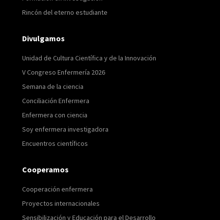
Rincón del eterno estudiante
Divulgamos
Unidad de Cultura Científica y de la Innovación
V Congreso Enfermería 2026
Semana de la ciencia
Conciliación Enfermera
Enfermera con ciencia
Soy enfermera investigadora
Encuentros científicos
Cooperamos
Cooperación enfermera
Proyectos internacionales
Sensibilización y Educación para el Desarrollo