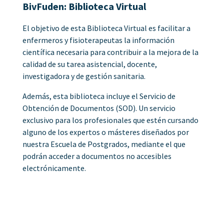
BivFuden: Biblioteca Virtual
El objetivo de esta Biblioteca Virtual es facilitar a
enfermeros y fisioterapeutas la información
científica necesaria para contribuir a la mejora de la
calidad de su tarea asistencial, docente,
investigadora y de gestión sanitaria.
Además, esta biblioteca incluye el Servicio de
Obtención de Documentos (SOD). Un servicio
exclusivo para los profesionales que estén cursando
alguno de los expertos o másteres diseñados por
nuestra Escuela de Postgrados, mediante el que
podrán acceder a documentos no accesibles
electrónicamente.