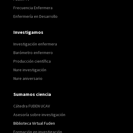
Frecuencia Enfermera
Enfermería en Desarrollo
Investigamos
Investigación enfermera
Barómetro enfermero
Producción científica
Nure investigación
Nure aniversario
Sumamos ciencia
Cátedra FUDEN UCAV
Asesoría sobre investigación
Biblioteca Virtual Fuden
Formación en investigación