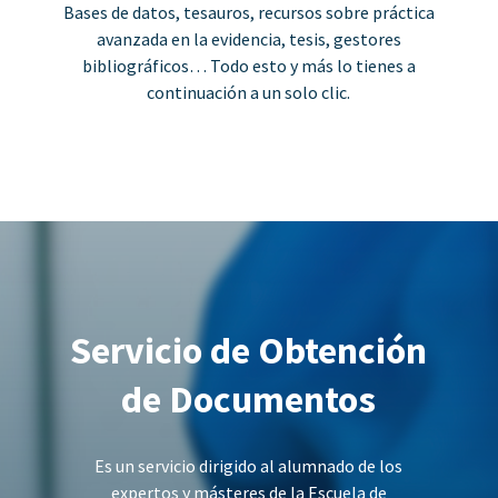
Bases de datos, tesauros, recursos sobre práctica
avanzada en la evidencia, tesis, gestores
bibliográficos… Todo esto y más lo tienes a
continuación a un solo clic.
Servicio de Obtención
de Documentos
Es un servicio dirigido al alumnado de los
expertos y másteres de la Escuela de