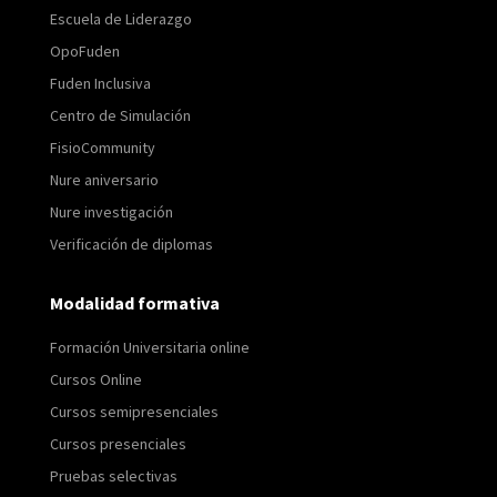
Escuela de Liderazgo
OpoFuden
Fuden Inclusiva
Centro de Simulación
FisioCommunity
Nure aniversario
Nure investigación
Verificación de diplomas
Modalidad formativa
Formación Universitaria online
Cursos Online
Cursos semipresenciales
Cursos presenciales
Pruebas selectivas