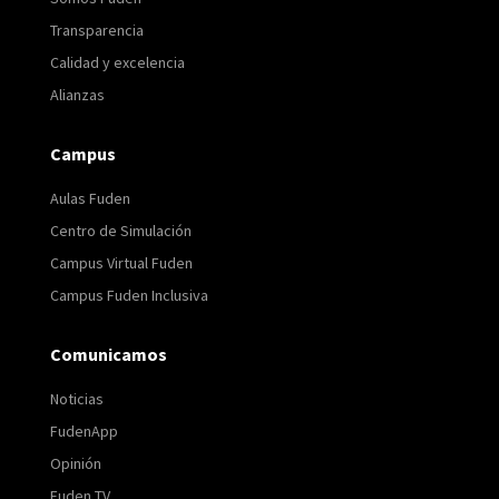
Transparencia
Calidad y excelencia
Alianzas
Campus
Aulas Fuden
Centro de Simulación
Campus Virtual Fuden
Campus Fuden Inclusiva
Comunicamos
Noticias
FudenApp
Opinión
Fuden TV