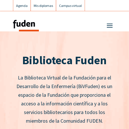
Agenda
Mis diplomas
Campus virtual
Campus postgrados
Campus Fuden Inclusiva
Biblioteca Fuden
La Biblioteca Virtual de la Fundación para el
Desarrollo de la Enfermería (BiVFuden) es un
espacio de la Fundación que proporciona el
acceso a la información científica y a los
servicios bibliotecarios para todos los
miembros de la Comunidad FUDEN.