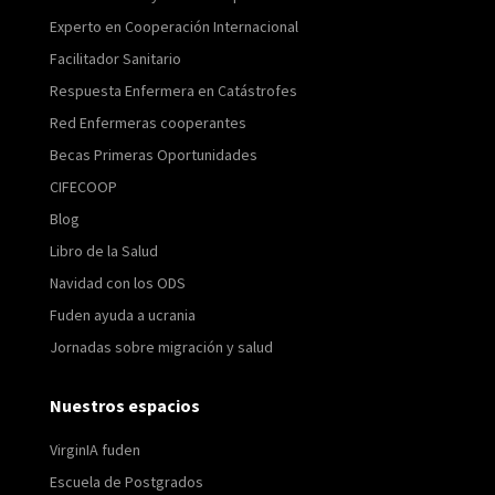
Experto en Cooperación Internacional
Facilitador Sanitario
Respuesta Enfermera en Catástrofes
Red Enfermeras cooperantes
Becas Primeras Oportunidades
CIFECOOP
Blog
Libro de la Salud
Navidad con los ODS
Fuden ayuda a ucrania
Jornadas sobre migración y salud
Nuestros espacios
VirginIA fuden
Escuela de Postgrados