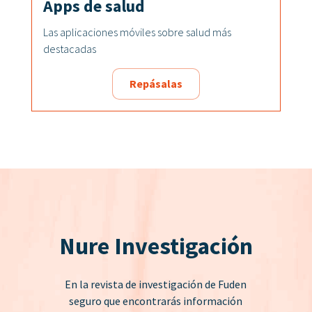
Apps de salud
Las aplicaciones móviles sobre salud más
destacadas
Repásalas
Nure Investigación
En la revista de investigación de Fuden
seguro que encontrarás información