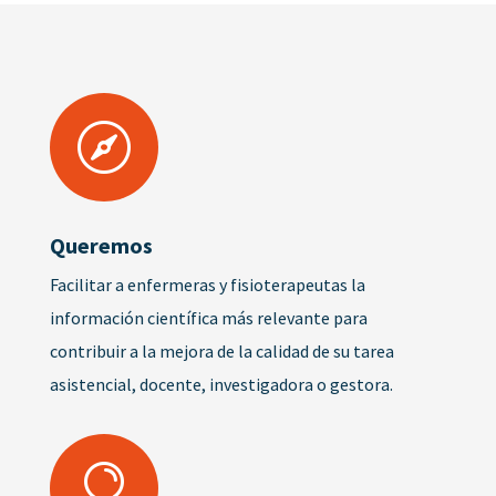

Queremos
Facilitar a enfermeras y fisioterapeutas la
información científica más relevante para
contribuir a la mejora de la calidad de su tarea
asistencial, docente, investigadora o gestora.
