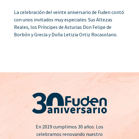
La celebración del veinte aniversario de Fuden contó
con unos invitados muy especiales: Sus Altezas
Reales, los Príncipes de Asturias Don Felipe de
Borbón y Grecia y Doña Letizia Ortiz Rocasolano.
En 2019 cumplimos 30 años. Los
celebramos renovando nuestro