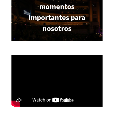
momentos
importantes para
nosotros