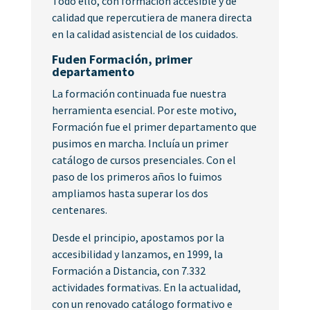
Todo ello, con formación accesible y de
calidad que repercutiera de manera directa
en la calidad asistencial de los cuidados.
Fuden Formación, primer
departamento
La formación continuada fue nuestra
herramienta esencial. Por este motivo,
Formación fue el primer departamento que
pusimos en marcha. Incluía un primer
catálogo de cursos presenciales. Con el
paso de los primeros años lo fuimos
ampliamos hasta superar los dos
centenares.
Desde el principio, apostamos por la
accesibilidad y lanzamos, en 1999, la
Formación a Distancia, con 7.332
actividades formativas. En la actualidad,
con un renovado catálogo formativo e