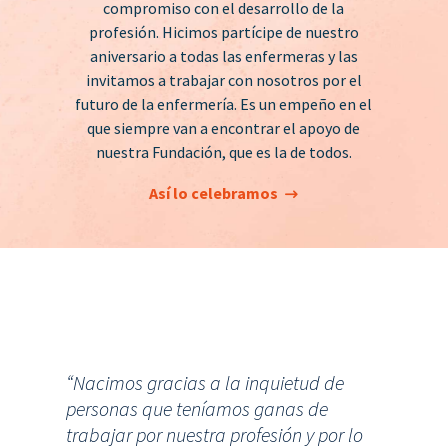
compromiso con el desarrollo de la
profesión. Hicimos partícipe de nuestro
aniversario a todas las enfermeras y las
invitamos a trabajar con nosotros por el
futuro de la enfermería. Es un empeño en el
que siempre van a encontrar el apoyo de
nuestra Fundación, que es la de todos.
Así lo celebramos
“Nacimos gracias a la inquietud de
personas que teníamos ganas de
trabajar por nuestra profesión y por lo