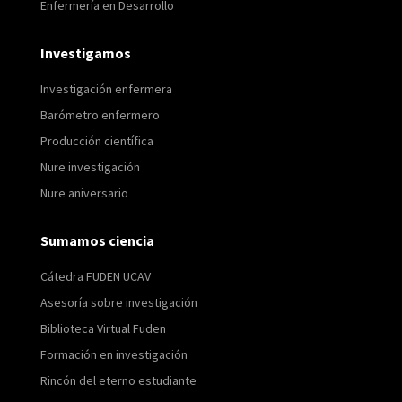
Enfermería en Desarrollo
Investigamos
Investigación enfermera
Barómetro enfermero
Producción científica
Nure investigación
Nure aniversario
Sumamos ciencia
Cátedra FUDEN UCAV
Asesoría sobre investigación
Biblioteca Virtual Fuden
Formación en investigación
Rincón del eterno estudiante