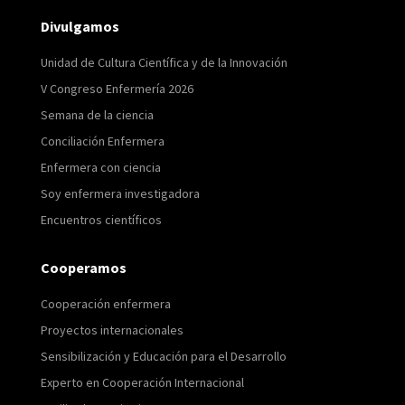
Divulgamos
Unidad de Cultura Científica y de la Innovación
V Congreso Enfermería 2026
Semana de la ciencia
Conciliación Enfermera
Enfermera con ciencia
Soy enfermera investigadora
Encuentros científicos
Cooperamos
Cooperación enfermera
Proyectos internacionales
Sensibilización y Educación para el Desarrollo
Experto en Cooperación Internacional