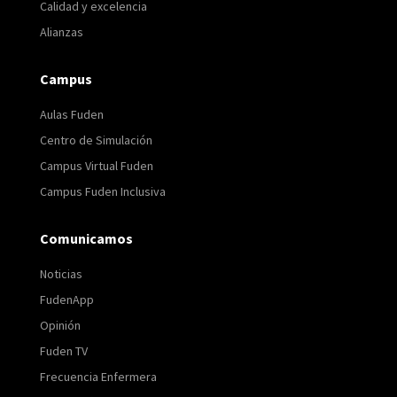
Calidad y excelencia
Alianzas
Campus
Aulas Fuden
Centro de Simulación
Campus Virtual Fuden
Campus Fuden Inclusiva
Comunicamos
Noticias
FudenApp
Opinión
Fuden TV
Frecuencia Enfermera