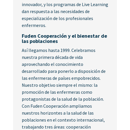
innovador, y los programas de Live Learning
dan respuesta a las necesidades de
especialización de los profesionales
enfermeros.
Fuden Cooperación y el bienestar de
las poblaciones
Así llegamos hasta 1999. Celebramos
nuestra primera década de vida
aprovechando el conocimiento
desarrollado para ponerlo a disposición de
las enfermeras de países empobrecidos.
Nuestro objetivo siempre el mismo: la
promoción de las enfermeras como
protagonistas de la salud de la población.
Con Fuden Cooperación ampliamos
nuestros horizontes a la salud de las
poblaciones en el contexto internacional,
trabajando tres áreas: cooperación