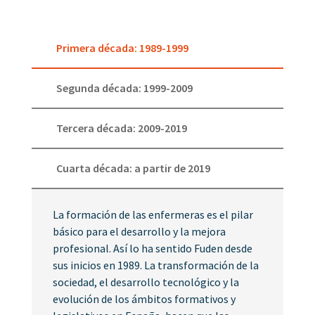
Primera década: 1989-1999
Segunda década: 1999-2009
Tercera década: 2009-2019
Cuarta década: a partir de 2019
La formación de las enfermeras es el pilar
básico para el desarrollo y la mejora
profesional. Así lo ha sentido Fuden desde
sus inicios en 1989. La transformación de la
sociedad, el desarrollo tecnológico y la
evolución de los ámbitos formativos y