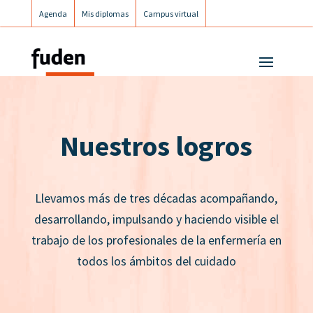
Agenda
Mis diplomas
Campus virtual
Campus postgrados
Campus Fuden Inclusiva
Nuestros logros
Llevamos más de tres décadas acompañando,
desarrollando, impulsando y haciendo visible el
trabajo de los profesionales de la enfermería en
todos los ámbitos del cuidado