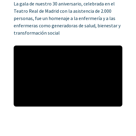
La gala de nuestro 30 aniversario, celebrada en el
Teatro Real de Madrid con la asistencia de 2.000
personas, fue un homenaje a la enfermería y a las
enfermeras como generadoras de salud, bienestar y
transformación social