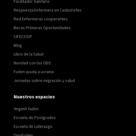
Facilitador Sanitario
Respuesta Enfermera en Catástrofes
Red Enfermeras cooperantes
Becas Primeras Oportunidades
CIFECOOP
Blog
Libro de la Salud
Navidad con los ODS
Fuden ayuda a ucrania
Jornadas sobre migración y salud
Nuestros espacios
VirginIA fuden
Escuela de Postgrados
Escuela de Liderazgo
OpoFuden