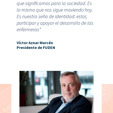
que significamos para la sociedad. Es
lo mismo que nos sigue moviendo hoy.
Es nuestra seña de identidad: estar,
participar y apoyar el desarrollo de las
enfermeras”
Víctor Aznar Marcén
Presidente de FUDEN