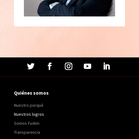
Quiénes somos
Nuestro porqué
Nuestros logros
Somos Fuden
Transparencia