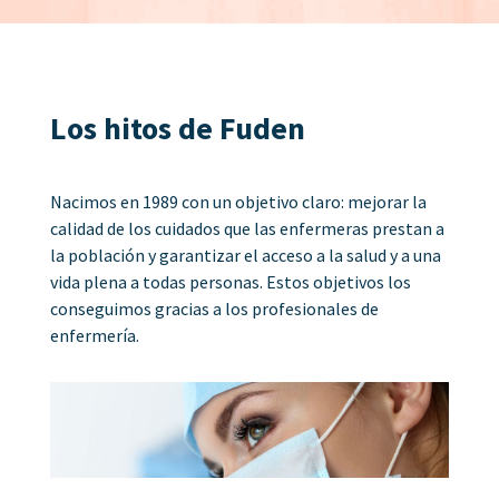
Los hitos de Fuden
Nacimos en 1989 con un objetivo claro: mejorar la
calidad de los cuidados que las enfermeras prestan a
la población y garantizar el acceso a la salud y a una
vida plena a todas personas. Estos objetivos los
conseguimos gracias a los profesionales de
enfermería.