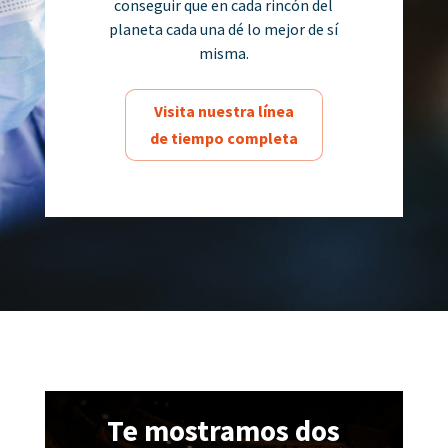
conseguir que en cada rincón del
planeta cada una dé lo mejor de sí
misma.
Visita nuestra línea
de tiempo completa
Te mostramos dos