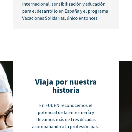
internacional, sensibilización y educación
para el desarrollo en España y el programa
Vacaciones Solidarias, único entonces.
Viaja por nuestra
historia
En FUDEN reconocemos el
potencial de la enfermería y
llevamos más de tres décadas
acompañando a la profesión para