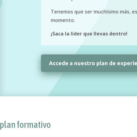
Tenemos que ser muchísimo más, e
momento.
¡Saca la líder que llevas dentro!
Accede a nuestro plan de experi
plan formativo