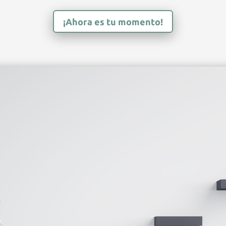
¡Ahora es tu momento!