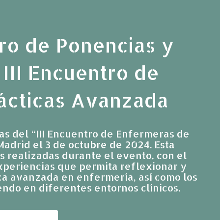
ro de Ponencias y
III Encuentro de
ácticas Avanzada
ias del “III Encuentro de Enfermeras de
adrid el 3 de octubre de 2024. Esta
s realizadas durante el evento, con el
experiencias que permita reflexionar y
tica avanzada en enfermería, así como los
ndo en diferentes entornos clínicos.