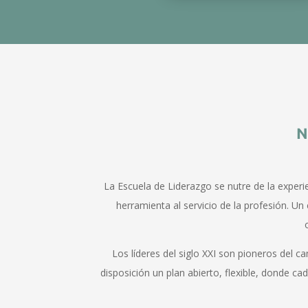
N
La Escuela de Liderazgo se nutre de la experi
herramienta al servicio de la profesión. U
Los líderes del siglo XXI son pioneros del 
disposición un plan abierto, flexible, donde 