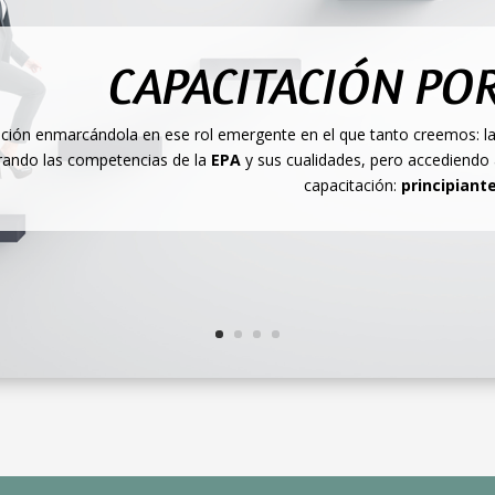
CAPACITACIÓN POR
ción enmarcándola en ese rol emergente en el que tanto creemos: la
ando las competencias de la
EPA
y sus cualidades, pero accediendo 
capacitación:
principiant