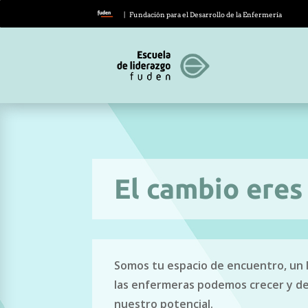
| Fundación para el Desarrollo de la Enfermería
El cambio eres
Somos tu espacio de encuentro, un
las enfermeras podemos crecer y de
nuestro potencial.