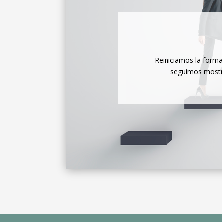
Reiniciamos la forma
seguimos mostr