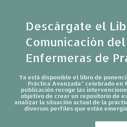
Descárgate el Lib
Comunicación del
Enfermeras de Pr
Ya está disponible el libro de ponenc
Práctica Avanzada” celebrado en M
publicación recoge las intervencione
objetivo de crear un repositorio de 
analizar la situación actual de la prác
diversos perfiles que están emergie