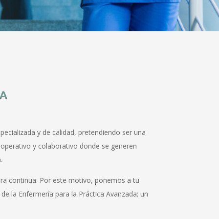
PA
pecializada y de calidad, pretendiendo ser una
cooperativo y colaborativo donde se generen
.
nera continua. Por este motivo, ponemos a tu
de la Enfermería para la Práctica Avanzada: un