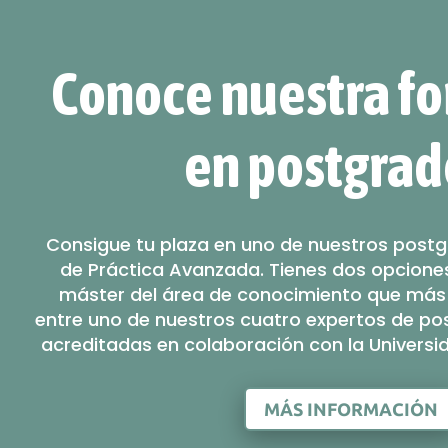
Conoce nuestra f
en postgrad
Consigue tu plaza en uno de nuestros post
de Práctica Avanzada. Tienes dos opciones
máster del área de conocimiento que más t
entre uno de nuestros cuatro expertos de p
acreditadas en colaboración con la Universid
MÁS INFORMACIÓN