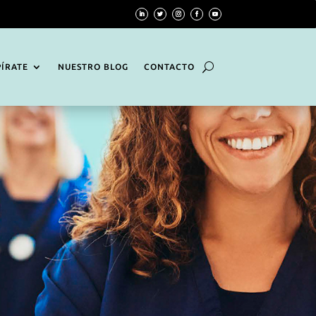
PÍRATE
NUESTRO BLOG
CONTACTO