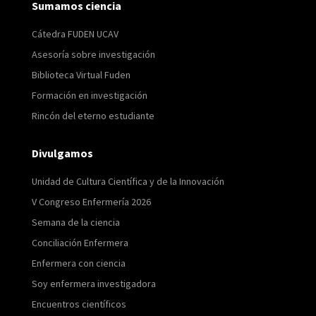
Sumamos ciencia
Cátedra FUDEN UCAV
Asesoría sobre investigación
Biblioteca Virtual Fuden
Formación en investigación
Rincón del eterno estudiante
Divulgamos
Unidad de Cultura Científica y de la Innovación
V Congreso Enfermería 2026
Semana de la ciencia
Conciliación Enfermera
Enfermera con ciencia
Soy enfermera investigadora
Encuentros científicos