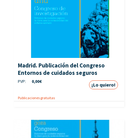
Madrid. Publicación del Congreso
Entornos de cuidados seguros
PVP:
0,00
€
¡Lo quiero!
Publicaciones gratuitas