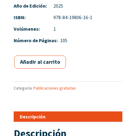
Año de Edición:
2025
ISBN:
978-84-19806-16-1
Volúmenes:
1
Número de Páginas:
105
Añadir al carrito
Categoría:
Publicaciones gratuitas
Descripción
Descripción