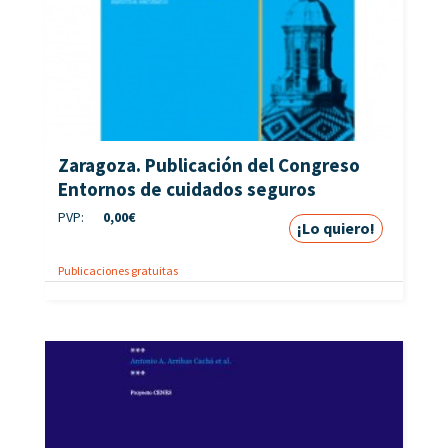
Zaragoza. Publicación del Congreso
Entornos de cuidados seguros
PVP:
0,00
€
¡Lo quiero!
Publicaciones gratuitas