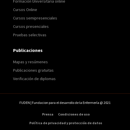
Formación Universitaria online
Cursos Online
Cursos semipresenciales
Cursos presenciales
Pruebas selectivas
Publicaciones
Mapas y resúmenes
Publicaciones gratuitas
Verificación de diplomas
FUDEN | Fundacion para el desarrollo de la Enfermería @ 2021
Prensa
Condiciones de uso
Política de privacidad y protección de datos