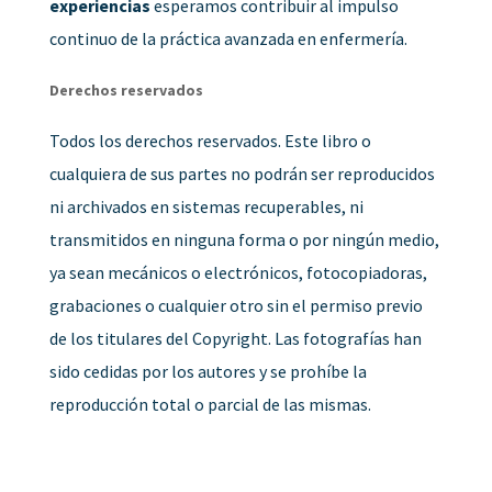
experiencias
esperamos contribuir al impulso
continuo de la práctica avanzada en enfermería.
Derechos reservados
Todos los derechos reservados. Este libro o
cualquiera de sus partes no podrán ser reproducidos
ni archivados en sistemas recuperables, ni
transmitidos en ninguna forma o por ningún medio,
ya sean mecánicos o electrónicos, fotocopiadoras,
grabaciones o cualquier otro sin el permiso previo
de los titulares del Copyright. Las fotografías han
sido cedidas por los autores y se prohíbe la
reproducción total o parcial de las mismas.