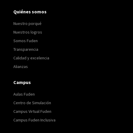
Quiénes somos
Nuestro porqué
Nuestros logros
Somos Fuden
Transparencia
Calidad y excelencia
Alianzas
Campus
Aulas Fuden
Centro de Simulación
Campus Virtual Fuden
Campus Fuden Inclusiva