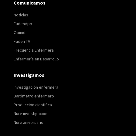
Comunicamos
Noticias
FudenApp
Opinión
Fuden TV
Frecuencia Enfermera
Enfermería en Desarrollo
Investigamos
Investigación enfermera
Barómetro enfermero
Producción científica
Nure investigación
Nure aniversario