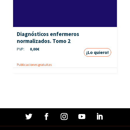
Diagnósticos enfermeros
normalizados. Tomo 2
PVP:
0,00
€
¡Lo quiero!
Publicaciones gratuitas