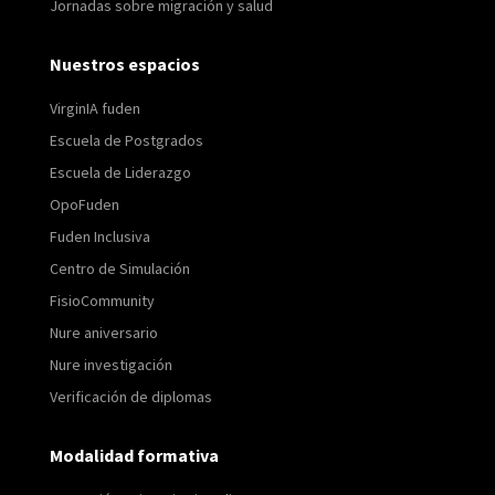
Jornadas sobre migración y salud
Nuestros espacios
VirginIA fuden
Escuela de Postgrados
Escuela de Liderazgo
OpoFuden
Fuden Inclusiva
Centro de Simulación
FisioCommunity
Nure aniversario
Nure investigación
Verificación de diplomas
Modalidad formativa