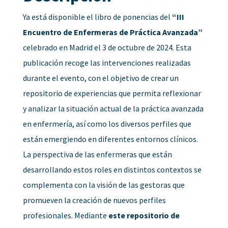
Ya está disponible el libro de ponencias del
“III
Encuentro de Enfermeras de Práctica Avanzada”
celebrado en Madrid el 3 de octubre de 2024. Esta
publicación recoge las intervenciones realizadas
durante el evento, con el objetivo de crear un
repositorio de experiencias que permita reflexionar
y analizar la situación actual de la práctica avanzada
en enfermería, así como los diversos perfiles que
están emergiendo en diferentes entornos clínicos.
La perspectiva de las enfermeras que están
desarrollando estos roles en distintos contextos se
complementa con la visión de las gestoras que
promueven la creación de nuevos perfiles
profesionales. Mediante
este repositorio de