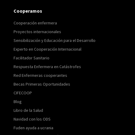
Cooperamos
Cooperación enfermera
Proyectos internacionales
Sensibilización y Educación para el Desarrollo
Experto en Cooperación Internacional
Facilitador Sanitario
Respuesta Enfermera en Catástrofes
Red Enfermeras cooperantes
Becas Primeras Oportunidades
CIFECOOP
Blog
Libro de la Salud
Navidad con los ODS
Fuden ayuda a ucrania