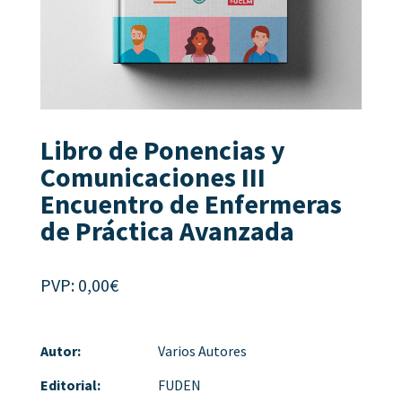
Libro de Ponencias y
Comunicaciones III
Encuentro de Enfermeras
de Práctica Avanzada
PVP:
0,00
€
Autor:
Varios Autores
Editorial:
FUDEN