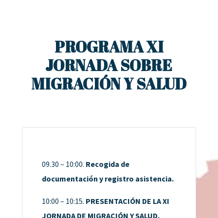
PROGRAMA XI
JORNADA SOBRE
MIGRACIÓN Y SALUD
09.30 – 10:00.
Recogida de
documentación y registro asistencia.
10:00 – 10:15.
PRESENTACIÓN DE LA XI
JORNADA DE MIGRACIÓN Y SALUD.