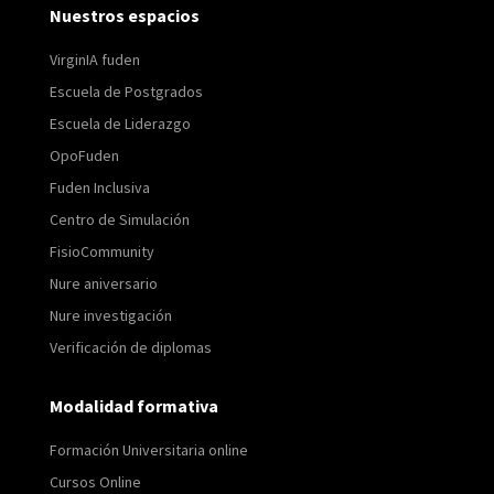
Nuestros espacios
VirginIA fuden
Escuela de Postgrados
Escuela de Liderazgo
OpoFuden
Fuden Inclusiva
Centro de Simulación
FisioCommunity
Nure aniversario
Nure investigación
Verificación de diplomas
Modalidad formativa
Formación Universitaria online
Cursos Online