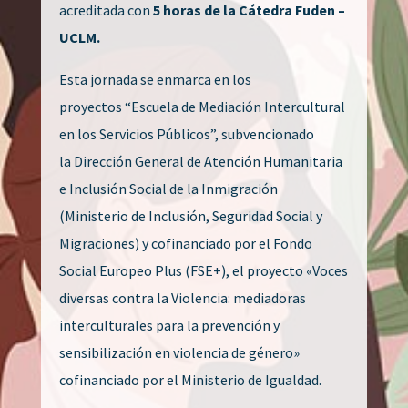
acreditada con
5 horas de la Cátedra Fuden –
UCLM.
Esta jornada se enmarca en los
proyectos “Escuela de Mediación Intercultural
en los Servicios Públicos”, subvencionado
la Dirección General de Atención Humanitaria
e Inclusión Social de la Inmigración
(Ministerio de Inclusión, Seguridad Social y
Migraciones) y cofinanciado por el Fondo
Social Europeo Plus (FSE+), el proyecto «Voces
diversas contra la Violencia: mediadoras
interculturales para la prevención y
sensibilización en violencia de género»
cofinanciado por el Ministerio de Igualdad.