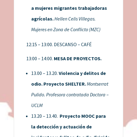
a mujeres migrantes trabajadoras
agrícolas.
Hellen Celis Villegas.
Mujeres en Zona de Conflicto (MZC)
12:15 – 13:00. DESCANSO – CAFÉ
13:00 – 14:00.
MESA DE PROYECTOS.
13.00 – 13.20.
Violencia y delitos de
odio. Proyecto SHELTER.
Montserrat
Pulido. Profesora contratada Doctora –
UCLM
13.20 – 13.40.
Proyecto MOOC para
la detección y actuación de