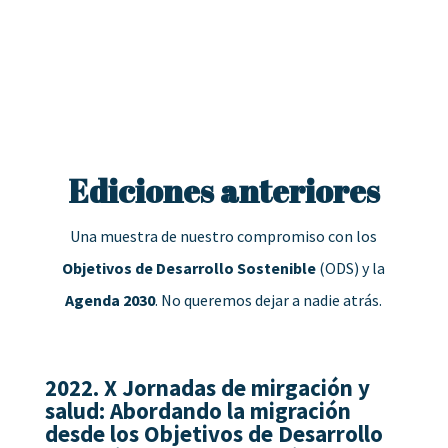
Ediciones anteriores
Una muestra de nuestro compromiso con los
Objetivos de Desarrollo Sostenible
(ODS) y la
Agenda 2030
. No queremos dejar a nadie atrás.
2022.
X Jornadas de mirgación y
salud:
Abordando la migración
desde los Objetivos de Desarrollo