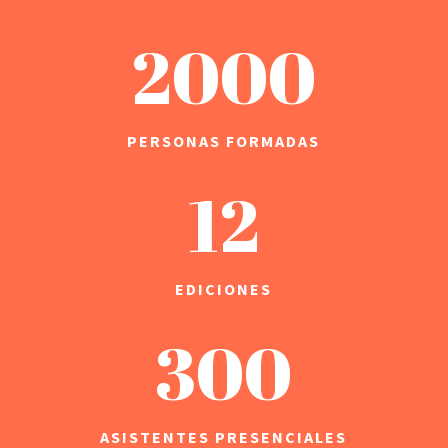
2000
PERSONAS FORMADAS
12
EDICIONES
300
ASISTENTES PRESENCIALES