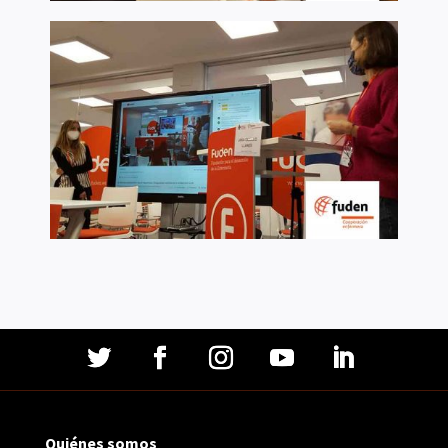
Quiénes somos