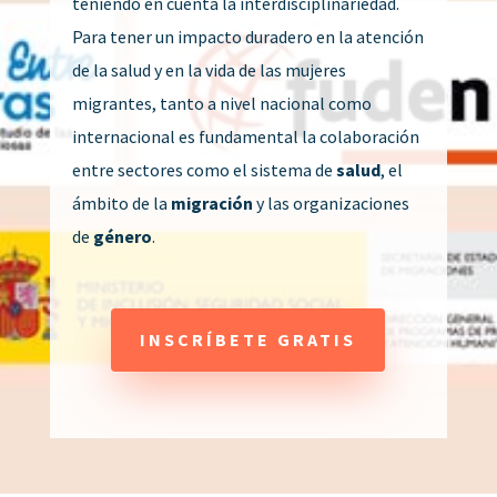
teniendo en cuenta la interdisciplinariedad.
Para tener un impacto duradero en la atención
de la salud y en la vida de las mujeres
migrantes, tanto a nivel nacional como
internacional es fundamental la colaboración
entre sectores como el sistema de
salud
, el
ámbito de la
migración
y las organizaciones
de
género
.
INSCRÍBETE GRATIS