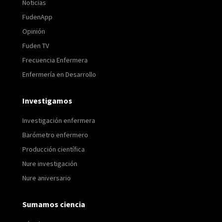
Noticias
FudenApp
Opinión
Fuden TV
Frecuencia Enfermera
Enfermería en Desarrollo
Investigamos
Investigación enfermera
Barómetro enfermero
Producción científica
Nure investigación
Nure aniversario
Sumamos ciencia