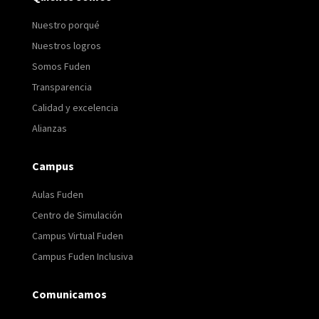
Nuestro porqué
Nuestros logros
Somos Fuden
Transparencia
Calidad y excelencia
Alianzas
Campus
Aulas Fuden
Centro de Simulación
Campus Virtual Fuden
Campus Fuden Inclusiva
Comunicamos