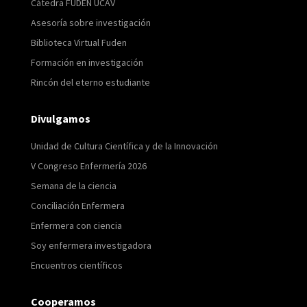
Cátedra FUDEN UCAV
Asesoría sobre investigación
Biblioteca Virtual Fuden
Formación en investigación
Rincón del eterno estudiante
Divulgamos
Unidad de Cultura Científica y de la Innovación
V Congreso Enfermería 2026
Semana de la ciencia
Conciliación Enfermera
Enfermera con ciencia
Soy enfermera investigadora
Encuentros científicos
Cooperamos