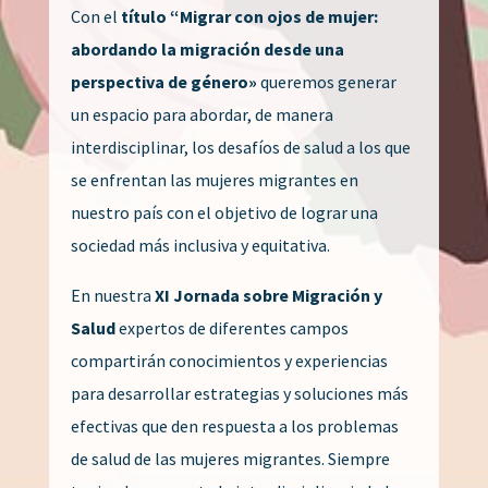
Con el
título “Migrar con ojos de mujer:
abordando la migración desde una
perspectiva de género»
queremos generar
un espacio para abordar, de manera
interdisciplinar, los desafíos de salud a los que
se enfrentan las mujeres migrantes en
nuestro país con el objetivo de lograr una
sociedad más inclusiva y equitativa.
En nuestra
XI Jornada sobre Migración y
Salud
expertos de diferentes campos
compartirán conocimientos y experiencias
para desarrollar estrategias y soluciones más
efectivas que den respuesta a los problemas
de salud de las mujeres migrantes. Siempre