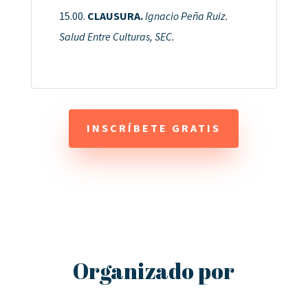
15.00.
CLAUSURA.
Ignacio Peña Ruiz.
Salud Entre Culturas, SEC.
INSCRÍBETE GRATIS
Organizado por