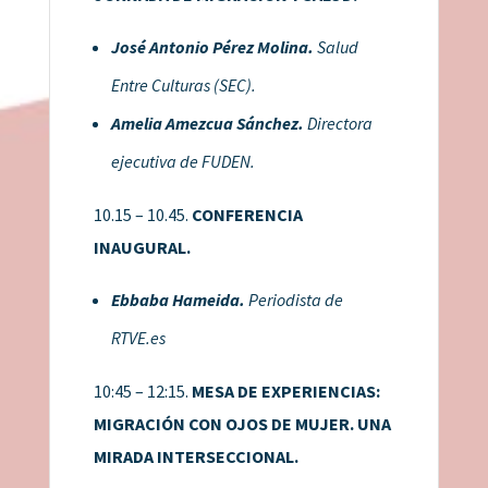
José Antonio Pérez Molina.
Salud
Entre Culturas (SEC).
Amelia Amezcua Sánchez.
Directora
ejecutiva de FUDEN.
10.15 – 10.45.
CONFERENCIA
INAUGURAL.
Ebbaba Hameida.
Periodista de
RTVE.es
10:45 – 12:15.
MESA DE EXPERIENCIAS:
MIGRACIÓN CON OJOS DE MUJER. UNA
MIRADA INTERSECCIONAL.