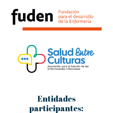
Entidades
participantes: