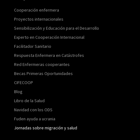
Cooperación enfermera
Proyectos internacionales
Sensibilización y Educación para el Desarrollo
Experto en Cooperación Internacional
Facilitador Sanitario
Respuesta Enfermera en Catástrofes
Red Enfermeras cooperantes
Becas Primeras Oportunidades
CIFECOOP
Blog
Libro de la Salud
Navidad con los ODS
Fuden ayuda a ucrania
Jornadas sobre migración y salud