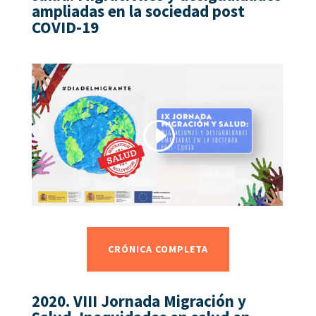
ampliadas en la sociedad post
COVID-19
CRÓNICA COMPLETA
2020.
VIII Jornada Migración y