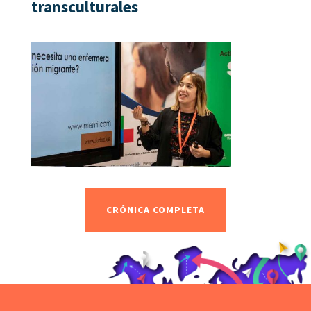
transculturales
CRÓNICA COMPLETA