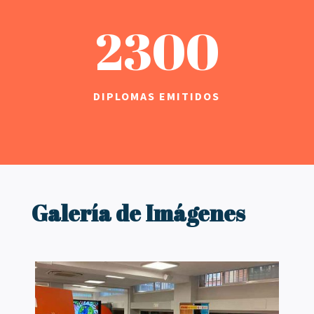
2300
DIPLOMAS EMITIDOS
Galería de Imágenes