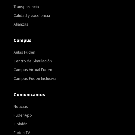
Transparencia
Calidad y excelencia
Alianzas
Campus
Aulas Fuden
Centro de Simulación
Campus Virtual Fuden
Campus Fuden Inclusiva
Comunicamos
Noticias
FudenApp
Opinión
Fuden TV