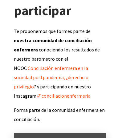
participar
Te proponemos que formes parte de
nuestra comunidad de conciliación
enfermera
conociendo los resultados de
nuestro barómetro con el
NOOC
Conciliación enfermera en la
sociedad postpandemia, ¿derecho o
privilegio
? y participando en nuestro
Instagram
@conciliacionenfermeria.
Forma parte de la comunidad enfermera en
conciliación.