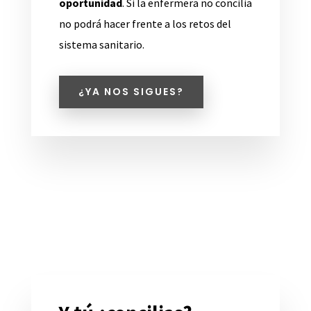
oportunidad
. Si la enfermera no concilia
no podrá hacer frente a los retos del
sistema sanitario.
¿YA NOS SIGUES?