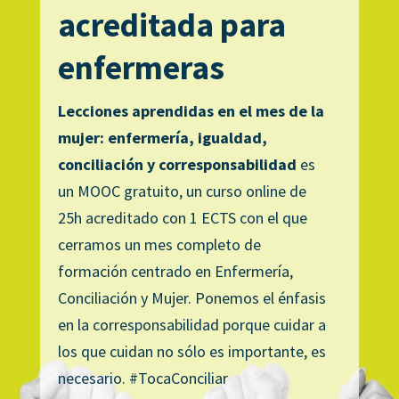
acreditada para
enfermeras
Lecciones aprendidas en el mes de la
mujer: enfermería, igualdad,
conciliación y corresponsabilidad
es
un MOOC gratuito, un curso online de
25h acreditado con 1 ECTS con el que
cerramos un mes completo de
formación centrado en Enfermería,
Conciliación y Mujer. Ponemos el énfasis
en la corresponsabilidad porque cuidar a
los que cuidan no sólo es importante, es
necesario. #TocaConciliar