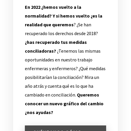
En 2022 ¿hemos vuelto a la
normalidad? Y si hemos vuelto ¿es la
realidad que queremos
? ¿Se han
recuperado los derechos desde 2018?
¿has recuperado tus medidas
conciliadoras?
¿Tenemos las mismas
oportunidades en nuestro trabajo
enfermeras y enfermeros? ¿Qué medidas
posibilitarían la conciliación? Mira un
año atrás y cuenta qué es lo que ha
cambiado en conciliación.
Queremos
conocer un nuevo gráfico del cambio
¿nos ayudas?