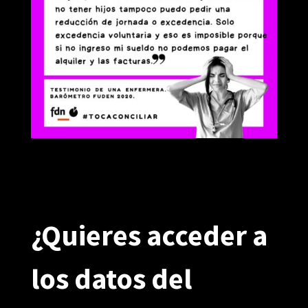
¿Quieres acceder a
los datos del