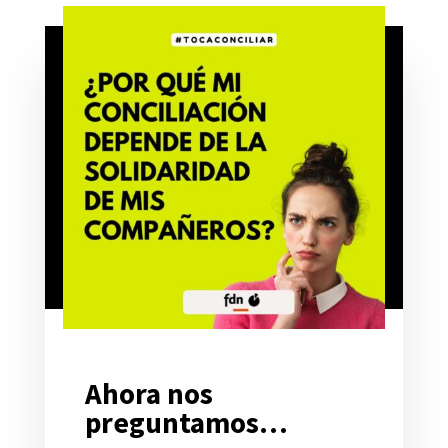
Ahora nos
preguntamos…