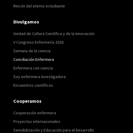
Rincón del eterno estudiante
Divulgamos
Unidad de Cultura Científica y de la Innovación
V Congreso Enfermería 2026
Semana de la ciencia
Conciliación Enfermera
Enfermera con ciencia
Soy enfermera investigadora
Encuentros científicos
Cooperamos
Cooperación enfermera
Proyectos internacionales
Sensibilización y Educación para el Desarrollo