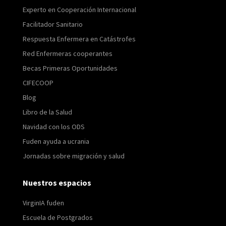
Experto en Cooperación Internacional
Facilitador Sanitario
Respuesta Enfermera en Catástrofes
Red Enfermeras cooperantes
Becas Primeras Oportunidades
CIFECOOP
Blog
Libro de la Salud
Navidad con los ODS
Fuden ayuda a ucrania
Jornadas sobre migración y salud
Nuestros espacios
VirginIA fuden
Escuela de Postgrados