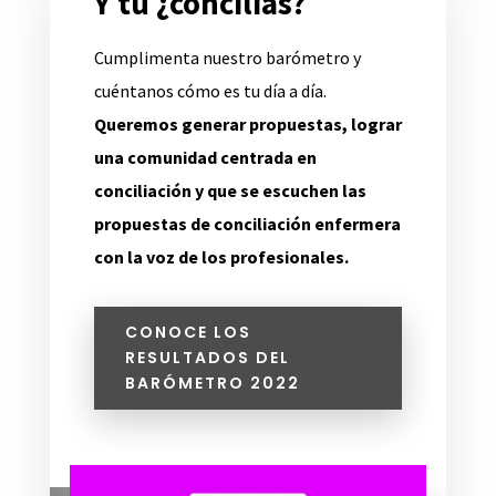
Y tú ¿concilias?
Cumplimenta nuestro barómetro y
cuéntanos cómo es tu día a día.
Queremos generar propuestas, lograr
una comunidad centrada en
conciliación y que se escuchen las
propuestas de conciliación enfermera
con la voz de los profesionales.
CONOCE LOS
RESULTADOS DEL
BARÓMETRO 2022