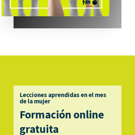
Lecciones aprendidas en el mes
de la mujer
Formación online
gratuita