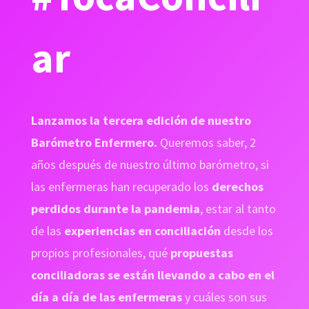
ar
Lanzamos la tercera edición de nuestro
Barómetro Enfermero.
Queremos saber, 2
años después de nuestro último barómetro, si
las enfermeras han recuperado los
derechos
perdidos durante la pandemia
, estar al tanto
de las
experiencias en conciliación
desde los
propios profesionales, qué
propuestas
conciliadoras se están llevando a cabo en el
día a día de las enfermeras
y cuáles son sus