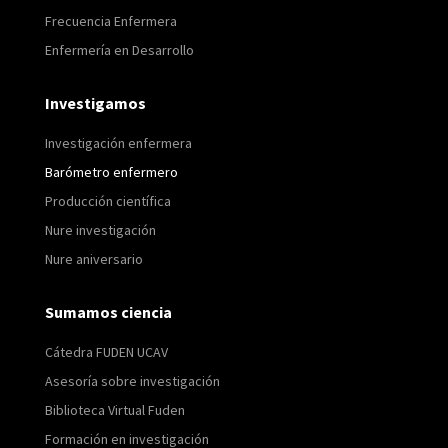
Frecuencia Enfermera
Enfermería en Desarrollo
Investigamos
Investigación enfermera
Barómetro enfermero
Producción científica
Nure investigación
Nure aniversario
Sumamos ciencia
Cátedra FUDEN UCAV
Asesoría sobre investigación
Biblioteca Virtual Fuden
Formación en investigación