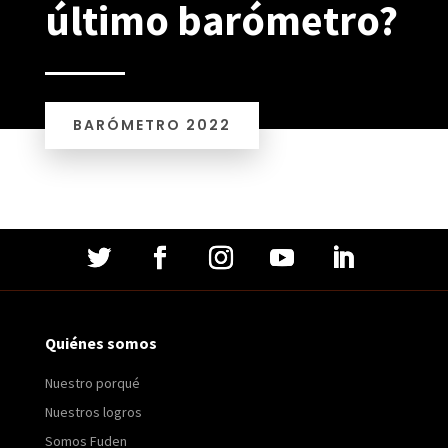
último barómetro?
BARÓMETRO 2022
Quiénes somos
Nuestro porqué
Nuestros logros
Somos Fuden