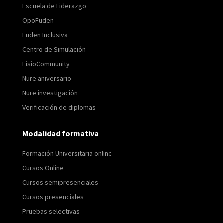
Escuela de Liderazgo
OpoFuden
Fuden Inclusiva
Centro de Simulación
FisioCommunity
Nure aniversario
Nure investigación
Verificación de diplomas
Modalidad formativa
Formación Universitaria online
Cursos Online
Cursos semipresenciales
Cursos presenciales
Pruebas selectivas