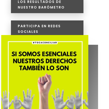
LOS RESULTADOS DE
NUESTRO BARÓMETRO
PARTICIPA EN REDES
SOCIALES