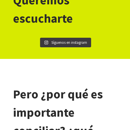
Queremos
escucharte
Síguenos en instagram
Pero ¿por qué es
importante