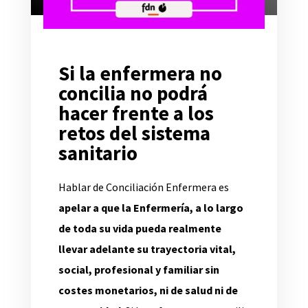
Si la enfermera no
concilia no podrá
hacer frente a los
retos del sistema
sanitario
Hablar de Conciliación Enfermera es
apelar a que la Enfermería, a lo largo
de toda su vida pueda realmente
llevar adelante su trayectoria vital,
social, profesional y familiar sin
costes monetarios, ni de salud ni de