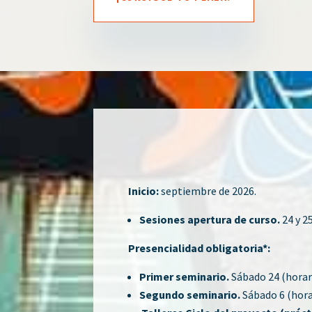
Inicio:
septiembre de 2026.
Sesiones apertura de curso.
24 y 2
Presencialidad obligatoria*:
Primer seminario.
Sábado 24 (horar
Segundo seminario.
Sábado 6 (hora