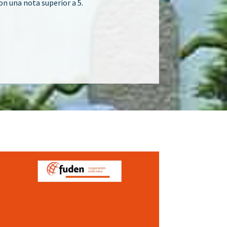
on una nota superior a 5.