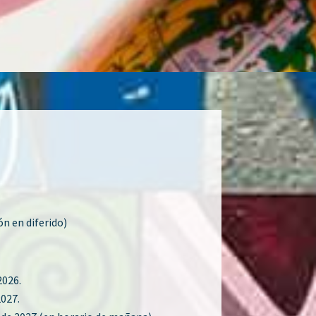
ón en diferido)
2026.
2027.