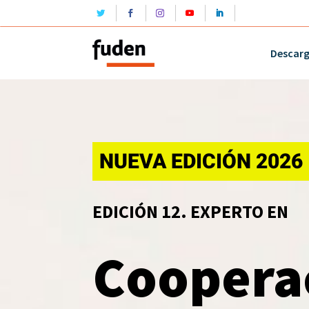
Descar
NUEVA EDICIÓN 2026
EDICIÓN 12. EXPERTO EN
Coopera