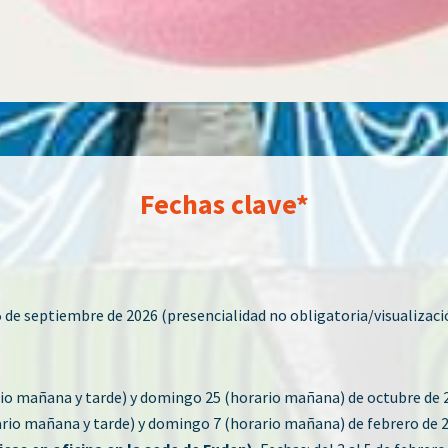
Fechas clave*
5 de septiembre de 2026 (presencialidad no obligatoria/visualizaci
io mañana y tarde) y domingo 25 (horario mañana) de octubre de 
rio mañana y tarde) y domingo 7 (horario mañana) de febrero de 