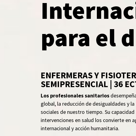
Internac
para el 
ENFERMERAS Y FISIOTERA
SEMIPRESENCIAL | 36 ECT
Los profesionales sanitarios
desempeñan 
global, la reducción de desigualdades y la
sociales de nuestro tiempo. Su capacidad 
intervenciones en salud los convierte en 
internacional y acción humanitaria.