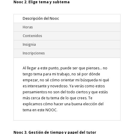
Nooc 2. Elige tema y subtema
Descripción del Nooc
Horas
Contenidos
Insignia
Inscripciones
Al llegar a este punto, puede ser que pienses… no
tengo tema para mi trabajo, no sé por dónde
empezar, no sé cómo orientar mi búsqueda ni qué
es interesante y novedoso. Ya verás como estos
pensamientos no son del todo ciertos y que estás
más cerca de tu tema de lo que crees. Te
explicamos cómo hacer una buena elección del
tema en este NOOC.
Nooc 3. Gestión de tiempo y papel del tutor