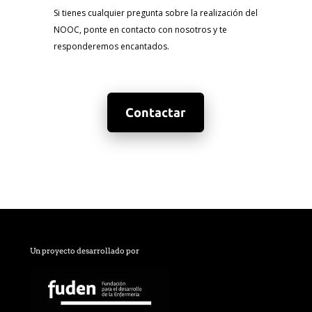
Si tienes cualquier pregunta sobre la realización del
NOOC, ponte en contacto con nosotros y te
responderemos encantados.
Contactar
Un proyecto desarrollado por