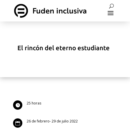
El rincón del eterno estudiante
25 horas

26 de febrero- 29 de julio 2022
