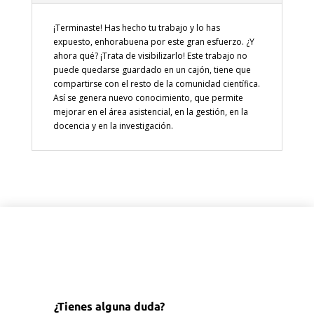
¡Terminaste! Has hecho tu trabajo y lo has
expuesto, enhorabuena por este gran esfuerzo. ¿Y
ahora qué? ¡Trata de visibilizarlo! Este trabajo no
puede quedarse guardado en un cajón, tiene que
compartirse con el resto de la comunidad científica.
Así se genera nuevo conocimiento, que permite
mejorar en el área asistencial, en la gestión, en la
docencia y en la investigación.
¿Tienes alguna duda?