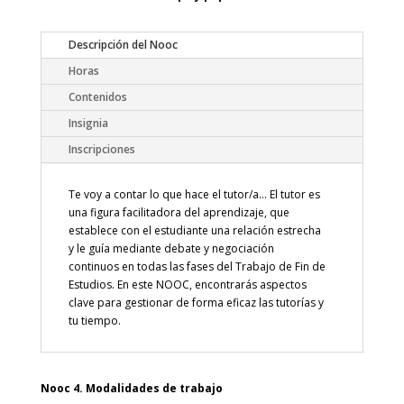
Descripción del Nooc
Horas
Contenidos
Insignia
Inscripciones
Te voy a contar lo que hace el tutor/a… El tutor es
una figura facilitadora del aprendizaje, que
establece con el estudiante una relación estrecha
y le guía mediante debate y negociación
continuos en todas las fases del Trabajo de Fin de
Estudios. En este NOOC, encontrarás aspectos
clave para gestionar de forma eficaz las tutorías y
tu tiempo.
Nooc 4. Modalidades de trabajo