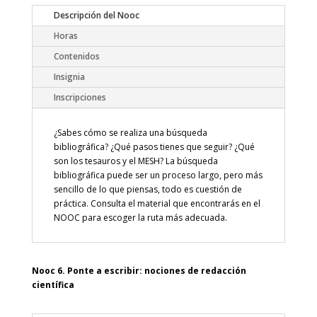
Descripción del Nooc
Horas
Contenidos
Insignia
Inscripciones
¿Sabes cómo se realiza una búsqueda
bibliográfica? ¿Qué pasos tienes que seguir? ¿Qué
son los tesauros y el MESH? La búsqueda
bibliográfica puede ser un proceso largo, pero más
sencillo de lo que piensas, todo es cuestión de
práctica. Consulta el material que encontrarás en el
NOOC para escoger la ruta más adecuada.
Nooc 6. Ponte a escribir: nociones de redacción
científica