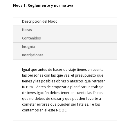
Nooc 1. Reglamento y normativa
Descripción del Nooc
Horas
Contenidos
Insignia
Inscripciones
Igual que antes de hacer de viaje tienes en cuenta
las personas con las que vas, el presupuesto que
tienes y las posibles obras o atascos, que retrasen
tu ruta… Antes de empezar a planificar un trabajo
de investigación debes tener en cuenta las líneas
que no debes de cruzar y que pueden llevarte a
cometer errores que pueden ser fatales. Te los
contamos en el este NOOC.