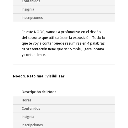
Contenidos
Insignia
Inscripciones
En este NOOC, vamos a profundizar en el diseño
del soporte que utilizarás en la exposición. Todo lo
que te voy a contar puede resumirse en 4 palabras,
tu presentación tiene que ser Simple, ligera, bonita
y contundente.
Nooc 9. Reto final: visibilizar
Descripción del Nooc
Horas
Contenidos
Insignia
Inscripciones