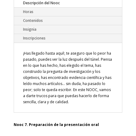
Descripción del Nooc
Horas
Contenidos
Insignia
Inscripciones
¡Has llegado hasta aquí!, te aseguro que lo peor ha
pasado, puedes ver la luz después del túnel. Piensa
en lo que has hecho, has elegido el tema, has
construido la pregunta de investigación y los
objetivos, has encontrado evidencia científica y has
leído muchos artículos… sin duda, ha pasado lo
peor; solo te queda escribir. En este NOOC, vamos
a darte trucos para que puedas hacerlo de forma
sencilla, clara y de calidad.
Nooc 7. Preparación de la presentación oral