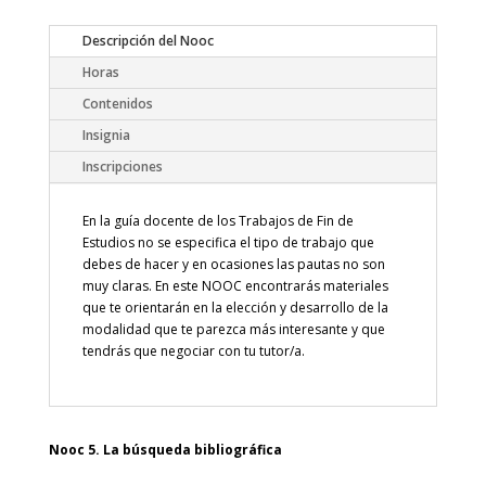
Descripción del Nooc
Horas
Contenidos
Insignia
Inscripciones
En la guía docente de los Trabajos de Fin de
Estudios no se especifica el tipo de trabajo que
debes de hacer y en ocasiones las pautas no son
muy claras. En este NOOC encontrarás materiales
que te orientarán en la elección y desarrollo de la
modalidad que te parezca más interesante y que
tendrás que negociar con tu tutor/a.
Nooc 5. La búsqueda bibliográfica