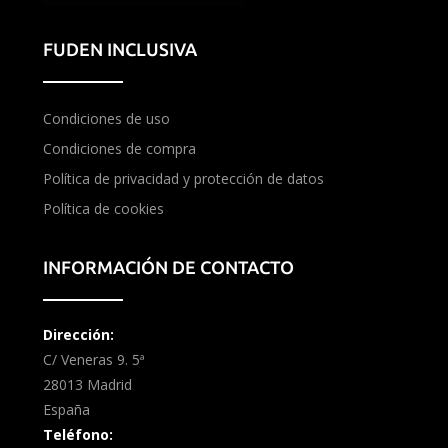
FUDEN INCLUSIVA
Condiciones de uso
Condiciones de compra
Política de privacidad y protección de datos
Política de cookies
INFORMACIÓN DE CONTACTO
Dirección:
C/ Veneras 9. 5ª
28013 Madrid
España
Teléfono: