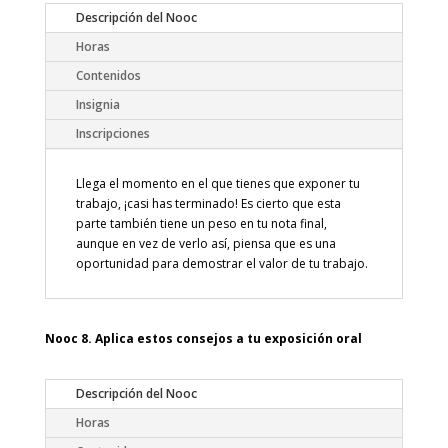
Descripción del Nooc
Horas
Contenidos
Insignia
Inscripciones
Llega el momento en el que tienes que exponer tu
trabajo, ¡casi has terminado! Es cierto que esta
parte también tiene un peso en tu nota final,
aunque en vez de verlo así, piensa que es una
oportunidad para demostrar el valor de tu trabajo.
Nooc 8. Aplica estos consejos a tu exposición oral
Descripción del Nooc
Horas