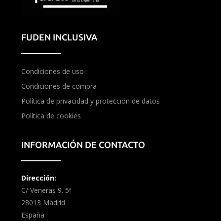
FUDEN INCLUSIVA
Condiciones de uso
Condiciones de compra
Política de privacidad y protección de datos
Política de cookies
INFORMACIÓN DE CONTACTO
Dirección:
C/ Veneras 9. 5ª
28013 Madrid
España