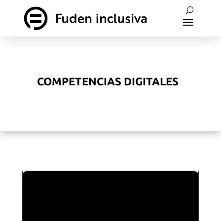
COMPETENCIAS DIGITALES