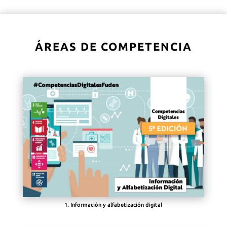
ÁREAS DE COMPETENCIA
1. Información y alfabetización digital