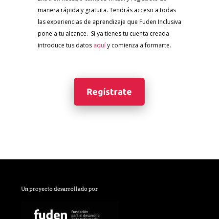
manera rápida y gratuita. Tendrás acceso a todas
las experiencias de aprendizaje que Fuden Inclusiva
pone a tu alcance. Si ya tienes tu cuenta creada
introduce tus datos
aquí
y comienza a formarte.
Regístrate
Un proyecto desarrollado por