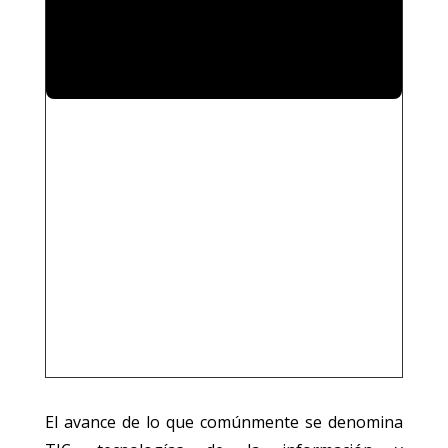
El avance de lo que comúnmente se denomina