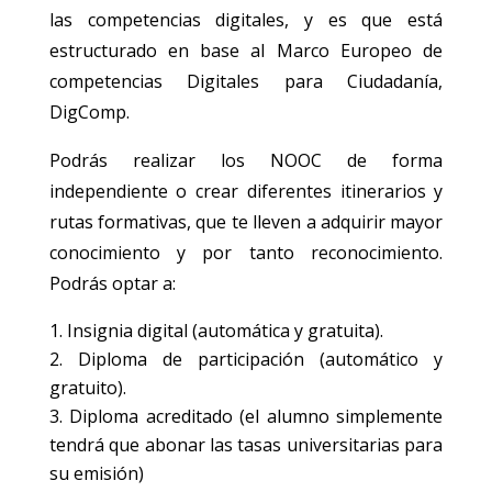
las competencias digitales, y es que está
estructurado en base al Marco Europeo de
competencias Digitales para Ciudadanía,
DigComp.
Podrás realizar los NOOC de forma
independiente o crear diferentes itinerarios y
rutas formativas, que te lleven a adquirir mayor
conocimiento y por tanto reconocimiento.
Podrás optar a:
Insignia digital (automática y gratuita).
Diploma de participación (automático y
gratuito).
Diploma acreditado (el alumno simplemente
tendrá que abonar las tasas universitarias para
su emisión)