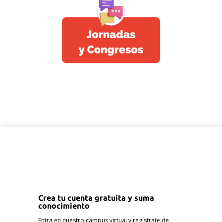
Crea tu cuenta gratuita y suma
conocimiento
Entra en nuestro campus virtual y regístrate de