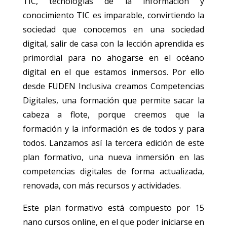
TIC, tecnologías de la información y
conocimiento TIC es imparable, convirtiendo la
sociedad que conocemos en una sociedad
digital, salir de casa con la lección aprendida es
primordial para no ahogarse en el océano
digital en el que estamos inmersos. Por ello
desde FUDEN Inclusiva creamos Competencias
Digitales, una formación que permite sacar la
cabeza a flote, porque creemos que la
formación y la información es de todos y para
todos. Lanzamos así la tercera edición de este
plan formativo, una nueva inmersión en las
competencias digitales de forma actualizada,
renovada, con más recursos y actividades.
Este plan formativo está compuesto por 15
nano cursos online, en el que poder iniciarse en