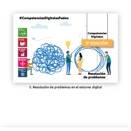
5. Resolución de problemas en el entorno digital