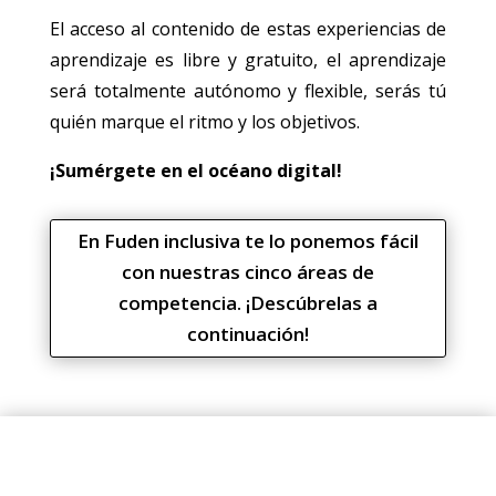
El acceso al contenido de estas experiencias de
aprendizaje es libre y gratuito, el aprendizaje
será totalmente autónomo y flexible, serás tú
quién marque el ritmo y los objetivos.
¡Sumérgete en el océano digital!
En Fuden inclusiva te lo ponemos fácil
con nuestras cinco áreas de
competencia. ¡Descúbrelas a
continuación!