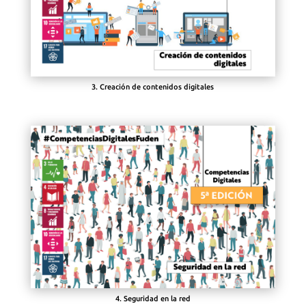
3. Creación de contenidos digitales
4. Seguridad en la red