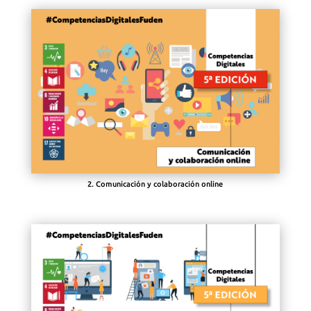
2. Comunicación y colaboración online