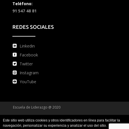
Teléfono:
91 547 48 81
REDES SOCIALES
Linkedin
Facebook
Twitter
Instagram
YouTube
Escuela de Liderazgo @ 2020
Este sitio web utiliza cookies y otros identificadores en línea para facilitar la
Condiciones de uso
Condiciones de compra
navegación, personalizar su experiencia y analizar el uso del sitio.