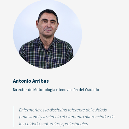
Antonio Arribas
Director de Metodología e Innovación del Cuidado
Enfermería es la disciplina referente del cuidado
profesional y la ciencia el elemento diferenciador de
los cuidados naturales y profesionales