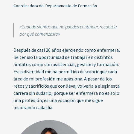
Coordinadora del Departamento de Formación
«Cuando sientas que no puedes continuar, recuerda
por qué comenzaste»
Después de casi 20 años ejerciendo como enfermera,
he tenido la oportunidad de trabajar en distintos
ámbitos como son asistencial, gestión y formación.
Esta diversidad me ha permitido descubrir que cada
área de mi profesión me apasiona. A pesar de los
retos y sacrificios que conlleva, volvería a elegir esta
carrera sin dudarlo, porque ser enfermera no es solo
una profesión, es una vocación que me sigue
inspirando cada día