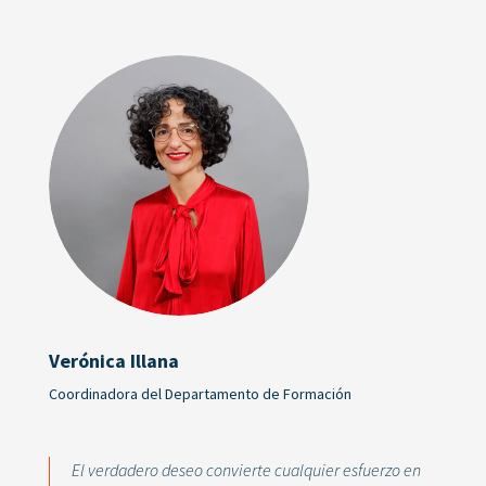
Verónica Illana
Coordinadora del Departamento de Formación
El verdadero deseo convierte cualquier esfuerzo en