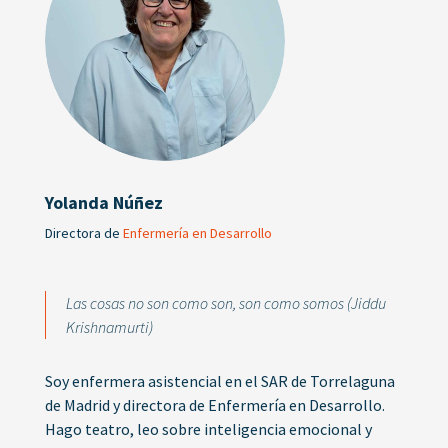
Yolanda Núñez
Directora de
Enfermería en Desarrollo
Las cosas no son como son, son como somos (Jiddu
Krishnamurti)
Soy enfermera asistencial en el SAR de Torrelaguna
de Madrid y directora de Enfermería en Desarrollo.
Hago teatro, leo sobre inteligencia emocional y