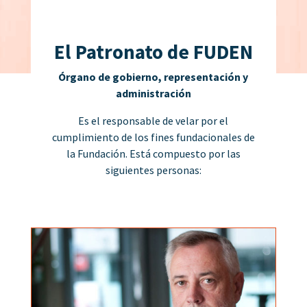
El Patronato de FUDEN
Órgano de gobierno, representación y
administración
Es el responsable de velar por el
cumplimiento de los fines fundacionales de
la Fundación. Está compuesto por las
siguientes personas: