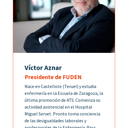
Víctor Aznar
Presidente de FUDEN
Nace en Castellote (Teruel) y estudia
enfermería en la Escuela de Zaragoza, la
última promoción de ATS. Comienza su
actividad asistencial en el Hospital
Miguel Servet. Pronto toma conciencia
de las desigualdades laborales y
profesionales de la Enfermería. Para