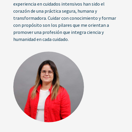
experiencia en cuidados intensivos han sido el
corazón de una práctica segura, humana y
transformadora. Cuidar con conocimiento y formar
con propósito son los pilares que me orientan a
promover una profesión que integra ciencia y
humanidad en cada cuidado.