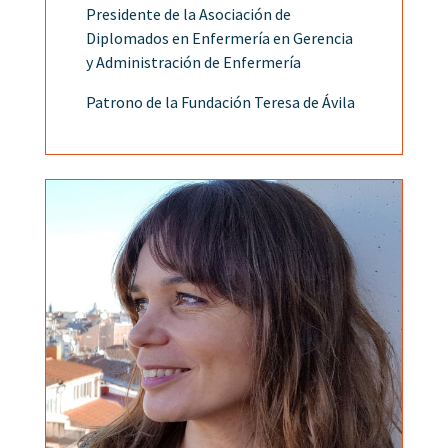
Presidente de la Asociación de
Diplomados en Enfermería en Gerencia
y Administración de Enfermería
Patrono de la Fundación Teresa de Ávila