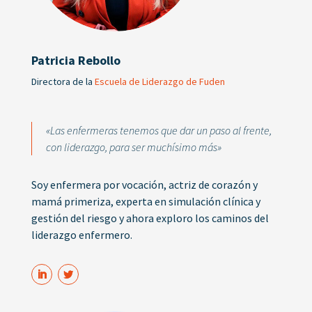
Patricia Rebollo
Directora de la
Escuela de Liderazgo de Fuden
«Las enfermeras tenemos que dar un paso al frente,
con liderazgo, para ser muchísimo más»
Soy enfermera por vocación, actriz de corazón y
mamá primeriza, experta en simulación clínica y
gestión del riesgo y ahora exploro los caminos del
liderazgo enfermero.