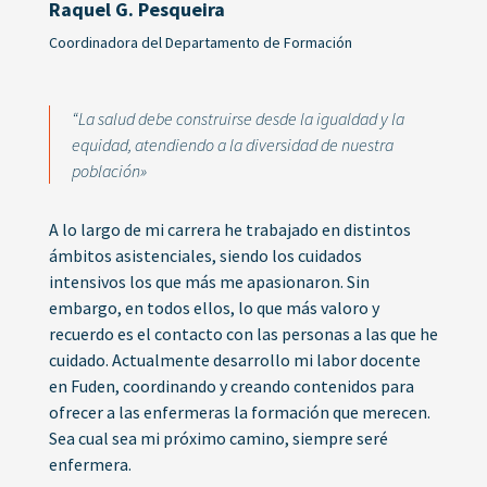
Raquel G. Pesqueira
Coordinadora del Departamento de Formación
“La salud debe construirse desde la igualdad y la
equidad, atendiendo a la diversidad de nuestra
población»
A lo largo de mi carrera he trabajado en distintos
ámbitos asistenciales, siendo los cuidados
intensivos los que más me apasionaron. Sin
embargo, en todos ellos, lo que más valoro y
recuerdo es el contacto con las personas a las que he
cuidado. Actualmente desarrollo mi labor docente
en Fuden, coordinando y creando contenidos para
ofrecer a las enfermeras la formación que merecen.
Sea cual sea mi próximo camino, siempre seré
enfermera.