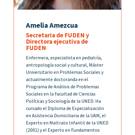
Amelia Amezcua
Secretaria de FUDEN y
Directora ejecutiva de
FUDEN
Enfermera, especialista en pediatría,
antropología social y cultural, Máster
Universitario en Problemas Sociales y
actualmente doctoranda en el
Programa de Análisis de Problemas
Sociales en la Facultad de Ciencias
Políticas y Sociología de la UNED. Ha
cursado el Diploma de Especialización
en Asistencia Domiciliaria de la UAM, el
Experto en Maltrato Infantil de la UNED
(2001) y el Experto en Fundamentos