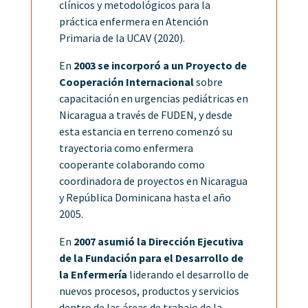
clínicos y metodológicos para la
práctica enfermera en Atención
Primaria de la UCAV (2020).
En
2003 se incorporó a un Proyecto de
Cooperación Internacional
sobre
capacitación en urgencias pediátricas en
Nicaragua a través de FUDEN, y desde
esta estancia en terreno comenzó su
trayectoria como enfermera
cooperante colaborando como
coordinadora de proyectos en Nicaragua
y República Dominicana hasta el año
2005.
En
2007 asumió la Dirección Ejecutiva
de la Fundación para el Desarrollo de
la Enfermería
liderando el desarrollo de
nuevos procesos, productos y servicios
dentro de las áreas de trabajo de la