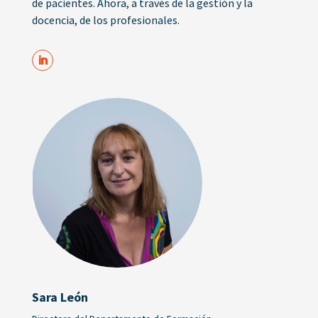
de pacientes. Ahora, a través de la gestión y la
docencia, de los profesionales.
Sara León