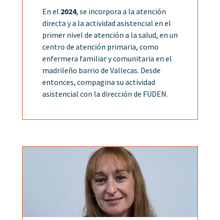
En el
2024
, se incorpora a la atención
directa y a la actividad asistencial en el
primer nivel de atención a la salud, en un
centro de atención primaria, como
enfermera familiar y comunitaria en el
madrileño barrio de Vallecas. Desde
entonces, compagina su actividad
asistencial con la dirección de FUDEN.