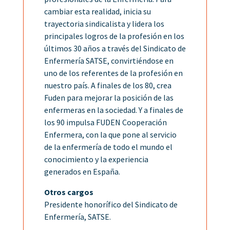
cambiar esta realidad, inicia su
trayectoria sindicalista y lidera los
principales logros de la profesión en los
últimos 30 años a través del Sindicato de
Enfermería SATSE, convirtiéndose en
uno de los referentes de la profesión en
nuestro país. A finales de los 80, crea
Fuden para mejorar la posición de las
enfermeras en la sociedad. Y a finales de
los 90 impulsa FUDEN Cooperación
Enfermera, con la que pone al servicio
de la enfermería de todo el mundo el
conocimiento y la experiencia
generados en España.
Otros cargos
Presidente honorífico del Sindicato de
Enfermería, SATSE.