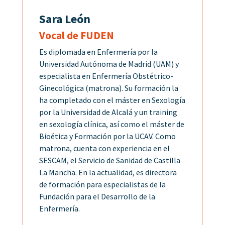
Sara León
Vocal de FUDEN
Es d
iplomada en Enfermería por la
Universidad Autónoma de Madrid (UAM) y
especialista en Enfermería Obstétrico-
Ginecológica (matrona). Su formación la
ha completado con el máster en Sexología
por la Universidad de Alcalá y un training
en sexología clínica, así como el máster de
Bioética y Formación por la UCAV. Como
matrona, cuenta con experiencia en el
SESCAM, el Servicio de Sanidad de Castilla
La Mancha. En la actualidad, es directora
de formación para especialistas de la
Fundación para el Desarrollo de la
Enfermería.