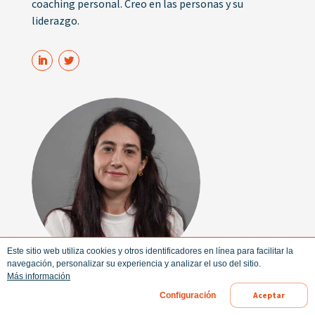
coaching personal. Creo en las personas y su
liderazgo.
Este sitio web utiliza cookies y otros identificadores en línea para facilitar la
navegación, personalizar su experiencia y analizar el uso del sitio.
Más información
María Gallardo
Aceptar
Configuración