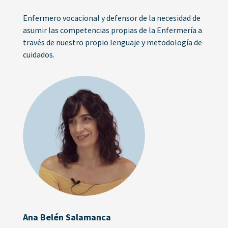
Enfermero vocacional y defensor de la necesidad de
asumir las competencias propias de la Enfermería a
través de nuestro propio lenguaje y metodología de
cuidados.
Ana Belén Salamanca