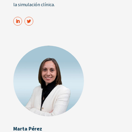
la simulación clínica.
Marta Pérez