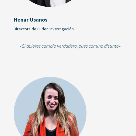
Henar Usanos
Directora de Fuden Investigación
«Si quieres cambio verdadero, pues camina distinto»