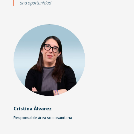
una oportunidad
Cristina Álvarez
Responsable área sociosanitaria