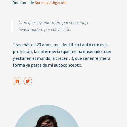
Directora de
Nure Investigación
Creo que soy enfermera por vocación, e
investigadora por convicción.
Tras más de 23 años, me identifico tanto con esta
profesión, la enfermería (que me ha enseñado a ser
y estar en el mundo, a crecer…), que ser enfermera
forma ya parte de mi autoconcepto.