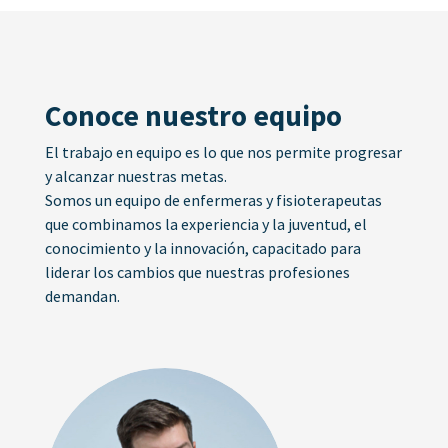
Conoce nuestro equipo
El trabajo en equipo es lo que nos permite progresar
y alcanzar nuestras metas.
Somos un equipo de enfermeras y fisioterapeutas
que combinamos la experiencia y la juventud, el
conocimiento y la innovación, capacitado para
liderar los cambios que nuestras profesiones
demandan.