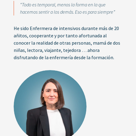
“Todo es temporal, menos la forma en la que
hacemos sentir a los demás. Eso es para siempre”
He sido Enfermera de intensivos durante más de 20
añitos, cooperante y por tanto afortunada al
conocer la realidad de otras personas, mamá de dos
niñas, lectora, viajante, tejedora … ahora
disfrutando de la enfermería desde la formación.