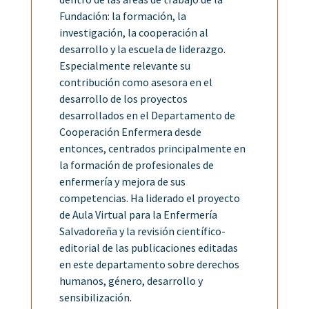
Fundación: la formación, la
investigación, la cooperación al
desarrollo y la escuela de liderazgo.
Especialmente relevante su
contribución como asesora en el
desarrollo de los proyectos
desarrollados en el Departamento de
Cooperación Enfermera desde
entonces, centrados principalmente en
la formación de profesionales de
enfermería y mejora de sus
competencias. Ha liderado el proyecto
de Aula Virtual para la Enfermería
Salvadoreña y la revisión científico-
editorial de las publicaciones editadas
en este departamento sobre derechos
humanos, género, desarrollo y
sensibilización.