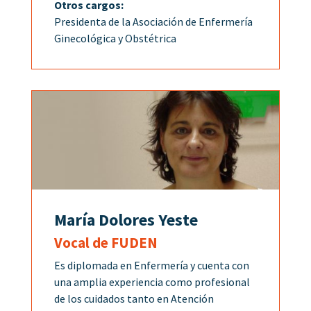
Otros cargos:
Presidenta de la Asociación de Enfermería
Ginecológica y Obstétrica
María Dolores Yeste
Vocal de FUDEN
Es diplomada en Enfermería y cuenta con
una amplia experiencia como profesional
de los cuidados tanto en Atención