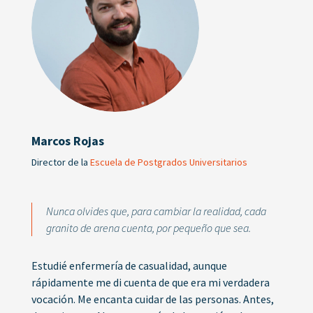
Marcos Rojas
Director de la
Escuela de Postgrados Universitarios
Nunca olvides que, para cambiar la realidad, cada
granito de arena cuenta, por pequeño que sea.
Estudié enfermería de casualidad, aunque
rápidamente me di cuenta de que era mi verdadera
vocación. Me encanta cuidar de las personas. Antes,