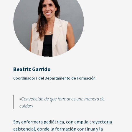
Beatriz Garrido
Coordinadora del Departamento de Formación
«Convencida de que formar es una manera de
cuidar»
Soy enfermera pediátrica, con amplia trayectoria
asistencial, donde la formación continua y la