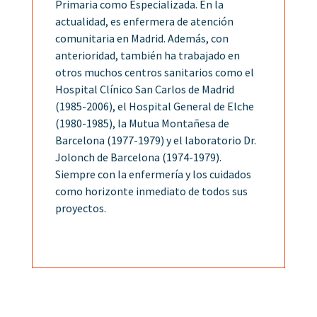
Primaria como Especializada. En la
actualidad, es enfermera de atención
comunitaria en Madrid. Además, con
anterioridad, también ha trabajado en
otros muchos centros sanitarios como el
Hospital Clínico San Carlos de Madrid
(1985-2006), el Hospital General de Elche
(1980-1985), la Mutua Montañesa de
Barcelona (1977-1979) y el laboratorio Dr.
Jolonch de Barcelona (1974-1979).
Siempre con la enfermería y los cuidados
como horizonte inmediato de todos sus
proyectos.