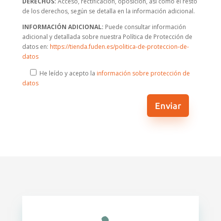
DERECHOS:
Acceso, rectificación, oposición, así como el resto
de los derechos, según se detalla en la información adicional.
INFORMACIÓN ADICIONAL:
Puede consultar información
adicional y detallada sobre nuestra Política de Protección de
datos en:
https://tienda.fuden.es/politica-de-proteccion-de-
datos
He leído y acepto la
información sobre protección de
datos