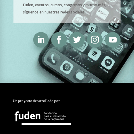
Fuden, eventos, cursos, congresos y mucho más,
síguenos en nuestras redes sociales.
Un proyecto desarrollado por