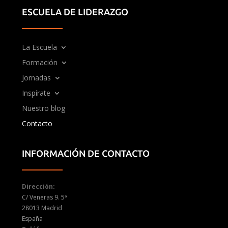
ESCUELA DE LIDERAZGO
La Escuela
Formación
Jornadas
Inspírate
Nuestro blog
Contacto
INFORMACIÓN DE CONTACTO
Dirección:
C/ Veneras 9. 5ª
28013 Madrid
España