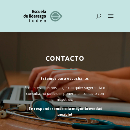
CONTACTO
Estamos para escucharte.
Si quieres hacernos llegar cualquier sugerencia o
consulta, no dudes en ponerte en contacto con
nosotros.
¡Te responderemos a la mayor brevedad
posible!