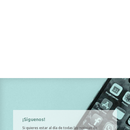
¡Síguenos!
Si quieres estar al día de todas las noticias de