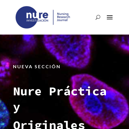
NUEVA SECCIÓN
Nure Práctica
y
Originales