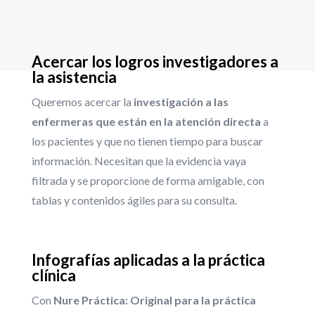
Acercar los logros investigadores a
la asistencia
Queremos acercar la
investigación a las
enfermeras que están en la atención directa
a
los pacientes y que no tienen tiempo para buscar
información. Necesitan que la evidencia vaya
filtrada y se proporcione de forma amigable, con
tablas y contenidos ágiles para su consulta.
Infografías aplicadas a la práctica
clínica
Con
Nure Práctica: Original para la práctica