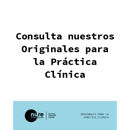
Consulta nuestros
Originales para
la Práctica
Clínica