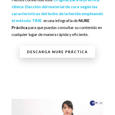
clínica: Elección del material de cura según las
características del lecho de la herida empleando
el método TIME
en una infografía de
NURE
Práctica
para que puedas consultar su contenido en
cualquier lugar de manera rápida y eficiente.
DESCARGA NURE PRÁCTICA