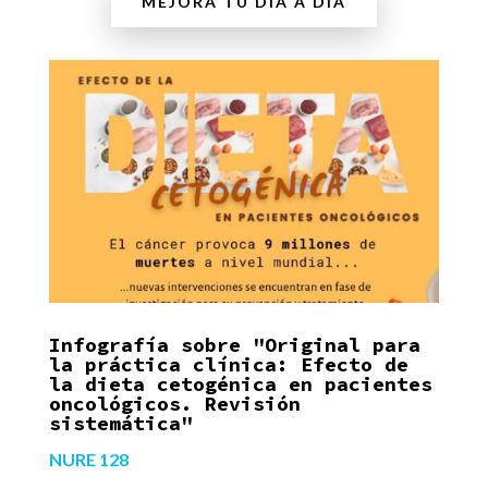
MEJORA TU DÍA A DÍA
Infografía sobre "Original para
la práctica clínica: Efecto de
la dieta cetogénica en pacientes
oncológicos. Revisión
sistemática"
NURE 128