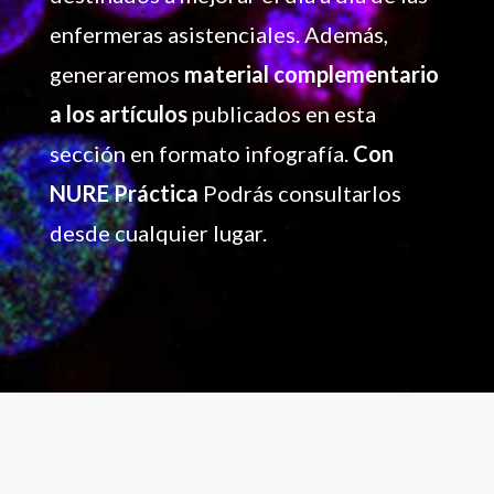
enfermeras asistenciales. Además,
generaremos
material complementario
a los artículos
publicados en esta
sección en formato infografía.
Con
NURE Práctica
Podrás consultarlos
desde cualquier lugar.