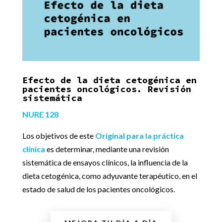
Efecto de la dieta cetogénica en
pacientes oncológicos. Revisión
sistemática
NURE 128
Los objetivos de este
Original para la práctica
clínica
es determinar, mediante una revisión
sistemática de ensayos clínicos, la influencia de la
dieta cetogénica, como adyuvante terapéutico, en el
estado de salud de los pacientes oncológicos.