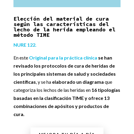
Elección del material de cura
según las características del
lecho de la herida empleando el
método TIME
NURE 122.
En este
Original para la práctica clínica
se han
revisado los protocolos de cura de heridas de
los principales sistemas de salud y sociedades
científicas
, y se ha
elaborado un diagrama
que
categoriza los lechos de las heridas en
16 tipologías
basadas en la clasificación TIME y ofrece 13
combinaciones de apósitos y productos de
cura.