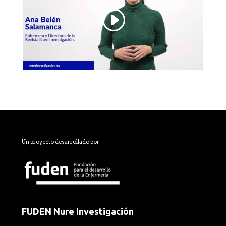
Un proyecto desarrollado por
FUDEN Nure Investigación