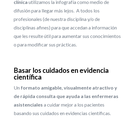
clínica
utilizamos la infografía como medio de
difusión para llegar más lejos. A todos los
profesionales (de nuestra disciplina y/o de
disciplinas afines) para que accedan a información
que les resulte útil para aumentar sus conocimientos
o para modificar sus prácticas.
Basar los cuidados en evidencia
científica
Un
formato amigable, visualmente atractivo y
de rápida consulta que ayuda a las enfermeras
asistenciales
a cuidar mejor a los pacientes
basando sus cuidados en evidencias científicas.