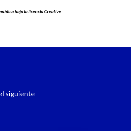
publica bajo la licencia Creative
l siguiente