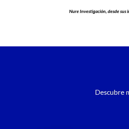
Nure Investigación, desde sus in
Descubre m