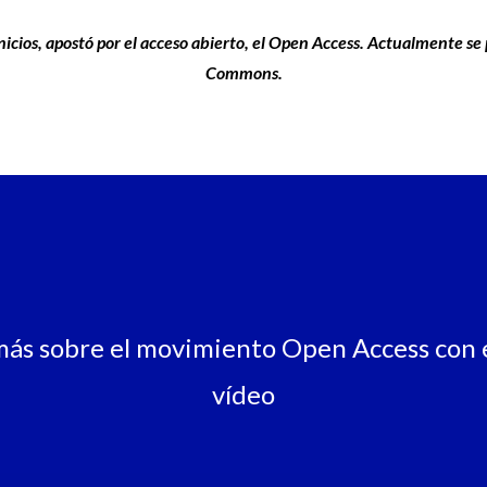
icios, apostó por el acceso abierto, el Open Access. Actualmente se 
Commons.
ás sobre el movimiento Open Access con e
vídeo