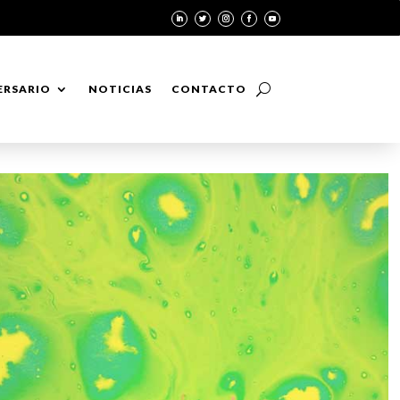
ERSARIO
NOTICIAS
CONTACTO