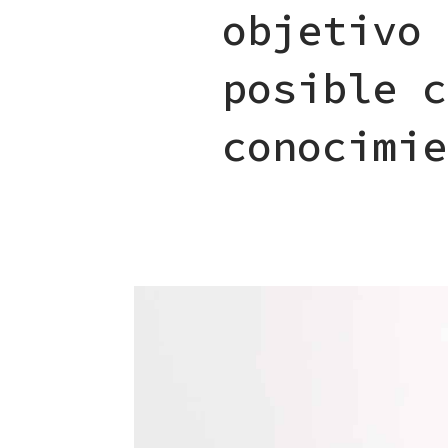
objetivo 
posible c
conocimie