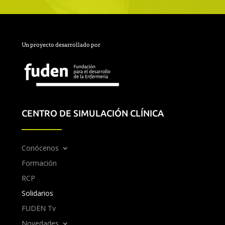
Un proyecto desarrollado por
CENTRO DE SIMULACIÓN CLÍNICA
Conócenos
Formación
RCP
Solidarios
FUDEN Tv
Novedades