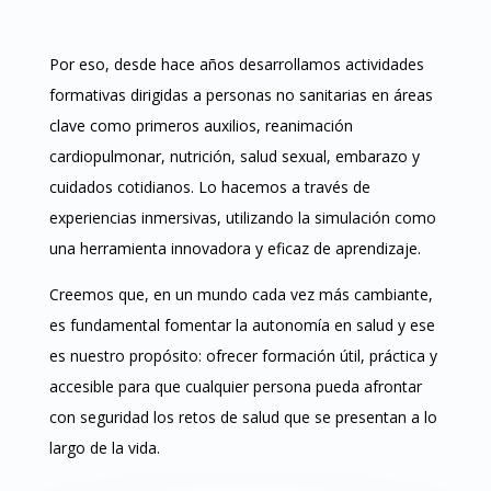
Por eso, desde hace años desarrollamos actividades
formativas dirigidas a personas no sanitarias en áreas
clave como primeros auxilios, reanimación
cardiopulmonar, nutrición, salud sexual, embarazo y
cuidados cotidianos. Lo hacemos a través de
experiencias inmersivas, utilizando la simulación como
una herramienta innovadora y eficaz de aprendizaje.
Creemos que, en un mundo cada vez más cambiante,
es fundamental fomentar la autonomía en salud y ese
es nuestro propósito: ofrecer formación útil, práctica y
accesible para que cualquier persona pueda afrontar
con seguridad los retos de salud que se presentan a lo
largo de la vida.