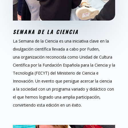
SEMANA DE LA CIENCIA
La Semana de la Ciencia es una iniciativa clave en la
divulgación científica llevada a cabo por Fuden,
una organización reconocida como Unidad de Cultura
Científica por la Fundación Española para la Ciencia y la
Tecnología (FECYT) del Ministerio de Ciencia e
Innovación. Un evento que persigue acercar la ciencia
a la sociedad con un programa variado y didáctico con
el que hemos logrado una amplia participación,
convirtiendo esta edición en un éxito.