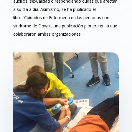
auxilios, sexualidad o respondiendo dudas que afectan
a su día a día. Asimismo, se ha publicado el
libro
“Cuidados de Enfermería en las personas con
síndrome de Down”, una publicación pionera en la que
colaboraron ambas organizaciones.