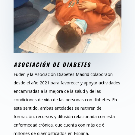
ASOCIACIÓN DE DIABETES
Fuden y la Asociación Diabetes Madrid colaboraon
desde el año 2021 para favorecer y apoyar actividades
encaminadas a la mejora de la salud y de las
condiciones de vida de las personas con diabetes. En
este sentido, ambas entidades se nutriren de
formación, recursos y difusión relacionada con esta
enfermedad crónica, que cuenta con más de 6
millones de diagnosticados en España.