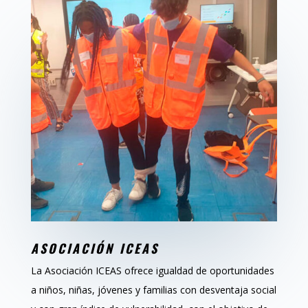
ASOCIACIÓN ICEAS
La Asociación ICEAS ofrece igualdad de oportunidades
a niños, niñas, jóvenes y familias con desventaja social