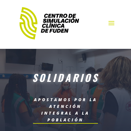
SOLIDARIOS
APOSTAMOS POR LA
ATENCIÓN
INTEGRAL A LA
POBLACIÓN