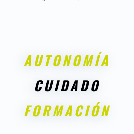
AUTONOMÍA
CUIDADO
FORMACIÓN