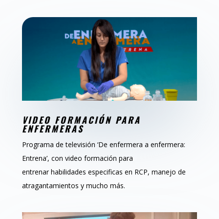
VIDEO FORMACIÓN PARA
ENFERMERAS
Programa de televisión ‘De enfermera a enfermera:
Entrena’, con video formación para
entrenar
habilidades especificas en RCP, manejo de
atragantamientos y mucho más.