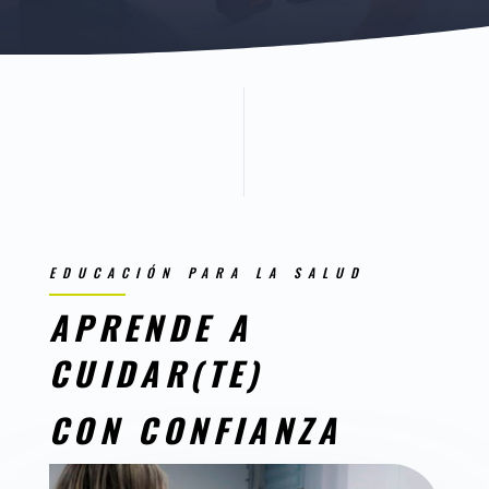
EDUCACIÓN PARA LA SALUD
APRENDE A
CUIDAR(TE)
CON CONFIANZA