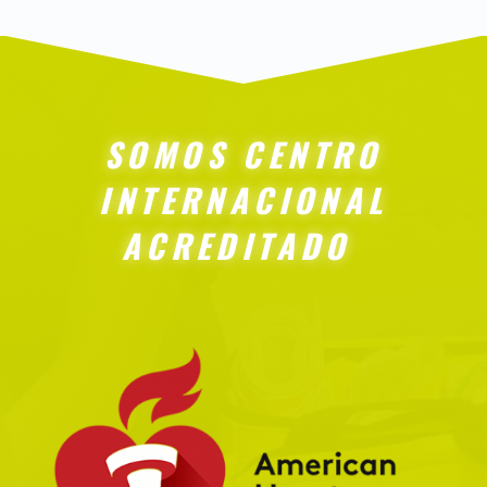
SOMOS CENTRO
INTERNACIONAL
ACREDITADO