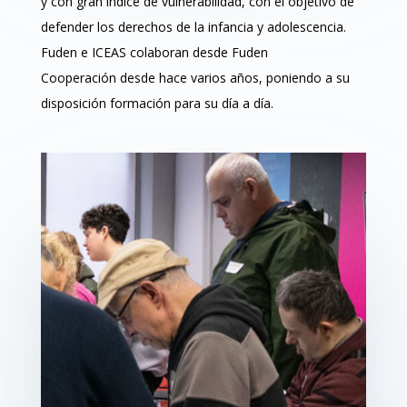
y con gran índice de vulnerabilidad, con el objetivo de
defender los derechos de la infancia y adolescencia.
Fuden e ICEAS colaboran desde Fuden
Cooperación desde hace varios años, poniendo a su
disposición formación para su día a día.