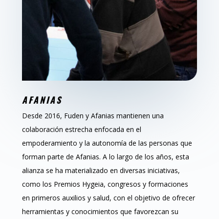
AFANIAS
Desde 2016, Fuden y Afanias mantienen una
colaboración estrecha enfocada en el
empoderamiento y la autonomía de las personas que
forman parte de Afanias. A lo largo de los años, esta
alianza se ha materializado en diversas iniciativas,
como los Premios Hygeia, congresos y formaciones
en primeros auxilios y salud, con el objetivo de ofrecer
herramientas y conocimientos que favorezcan su