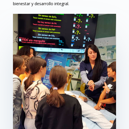
bienestar y desarrollo integral.