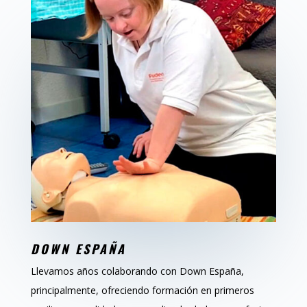
DOWN ESPAÑA
Llevamos años colaborando con Down España,
principalmente, ofreciendo formación en primeros