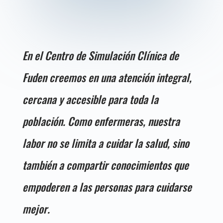
En el Centro de Simulación Clínica de
Fuden creemos en una atención integral,
cercana y accesible para toda la
población. Como enfermeras, nuestra
labor no se limita a cuidar la salud, sino
también a compartir conocimientos que
empoderen a las personas para cuidarse
mejor.