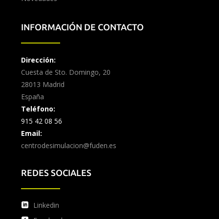
INFORMACIÓN DE CONTACTO
Dirección:
Cuesta de Sto. Domingo, 20
28013 Madrid
España
Teléfono:
915 42 08 56
Email:
centrodesimulacion@fuden.es
REDES SOCIALES
Linkedin