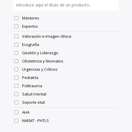
Másteres
Expertos
Valoración e imagen clínica
Ecografía
Gestión y Liderazgo
Obstetricia y Neonatos
Urgencias y Críticos
Pediatría
Politrauma
Salud mental
Soporte vital
AHA
NAEMT - PHTLS