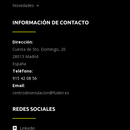
Novedades
INFORMACIÓN DE CONTACTO
Dirección:
Cuesta de Sto. Domingo, 20
28013 Madrid
España
Teléfono:
915 42 08 56
Email:
centrodesimulacion@fuden.es
REDES SOCIALES
Linkedin