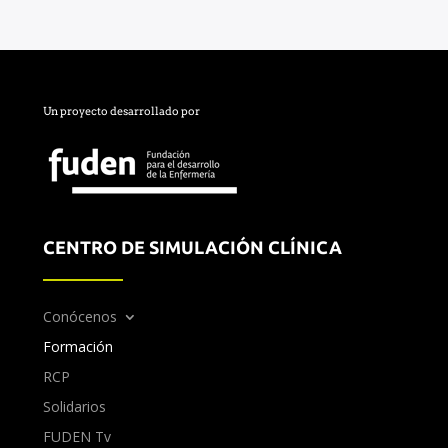
Un proyecto desarrollado por
CENTRO DE SIMULACIÓN CLÍNICA
Conócenos
Formación
RCP
Solidarios
FUDEN Tv