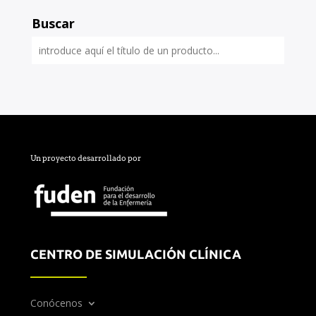
Buscar
Un proyecto desarrollado por
CENTRO DE SIMULACIÓN CLÍNICA
Conócenos