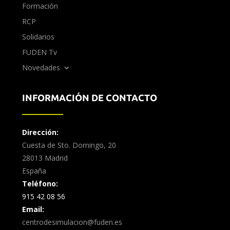
Formación
RCP
Solidarios
FUDEN Tv
Novedades
INFORMACIÓN DE CONTACTO
Dirección:
Cuesta de Sto. Domingo, 20
28013 Madrid
España
Teléfono:
915 42 08 56
Email:
centrodesimulacion@fuden.es