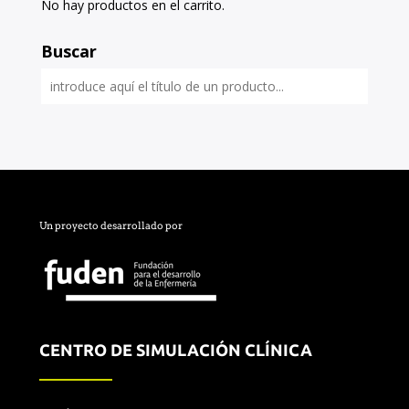
No hay productos en el carrito.
Buscar
Un proyecto desarrollado por
CENTRO DE SIMULACIÓN CLÍNICA