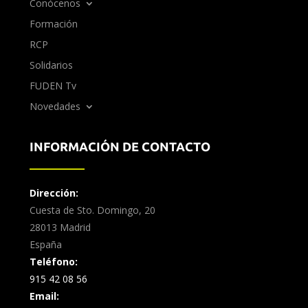
Conócenos
Formación
RCP
Solidarios
FUDEN Tv
Novedades
INFORMACIÓN DE CONTACTO
Dirección:
Cuesta de Sto. Domingo, 20
28013 Madrid
España
Teléfono:
915 42 08 56
Email: