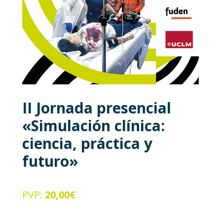
II Jornada presencial
«Simulación clínica:
ciencia, práctica y
futuro»
PVP:
20,00
€