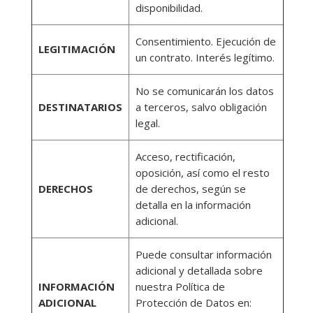
disponibilidad.
Consentimiento. Ejecución de
LEGITIMACIÓN
un contrato. Interés legítimo.
No se comunicarán los datos
DESTINATARIOS
a terceros, salvo obligación
legal.
Acceso, rectificación,
oposición, así como el resto
DERECHOS
de derechos, según se
detalla en la información
adicional.
Puede consultar información
adicional y detallada sobre
INFORMACIÓN
nuestra Política de
ADICIONAL
Protección de Datos en: