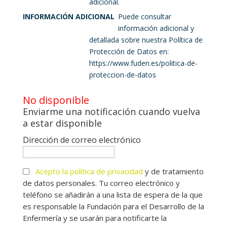
adicional.
INFORMACIÓN ADICIONAL
Puede consultar
información adicional y
detallada sobre nuestra Política de
Protección de Datos en:
https://www.fuden.es/politica-de-
proteccion-de-datos
No disponible
Enviarme una notificación cuando vuelva
a estar disponible
Dirección de correo electrónico
Acepto la
política de privacidad
y de tratamiento
de datos personales. Tu correo electrónico y
teléfono se añadirán a una lista de espera de la que
es responsable la Fundación para el Desarrollo de la
Enfermería y se usarán para notificarte la