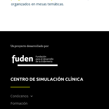
organizados en mesas temáticas.
Un proyecto desarrollado por
CENTRO DE SIMULACIÓN CLÍNICA
Conócenos
Formación