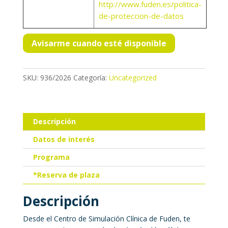
http://www.fuden.es/politica-
de-proteccion-de-datos
SKU:
936/2026
Categoría:
Uncategorized
Descripción
Datos de interés
Programa
*Reserva de plaza
Descripción
Desde el Centro de Simulación Clínica de Fuden, te