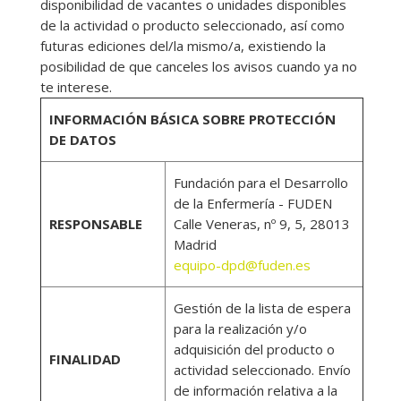
disponibilidad de vacantes o unidades disponibles
de la actividad o producto seleccionado, así como
futuras ediciones del/la mismo/a, existiendo la
posibilidad de que canceles los avisos cuando ya no
te interese.
INFORMACIÓN BÁSICA SOBRE PROTECCIÓN
DE DATOS
Fundación para el Desarrollo
de la Enfermería - FUDEN
RESPONSABLE
Calle Veneras, nº 9, 5, 28013
Madrid
equipo-dpd@fuden.es
Gestión de la lista de espera
para la realización y/o
adquisición del producto o
FINALIDAD
actividad seleccionado. Envío
de información relativa a la