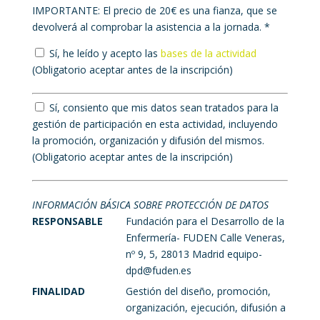
IMPORTANTE: El precio de 20€ es una fianza, que se
devolverá al comprobar la asistencia a la jornada. *
Sí, he leído y acepto las
bases de la actividad
(Obligatorio aceptar antes de la inscripción)
Sí, consiento que mis datos sean tratados para la
gestión de participación en esta actividad, incluyendo
la promoción, organización y difusión del mismos.
(Obligatorio aceptar antes de la inscripción)
INFORMACIÓN BÁSICA SOBRE PROTECCIÓN DE DATOS
RESPONSABLE
Fundación para el Desarrollo de la
Enfermería- FUDEN Calle Veneras,
nº 9, 5, 28013 Madrid equipo-
dpd@fuden.es
FINALIDAD
Gestión del diseño, promoción,
organización, ejecución, difusión a