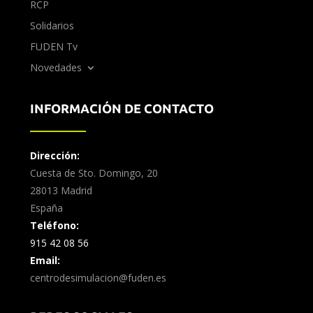
RCP
Solidarios
FUDEN Tv
Novedades
INFORMACIÓN DE CONTACTO
Dirección:
Cuesta de Sto. Domingo, 20
28013 Madrid
España
Teléfono:
915 42 08 56
Email:
centrodesimulacion@fuden.es