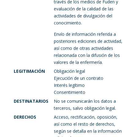
través de los medios de Fuden y
evaluación de la calidad de las
actividades de divulgación del
conocimiento.
Envío de información referida a
posteriores ediciones de actividad,
así como de otras actividades
relacionada con la difusión de los
valores de la enfermería.
LEGITIMACIÓN
Obligación legal
Ejecución de un contrato
Interés legítimo
Consentimiento
DESTINATARIOS
No se comunicarán los datos a
terceros, salvo obligación legal.
DERECHOS
Acceso, rectificación, oposición,
así como el resto de derechos,
según se detalla en la información