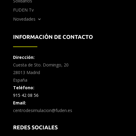
Solidarios
FUDEN Tv
Novedades
INFORMACIÓN DE CONTACTO
Dirección:
Cuesta de Sto. Domingo, 20
28013 Madrid
España
Teléfono:
915 42 08 56
Email:
centrodesimulacion@fuden.es
REDES SOCIALES