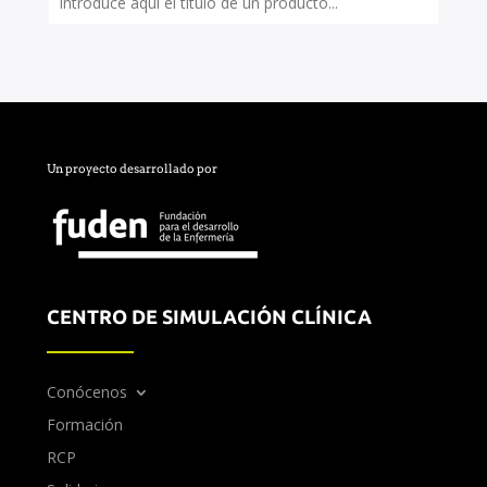
Un proyecto desarrollado por
CENTRO DE SIMULACIÓN CLÍNICA
Conócenos
Formación
RCP