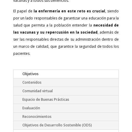
vacunas y a todos sus beneficios.
El papel de
la enfermería en este reto es crucial
, siendo
por un lado responsables de garantizar una educación para la
salud que permita a la población entender la
necesidad de
las vacunas y su repercusión en la sociedad
, además de
ser las responsables directas de su administración dentro de
un marco de calidad, que garantice la seguridad de todos los
pacientes.
Objetivos
Contenidos
Comunidad virtual
Espacio de Buenas Prácticas
Evaluación
Reconocimientos
Objetivos de Desarrollo Sostenible (ODS)