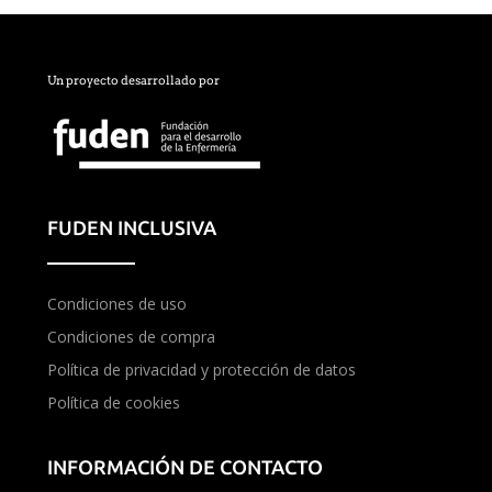
Un proyecto desarrollado por
FUDEN INCLUSIVA
Condiciones de uso
Condiciones de compra
Política de privacidad y protección de datos
Política de cookies
INFORMACIÓN DE CONTACTO