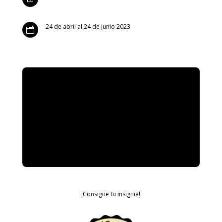
24 de abril al 24 de junio 2023

¡Consigue tu insignia!