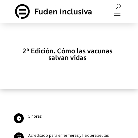
2ª Edición. Cómo las vacunas
salvan vidas
5 horas

Acreditado para enfermeras y fisioterapeutas
Z