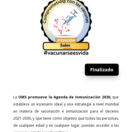
Finalizado
La
OMS promueve la Agenda de Inmunización 2030,
que
establece un escenario ideal y una estrategia a nivel mundial
en materia de vacunación e inmunización para el decenio
2021-2030, y que tiene como objetivo que todas las personas,
de cualquier edad y en cualquier lugar, puedan acceder a las