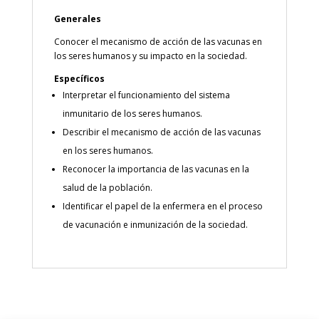
Generales
Conocer el mecanismo de acción de las vacunas en
los seres humanos y su impacto en la sociedad.
Específicos
Interpretar el funcionamiento del sistema
inmunitario de los seres humanos.
Describir el mecanismo de acción de las vacunas
en los seres humanos.
Reconocer la importancia de las vacunas en la
salud de la población.
Identificar el papel de la enfermera en el proceso
de vacunación e inmunización de la sociedad.