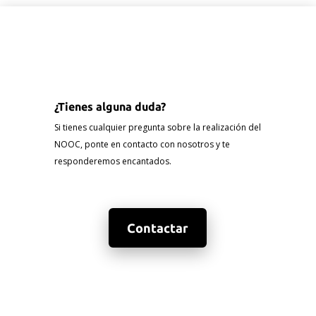
¿Tienes alguna duda?
Si tienes cualquier pregunta sobre la realización del
NOOC, ponte en contacto con nosotros y te
responderemos encantados.
Contactar