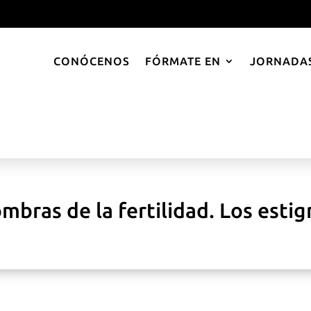
CONÓCENOS
FÓRMATE EN
JORNADAS
ombras de la fertilidad. Los estig