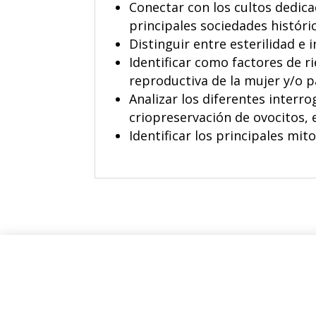
Conectar con los cultos dedica
principales sociedades históric
Distinguir entre esterilidad e 
Identificar como factores de r
reproductiva de la mujer y/o p
Analizar los diferentes interr
criopreservación de ovocitos, 
Identificar los principales mit