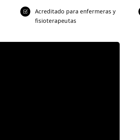
Acreditado para enfermeras y
Z
fisioterapeutas