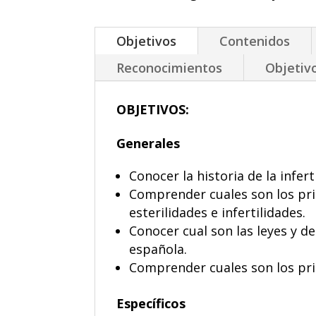
Objetivos
Contenidos
Reconocimientos
Objetiv
OBJETIVOS:
Generales
Conocer la historia de la infert
Comprender cuales son los prin
esterilidades e infertilidades.
Conocer cual son las leyes y d
española.
Comprender cuales son los prin
Específicos