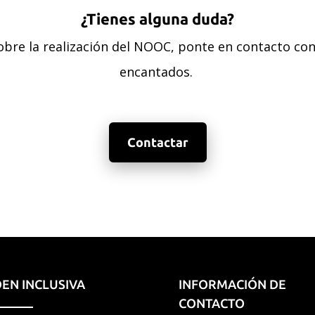
¿Tienes alguna duda?
sobre la realización del NOOC, ponte en contacto c
encantados.
Contactar
EN INCLUSIVA
INFORMACIÓN DE
CONTACTO