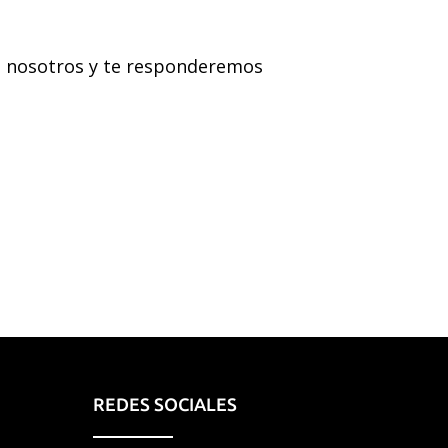
on nosotros y te responderemos
REDES SOCIALES