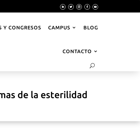
 Y CONGRESOS
CAMPUS
BLOG
CONTACTO
mas de la esterilidad