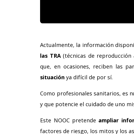
Actualmente, la información disponi
las TRA
(técnicas de reproducción 
que, en ocasiones, reciben las pa
situación
ya difícil de por sí.
Como profesionales sanitarios, es 
y que potencie el cuidado de uno m
Este NOOC pretende
ampliar info
factores de riesgo, los mitos y los 