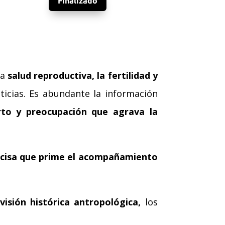
Finalizado
la
salud reproductiva, la fertilidad y
ticias. Es abundante la información
to y preocupación que agrava la
ncisa que prime el acompañamiento
visión histórica antropológica,
los