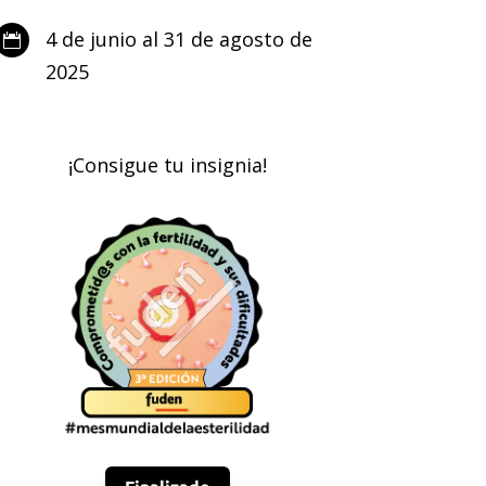
4 de junio al 31 de agosto de

2025
¡Consigue tu insignia!