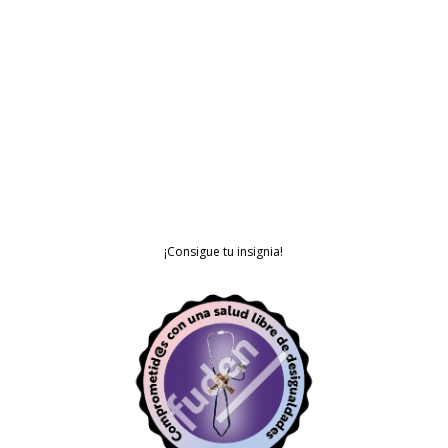
¡Consigue tu insignia!