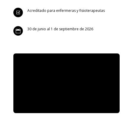
Acreditado para enfermeras y fisioterapeutas
Z
30 de junio al 1 de septiembre de 2026
