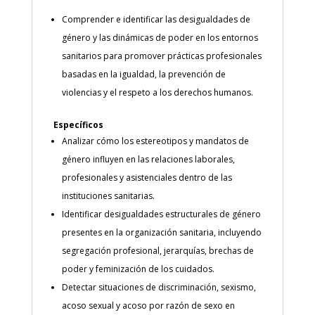
Comprender e identificar las desigualdades de
género y las dinámicas de poder en los entornos
sanitarios para promover prácticas profesionales
basadas en la igualdad, la prevención de
violencias y el respeto a los derechos humanos.
Específicos
Analizar cómo los estereotipos y mandatos de
género influyen en las relaciones laborales,
profesionales y asistenciales dentro de las
instituciones sanitarias.
Identificar desigualdades estructurales de género
presentes en la organización sanitaria, incluyendo
segregación profesional, jerarquías, brechas de
poder y feminización de los cuidados.
Detectar situaciones de discriminación, sexismo,
acoso sexual y acoso por razón de sexo en