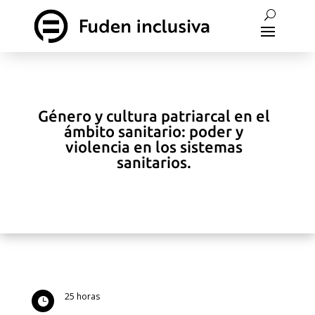
Género y cultura patriarcal en el
ámbito sanitario: poder y
violencia en los sistemas
sanitarios.
25 horas
