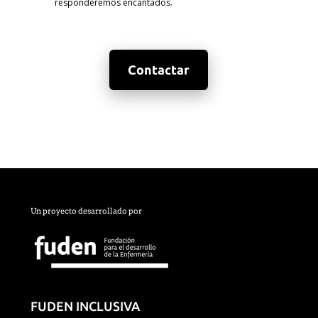
responderemos encantados.
Contactar
Un proyecto desarrollado por
FUDEN INCLUSIVA