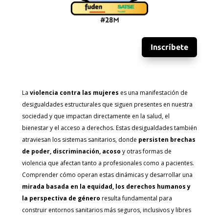
Inscríbete
La
violencia contra las mujeres
es una manifestación de
desigualdades estructurales que siguen presentes en nuestra
sociedad y que impactan directamente en la salud, el
bienestar y el acceso a derechos. Estas desigualdades también
atraviesan los sistemas sanitarios, donde
persisten brechas
de poder, discriminación, acoso
y otras formas de
violencia que afectan tanto a profesionales como a pacientes.
Comprender cómo operan estas dinámicas y desarrollar una
mirada basada en la equidad, los derechos humanos y
la perspectiva de género
resulta fundamental para
construir entornos sanitarios más seguros, inclusivos y libres