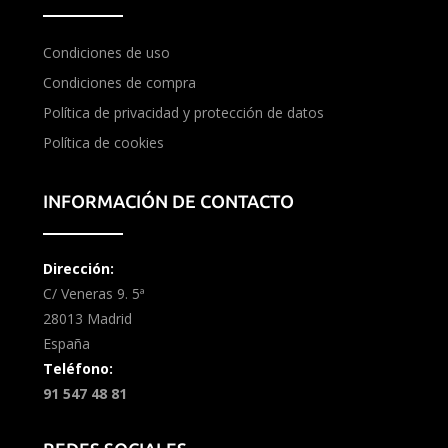
Condiciones de uso
Condiciones de compra
Política de privacidad y protección de datos
Política de cookies
INFORMACIÓN DE CONTACTO
Dirección:
C/ Veneras 9. 5ª
28013 Madrid
España
Teléfono:
91 547 48 81