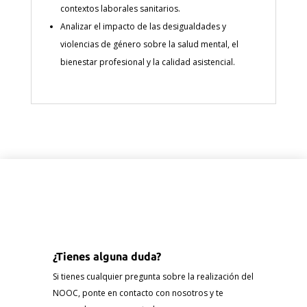
contextos laborales sanitarios.
Analizar el impacto de las desigualdades y
violencias de género sobre la salud mental, el
bienestar profesional y la calidad asistencial.
¿Tienes alguna duda?
Si tienes cualquier pregunta sobre la realización del
NOOC, ponte en contacto con nosotros y te