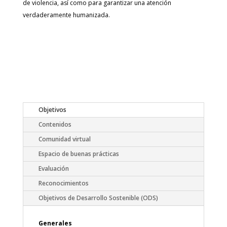
de violencia, así como para garantizar una atención
verdaderamente humanizada.
Objetivos
Contenidos
Comunidad virtual
Espacio de buenas prácticas
Evaluación
Reconocimientos
Objetivos de Desarrollo Sostenible (ODS)
Generales