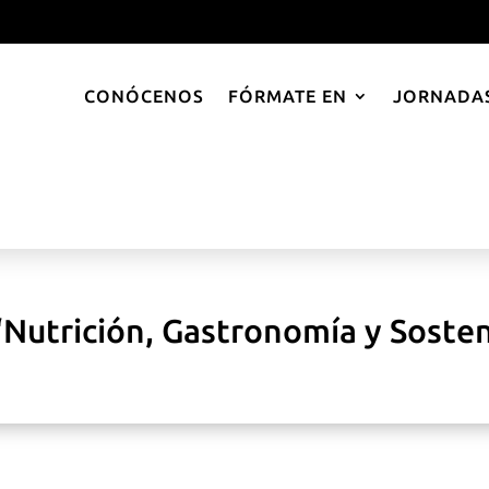
CONÓCENOS
FÓRMATE EN
JORNADAS
‘Nutrición, Gastronomía y Sosten