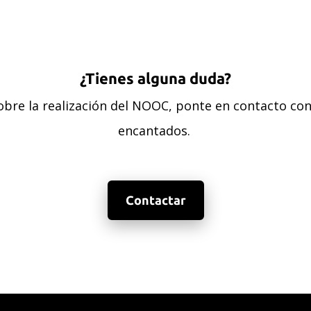
¿Tienes alguna duda?
sobre la realización del NOOC, ponte en contacto c
encantados.
Contactar