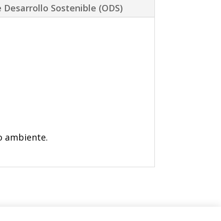
 Desarrollo Sostenible (ODS)
io ambiente.