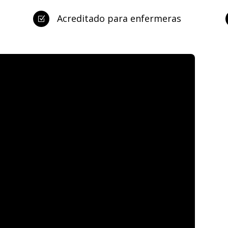
Acreditado para enfermeras
Z