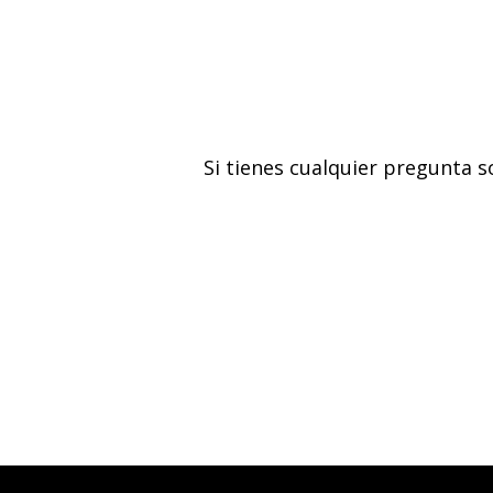
Si tienes cualquier pregunta 