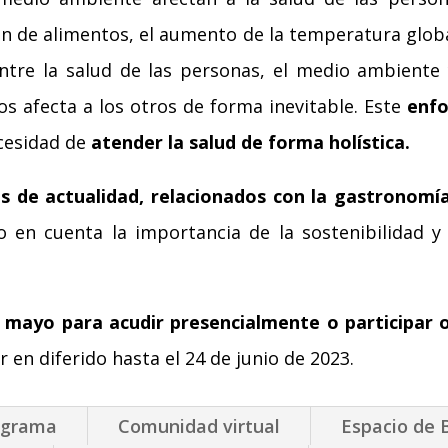
ón de alimentos, el aumento de la temperatura globa
 entre la salud de las personas, el medio ambiente
s afecta a los otros de forma inevitable. Este
enfo
ecesidad de
atender la salud de forma holística.
 de actualidad, relacionados con la gastronomía 
do en cuenta la importancia de la sostenibilidad 
de mayo para acudir presencialmente o participar 
 en diferido hasta el 24 de junio de 2023.
ograma
Comunidad virtual
Espacio de 