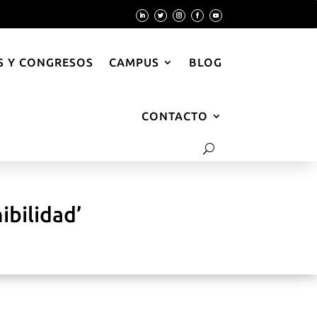
 Y CONGRESOS
CAMPUS
BLOG
CONTACTO
ibilidad’