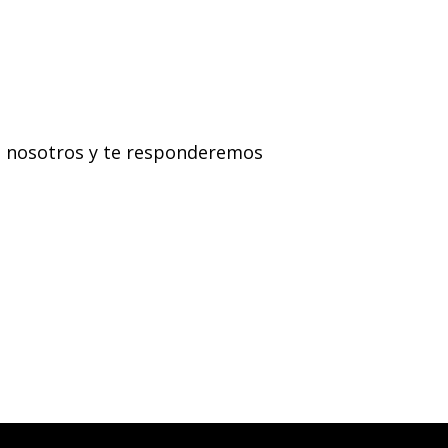
on nosotros y te responderemos