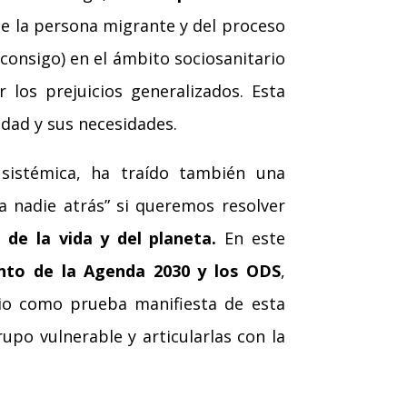
e la persona migrante y del proceso
 consigo) en el ámbito sociosanitario
 los prejuicios generalizados. Esta
idad y sus necesidades.
 sistémica, ha traído también una
a nadie atrás” si queremos resolver
de la vida y del planeta.
En este
nto de la Agenda 2030 y los ODS
,
rio como prueba manifiesta de esta
upo vulnerable y articularlas con la