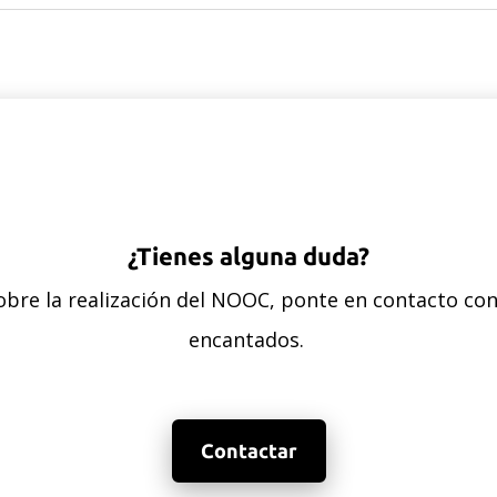
¿Tienes alguna duda?
sobre la realización del NOOC, ponte en contacto c
encantados.
Contactar