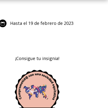
Hasta el 19 de febrero de 2023

¡Consigue tu insignia!