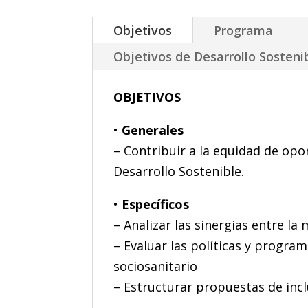
Objetivos
Programa
Objetivos de Desarrollo Sosteni
OBJETIVOS
•
Generales
– Contribuir a la equidad de op
Desarrollo Sostenible.
•
Específicos
– Analizar las sinergias entre la
– Evaluar las políticas y progra
sociosanitario
– Estructurar propuestas de incl