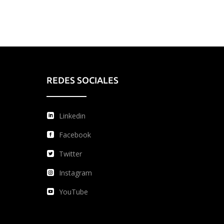
REDES SOCIALES
Linkedin
Facebook
Twitter
Instagram
YouTube