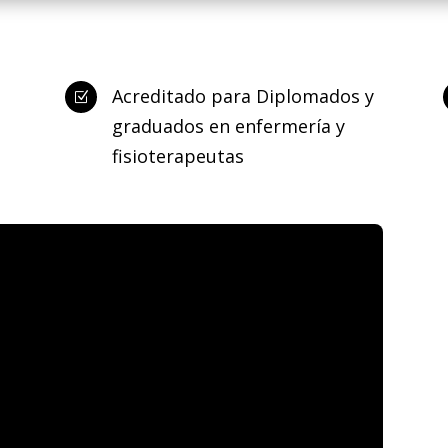
Acreditado para Diplomados y
Z
graduados en enfermería y
fisioterapeutas