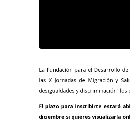
La Fundación para el Desarrollo de 
las X Jornadas de Migración y Sal
desigualdades y discriminación” los 
El
plazo para inscribirte estará ab
diciembre si quieres visualizarla on