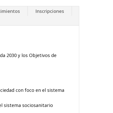
imientos
Inscripciones
da 2030 y los Objetivos de
ociedad con foco en el sistema
el sistema sociosanitario