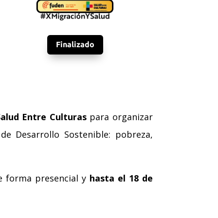
Finalizado
alud Entre Culturas
para organizar
de Desarrollo Sostenible: pobreza,
e forma presencial y
hasta el 18 de