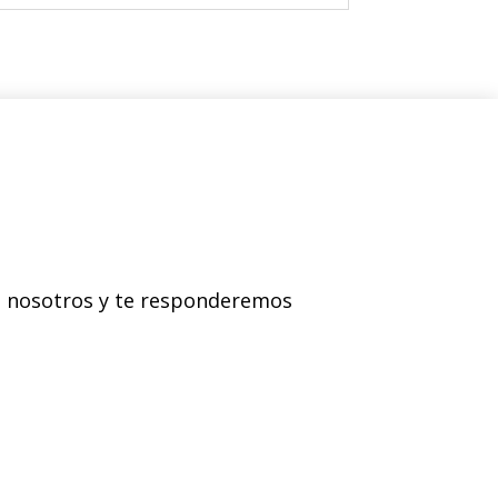
on nosotros y te responderemos