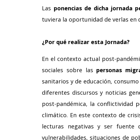
Las
ponencias de dicha jornada p
tuviera la oportunidad de verlas en 
¿Por qué realizar esta Jornada?
En el contexto actual post-pandémi
sociales sobre las
personas migr
sanitarios y de educación, consumo
diferentes discursos y noticias ge
post-pandémica, la conflictividad p
climático. En este contexto de cri
lecturas negativas y ser fuente
vulnerabilidades, situaciones de po