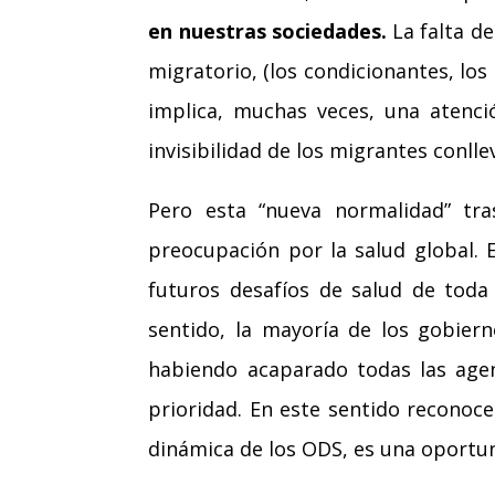
en nuestras sociedades.
La falta d
migratorio, (los condicionantes, los
implica, muchas veces, una atenció
invisibilidad de los migrantes conll
Pero esta “nueva normalidad” tra
preocupación por la salud global. 
futuros desafíos de salud de toda
sentido, la mayoría de los gobie
habiendo acaparado todas las agen
prioridad. En este sentido reconoce
dinámica de los ODS, es una oportuni