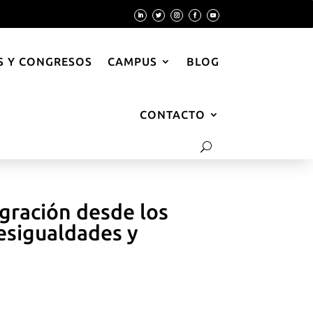
 Y CONGRESOS
CAMPUS
BLOG
CONTACTO
gración desde los
esigualdades y