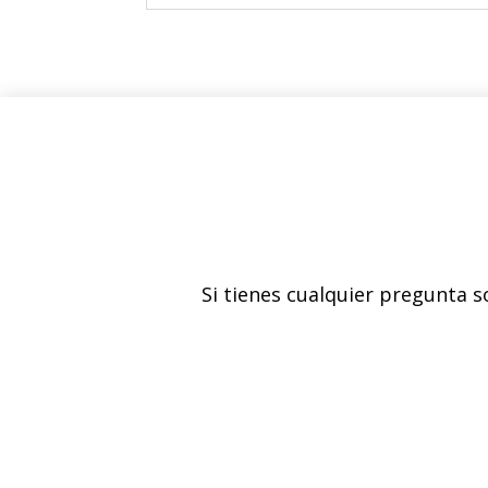
Si tienes cualquier pregunta 