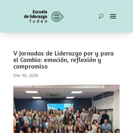
V Jornadas de Liderazgo por y para
el Cambio: emoción, reflexión y
compromiso
Ene 30, 2026