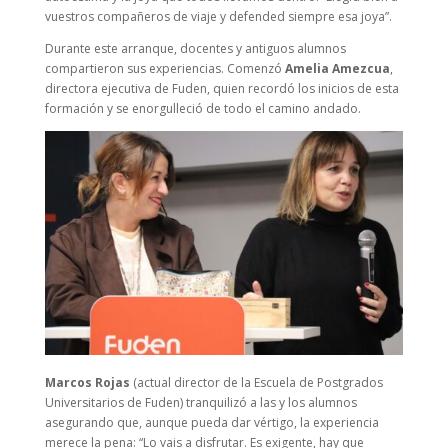
vuestros compañeros de viaje y defended siempre esa joya”.
Durante este arranque, docentes y antiguos alumnos
compartieron sus experiencias. Comenzó
Amelia Amezcua
,
directora ejecutiva de Fuden, quien recordó los inicios de esta
formación y se enorgulleció de todo el camino andado.
Marcos Rojas
(actual director de la Escuela de Postgrados
Universitarios de Fuden) tranquilizó a las y los alumnos
asegurando que, aunque pueda dar vértigo, la experiencia
merece la pena: “Lo vais a disfrutar. Es exigente, hay que