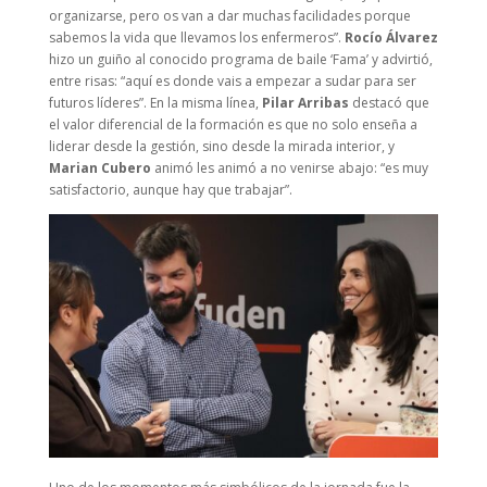
organizarse, pero os van a dar muchas facilidades porque
sabemos la vida que llevamos los enfermeros”.
Rocío Álvarez
hizo un guiño al conocido programa de baile ‘Fama’ y advirtió,
entre risas: “aquí es donde vais a empezar a sudar para ser
futuros líderes”. En la misma línea,
Pilar Arribas
destacó que
el valor diferencial de la formación es que no solo enseña a
liderar desde la gestión, sino desde la mirada interior, y
Marian Cubero
animó les animó a no venirse abajo: “es muy
satisfactorio, aunque hay que trabajar”.