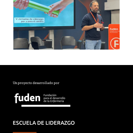
Un proyecto desarrollado por
ESCUELA DE LIDERAZGO