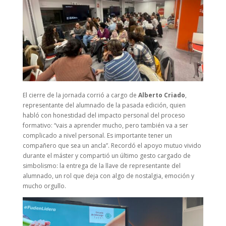
El cierre de la jornada corrió a cargo de
Alberto Criado
,
representante del alumnado de la pasada edición, quien
habló con honestidad del impacto personal del proceso
formativo: “vais a aprender mucho, pero también va a ser
complicado a nivel personal. Es importante tener un
compañero que sea un ancla”. Recordó el apoyo mutuo vivido
durante el máster y compartió un último gesto cargado de
simbolismo: la entrega de la llave de representante del
alumnado, un rol que deja con algo de nostalgia, emoción y
mucho orgullo.