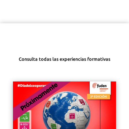
Consulta todas las experiencias formativas