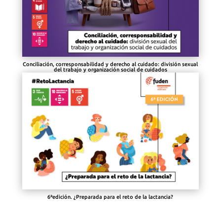
Conciliación, corresponsabilidad y derecho al cuidado: división sexual
del trabajo y organización social de cuidados
6ªedición. ¿Preparada para el reto de la lactancia?