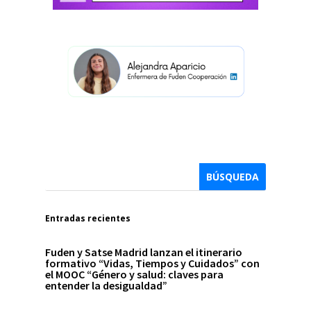
Entradas recientes
Fuden y Satse Madrid lanzan el itinerario
formativo “Vidas, Tiempos y Cuidados” con
el MOOC “Género y salud: claves para
entender la desigualdad”