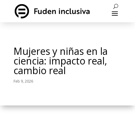
Mujeres y niñas en la
ciencia: impacto real,
cambio real
Feb 9, 2026