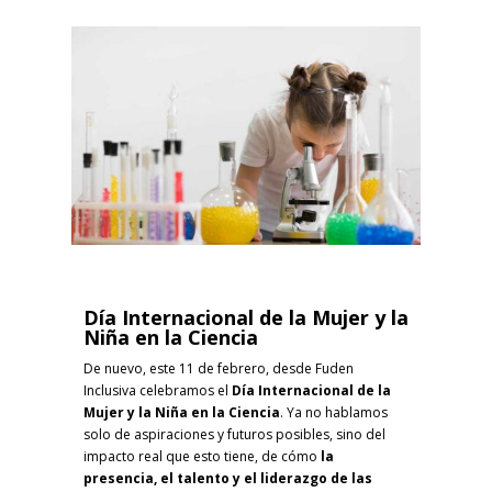
Día Internacional de la Mujer y la
Niña en la Ciencia
De nuevo, este 11 de febrero, desde Fuden
Inclusiva celebramos el
Día Internacional de la
Mujer y la Niña en la Ciencia
. Ya no hablamos
solo de aspiraciones y futuros posibles, sino del
impacto real que esto tiene, de cómo
la
presencia, el talento y el liderazgo de las