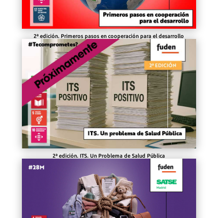
2ª edición. Primeros pasos en cooperación para el desarrollo
2ª edición. ITS. Un Problema de Salud Pública