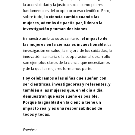
la accesibilidad y la justicia social como pilares
fundamentales del propio proceso científico. Pero,
sobre todo,
la ciencia cambia cuando las
mujeres, además de participar, lideran la
investigación y toman decisiones.
En nuestro ámbito sociosanitario,
el impacto de
las mujeres en la ciencia es incuestionable
. La
investigación en salud, la mejora de los cuidados, la
innovación sanitaria o la cooperación al desarrollo
son ejemplos claros de la ciencia que necesitamos
y de la que las mujeres formamos parte.
Hoy celebramos a las niñas que sueñan con
ser científicas, investigadoras y referentes, y
también a las mujeres que, en el día a día,
demuestran que este sueño es posible.
Porque la igualdad en la ciencia tiene un
impacto real y es una responsabilidad de
todos y todas.
Fuentes: