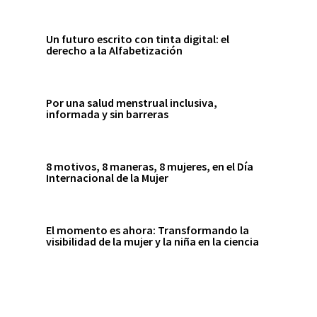
Un futuro escrito con tinta digital: el
derecho a la Alfabetización
Por una salud menstrual inclusiva,
informada y sin barreras
8 motivos, 8 maneras, 8 mujeres, en el Día
Internacional de la Mujer
El momento es ahora: Transformando la
visibilidad de la mujer y la niña en la ciencia