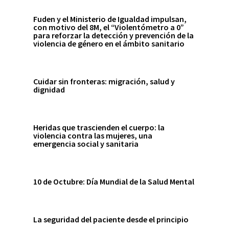
Fuden y el Ministerio de Igualdad impulsan,
con motivo del 8M, el “Violentómetro a 0”
para reforzar la detección y prevención de la
violencia de género en el ámbito sanitario
Cuidar sin fronteras: migración, salud y
dignidad
Heridas que trascienden el cuerpo: la
violencia contra las mujeres, una
emergencia social y sanitaria
10 de Octubre: Día Mundial de la Salud Mental
La seguridad del paciente desde el principio