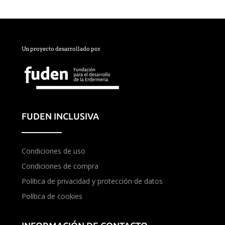
Un proyecto desarrollado por
FUDEN INCLUSIVA
Condiciones de uso
Condiciones de compra
Política de privacidad y protección de datos
Política de cookies