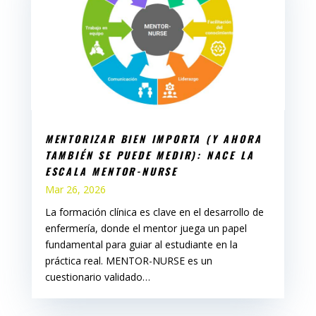
MENTORIZAR BIEN IMPORTA (Y AHORA
TAMBIÉN SE PUEDE MEDIR): NACE LA
ESCALA MENTOR-NURSE
Mar 26, 2026
La formación clínica es clave en el desarrollo de
enfermería, donde el mentor juega un papel
fundamental para guiar al estudiante en la
práctica real. MENTOR-NURSE es un
cuestionario validado…