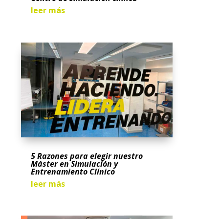
leer más
5 Razones para elegir nuestro
Máster en Simulación y
Entrenamiento Clínico
leer más