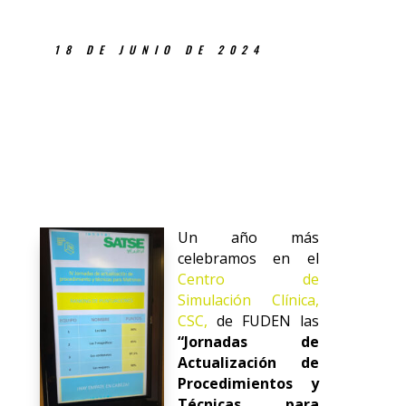
18 DE JUNIO DE 2024
Un año más
celebramos en el
Centro de
Simulación Clínica,
CSC,
de FUDEN las
“Jornadas de
Actualización de
Procedimientos y
Técnicas para