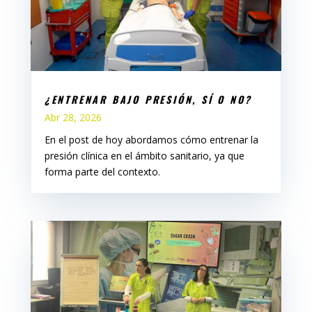
¿ENTRENAR BAJO PRESIÓN, SÍ O NO?
Abr 28, 2026
En el post de hoy abordamos cómo entrenar la
presión clínica en el ámbito sanitario, ya que
forma parte del contexto.