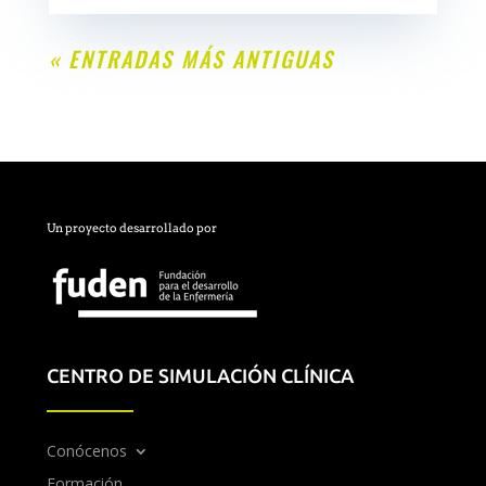
« ENTRADAS MÁS ANTIGUAS
Un proyecto desarrollado por
CENTRO DE SIMULACIÓN CLÍNICA
Conócenos
Formación