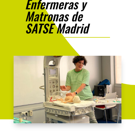
Enfermeras y
Matronas de
SATSE Madrid