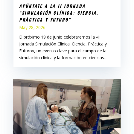
APÚNTATE A LA II JORNADA
“SIMULACIÓN CLÍNICA: CIENCIA,
PRÁCTICA Y FUTURO”
May 28, 2026
El próximo 19 de junio celebraremos la «II
Jornada Simulación Clínica: Ciencia, Práctica y
Futuro», un evento clave para el campo de la
simulación clínica y la formación en ciencias…