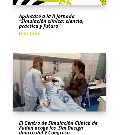
Apúntate a la II Jornada
“Simulación clínica: ciencia,
práctica y futuro”
leer más
El Centro de Simulación Clínica de
Fuden acoge los ‘Sim Design’
dentro del V Congreso