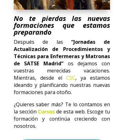
No te pierdas las nuevas
formaciones que estamos
preparando
Después de las
“Jornadas de
Actualización de Procedimientos y
Técnicas para Enfermeras y Matronas
de SATSE Madrid”
os dejamos con
vuestras merecidas vacaciones.
Mientras, desde el
CSC
, ya estamos
ideando y planificando nuestras nuevas
formaciones para otoño.
¿Quieres saber más? Te lo contamos en
la sección
Cursos
de esta web. Escoge tu
formación y continúa creciendo con
nosotros.