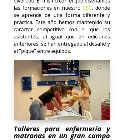
divertido. El mismo con el que diseñamos
las formaciones en nuestro
CSC
, donde
se aprende de una forma diferente y
práctica. Este año hemos mantenido su
carácter competitivo con el que los
asistentes, al igual que en ediciones
anteriores, se han entregado al desafío y
al “pique” entre equipos.
Talleres para enfermería y
matronas en un gran campo