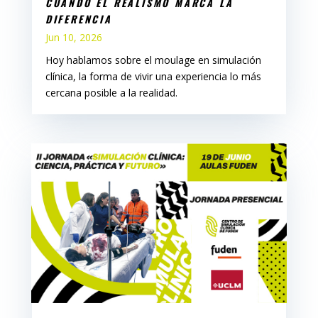
CUANDO EL REALISMO MARCA LA
DIFERENCIA
Jun 10, 2026
Hoy hablamos sobre el moulage en simulación
clínica, la forma de vivir una experiencia lo más
cercana posible a la realidad.