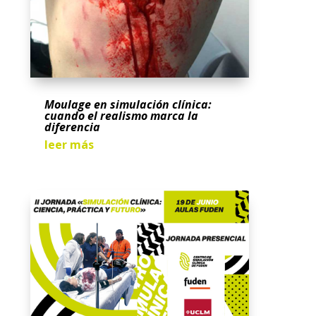
Moulage en simulación clínica:
cuando el realismo marca la
diferencia
leer más