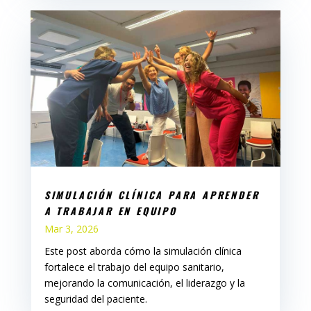
SIMULACIÓN CLÍNICA PARA APRENDER
A TRABAJAR EN EQUIPO
Mar 3, 2026
Este post aborda cómo la simulación clínica
fortalece el trabajo del equipo sanitario,
mejorando la comunicación, el liderazgo y la
seguridad del paciente.