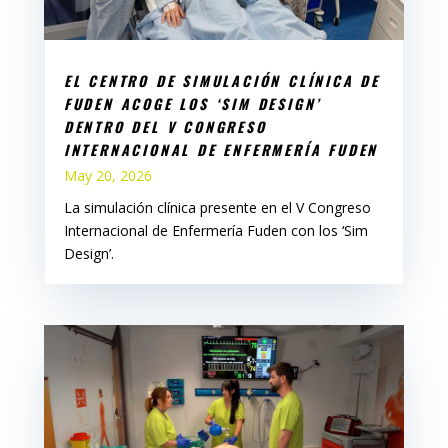
EL CENTRO DE SIMULACIÓN CLÍNICA DE
FUDEN ACOGE LOS ‘SIM DESIGN’
DENTRO DEL V CONGRESO
INTERNACIONAL DE ENFERMERÍA FUDEN
May 20, 2026
La simulación clínica presente en el V Congreso
Internacional de Enfermería Fuden con los ‘Sim
Design’.