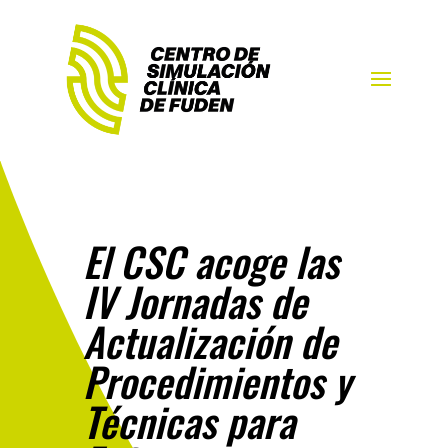
El CSC acoge las
IV Jornadas de
Actualización de
Procedimientos y
Técnicas para