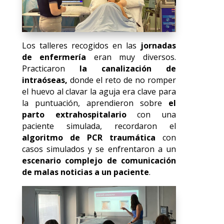
Los talleres recogidos en las
jornadas
de enfermería
eran muy diversos.
Practicaron
la canalización de
intraóseas,
donde el reto de no romper
el huevo al clavar la aguja era clave para
la puntuación, aprendieron sobre
el
parto extrahospitalario
con una
paciente simulada, recordaron el
algoritmo de PCR traumática
con
casos simulados y se enfrentaron a un
escenario complejo de comunicación
de malas noticias a un paciente
.