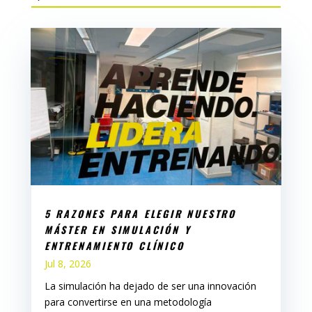
5 RAZONES PARA ELEGIR NUESTRO
MÁSTER EN SIMULACIÓN Y
ENTRENAMIENTO CLÍNICO
Jul 8, 2026
La simulación ha dejado de ser una innovación
para convertirse en una metodología