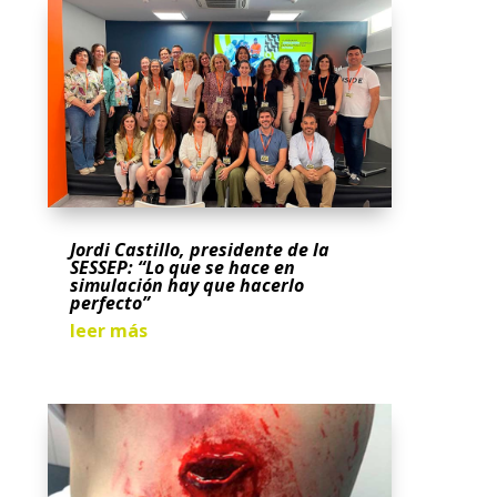
Jordi Castillo, presidente de la
SESSEP: “Lo que se hace en
simulación hay que hacerlo
perfecto”
leer más