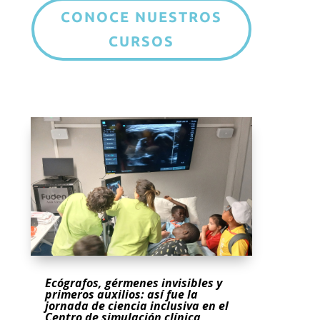
CONOCE NUESTROS
CURSOS
Ecógrafos, gérmenes invisibles y
primeros auxilios: así fue la
jornada de ciencia inclusiva en el
Centro de simulación clínica