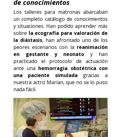
de conocimientos
Los talleres para matronas abarcaban
un completo catálogo de conocimientos
y situaciones. Han podido aprender más
sobre
la ecografía para valoración de
la diástasis
, han afrontado uno de los
peores escenarios con la
reanimación
en gestante y neonato
y han
practicado el protocolo de actuación
ante una
hemorragia obstétrica con
una paciente simulada
gracias a
nuestra actriz Marian, que no se lo puso
nada fácil.