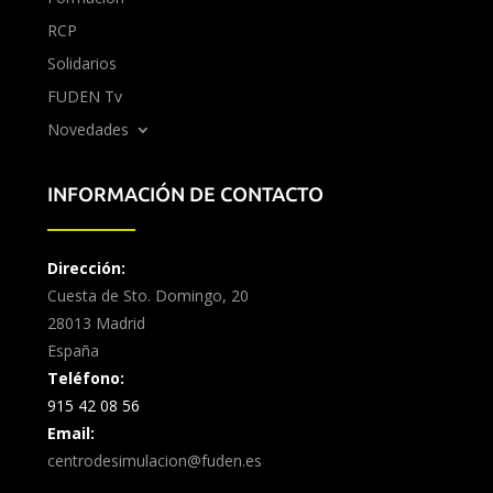
RCP
Solidarios
FUDEN Tv
Novedades
INFORMACIÓN DE CONTACTO
Dirección:
Cuesta de Sto. Domingo, 20
28013 Madrid
España
Teléfono:
915 42 08 56
Email:
centrodesimulacion@fuden.es