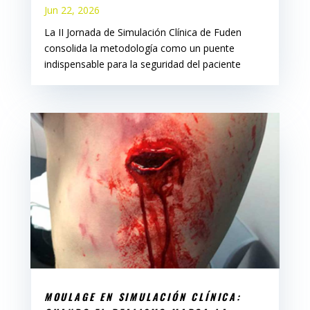
Jun 22, 2026
La II Jornada de Simulación Clínica de Fuden
consolida la metodología como un puente
indispensable para la seguridad del paciente
MOULAGE EN SIMULACIÓN CLÍNICA: