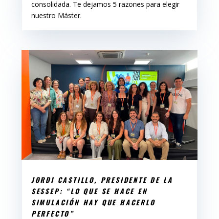
consolidada. Te dejamos 5 razones para elegir
nuestro Máster.
JORDI CASTILLO, PRESIDENTE DE LA
SESSEP: “LO QUE SE HACE EN
SIMULACIÓN HAY QUE HACERLO
PERFECTO”