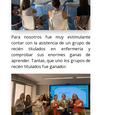
Para nosotros fue muy estimulante
contar con la asistencia de un grupo de
recién titulados en enfermería y
comprobar sus enormes ganas de
aprender. Tantas, que uno los grupos de
recién titulados fue ganador.