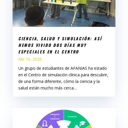
CIENCIA, SALUD Y SIMULACIÓN: ASÍ
HEMOS VIVIDO DOS DÍAS MUY
ESPECIALES EN EL CENTRO
Abr 16, 2026
Un grupo de estudiantes de AFANIAS ha estado
en el Centro de simulación clínica para descubrir,
de una forma diferente, cómo la ciencia y la
salud están mucho más cerca…