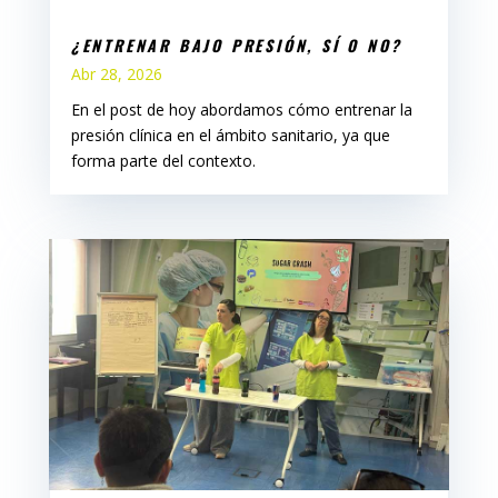
¿ENTRENAR BAJO PRESIÓN, SÍ O NO?
Abr 28, 2026
En el post de hoy abordamos cómo entrenar la
presión clínica en el ámbito sanitario, ya que
forma parte del contexto.