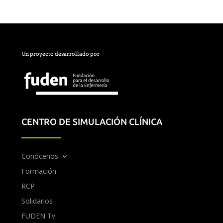
Un proyecto desarrollado por
CENTRO DE SIMULACIÓN CLÍNICA
Conócenos
Formación
RCP
Solidarios
FUDEN Tv