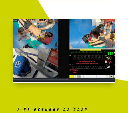
7 DE OCTUBRE DE 2025