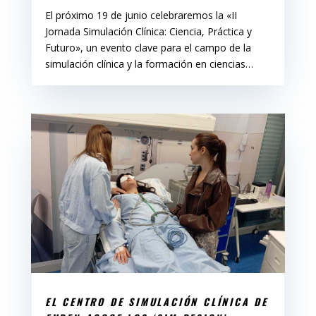
El próximo 19 de junio celebraremos la «II
Jornada Simulación Clínica: Ciencia, Práctica y
Futuro», un evento clave para el campo de la
simulación clínica y la formación en ciencias…
EL CENTRO DE SIMULACIÓN CLÍNICA DE