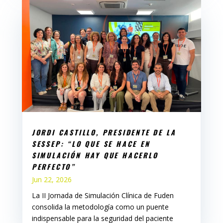
JORDI CASTILLO, PRESIDENTE DE LA
SESSEP: “LO QUE SE HACE EN
SIMULACIÓN HAY QUE HACERLO
PERFECTO”
Jun 22, 2026
La II Jornada de Simulación Clínica de Fuden
consolida la metodología como un puente
indispensable para la seguridad del paciente