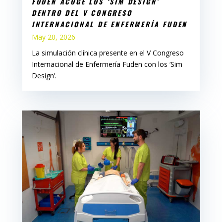
FUDEN ACOGE LOS ‘SIM DESIGN’
DENTRO DEL V CONGRESO
INTERNACIONAL DE ENFERMERÍA FUDEN
May 20, 2026
La simulación clínica presente en el V Congreso
Internacional de Enfermería Fuden con los ‘Sim
Design’.