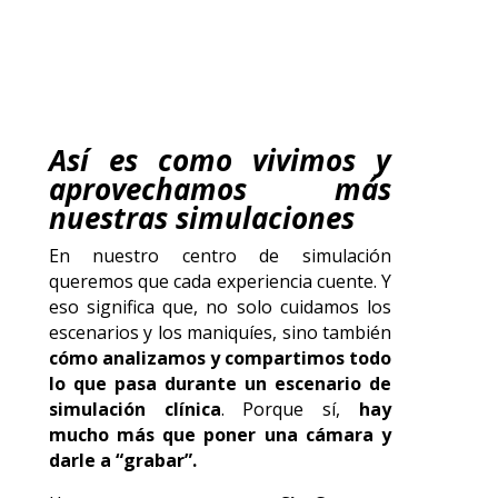
Así es como vivimos y
aprovechamos más
nuestras simulaciones
En nuestro centro de simulación
queremos que cada experiencia cuente. Y
eso significa que, no solo cuidamos los
escenarios y los maniquíes, sino también
cómo analizamos y compartimos todo
lo que pasa durante un escenario de
simulación clínica
. Porque sí,
hay
mucho más que poner una cámara y
darle a “grabar”.