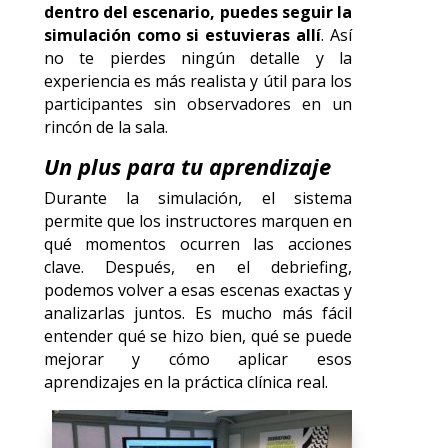
dentro del escenario, puedes seguir la
simulación como si estuvieras allí
. Así
no te pierdes ningún detalle y la
experiencia es más realista y útil para los
participantes sin observadores en un
rincón de la sala.
Un plus para tu aprendizaje
Durante la simulación, el sistema
permite que los instructores marquen en
qué momentos ocurren las acciones
clave. Después, en el debriefing,
podemos volver a esas escenas exactas y
analizarlas juntos. Es mucho más fácil
entender qué se hizo bien, qué se puede
mejorar y cómo aplicar esos
aprendizajes en la práctica clínica real.