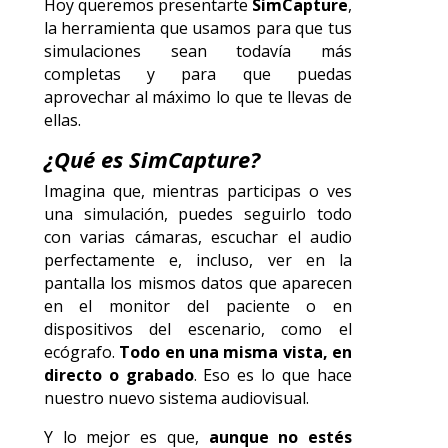
Hoy queremos presentarte
SimCapture
,
la herramienta que usamos para que tus
simulaciones sean todavía más
completas y para que puedas
aprovechar al máximo lo que te llevas de
ellas.
¿Qué es SimCapture?
Imagina que, mientras participas o ves
una simulación, puedes seguirlo todo
con varias cámaras, escuchar el audio
perfectamente e, incluso, ver en la
pantalla los mismos datos que aparecen
en el monitor del paciente o en
dispositivos del escenario, como el
ecógrafo.
Todo en una misma vista, en
directo o grabado
. Eso es lo que hace
nuestro nuevo sistema audiovisual.
Y lo mejor es que,
aunque no estés