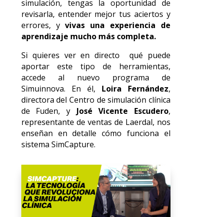
simulación, tengas la oportunidad de
revisarla, entender mejor tus aciertos y
errores, y
vivas una experiencia de
aprendizaje mucho más completa.
Si quieres ver en directo qué puede
aportar este tipo de herramientas,
accede al nuevo programa de
Simuinnova. En él,
Loira Fernández
,
directora del Centro de simulación clínica
de Fuden, y
José Vicente Escudero
,
representante de ventas de
Laerdal
, nos
enseñan en detalle cómo funciona el
sistema SimCapture.