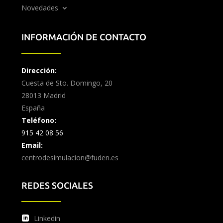
Novedades
INFORMACIÓN DE CONTACTO
Dirección:
Cuesta de Sto. Domingo, 20
28013 Madrid
España
Teléfono:
915 42 08 56
Email:
centrodesimulacion@fuden.es
REDES SOCIALES
Linkedin