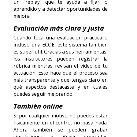
un “replay” que te ayuda a fijar lo
aprendido y a detectar oportunidades de
mejora.
Evaluación más clara y justa
Cuando toca una evaluación práctica o
incluso una ECOE, este sistema también
es super útil. Gracias a sus herramientas,
los instructores pueden registrar la
rúbrica mientras revisan el vídeo de tu
actuación. Esto hace que el proceso sea
más transparente y que tengas claro en
qué aspectos destacaste y en cuáles
puedes seguir mejorando.
También online
Si por cualquier motivo no puedes estar
físicamente en el centro, no pasa nada.
Ahora también se pueden grabar
simulaciones y añadir preguntas