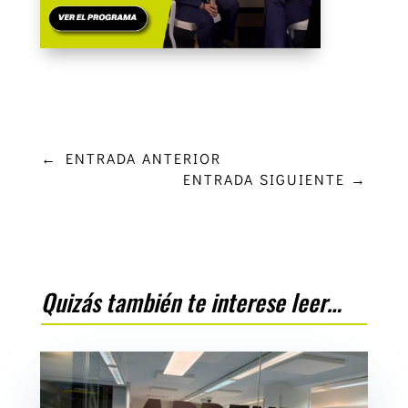
←
ENTRADA ANTERIOR
ENTRADA SIGUIENTE
→
Quizás también te interese leer…