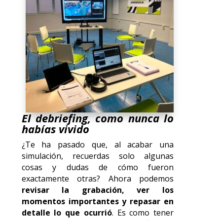
El debriefing, como nunca lo
habías vivido
¿Te ha pasado que, al acabar una
simulación, recuerdas solo algunas
cosas y dudas de cómo fueron
exactamente otras? Ahora podemos
revisar la grabación, ver los
momentos importantes y repasar en
detalle lo que ocurrió
. Es como tener