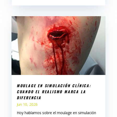
MOULAGE EN SIMULACIÓN CLÍNICA:
CUANDO EL REALISMO MARCA LA
DIFERENCIA
Jun 10, 2026
Hoy hablamos sobre el moulage en simulación