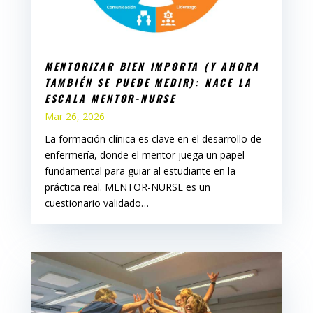
MENTORIZAR BIEN IMPORTA (Y AHORA
TAMBIÉN SE PUEDE MEDIR): NACE LA
ESCALA MENTOR-NURSE
Mar 26, 2026
La formación clínica es clave en el desarrollo de
enfermería, donde el mentor juega un papel
fundamental para guiar al estudiante en la
práctica real. MENTOR-NURSE es un
cuestionario validado…