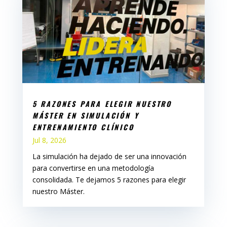
5 RAZONES PARA ELEGIR NUESTRO
MÁSTER EN SIMULACIÓN Y
ENTRENAMIENTO CLÍNICO
Jul 8, 2026
La simulación ha dejado de ser una innovación
para convertirse en una metodología
consolidada. Te dejamos 5 razones para elegir
nuestro Máster.