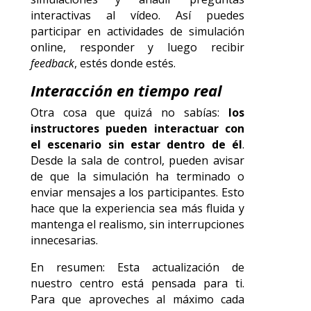
interactivas al vídeo. Así puedes
participar en actividades de simulación
online, responder y luego recibir
feedback
, estés donde estés.
Interacción en tiempo real
Otra cosa que quizá no sabías:
los
instructores pueden interactuar con
el escenario sin estar dentro de él
.
Desde la sala de control, pueden avisar
de que la simulación ha terminado o
enviar mensajes a los participantes. Esto
hace que la experiencia sea más fluida y
mantenga el realismo, sin interrupciones
innecesarias.
En resumen: Esta actualización de
nuestro centro está pensada para ti.
Para que aproveches al máximo cada