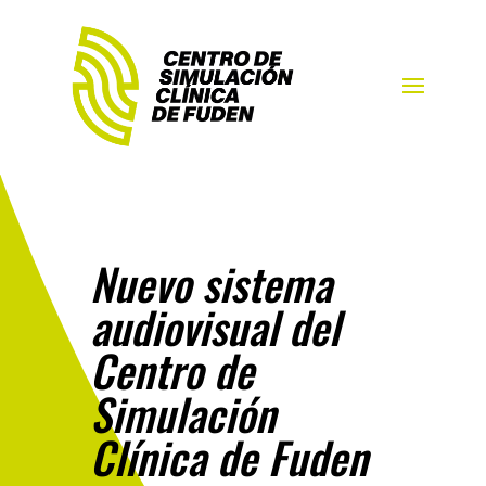
Nuevo sistema
audiovisual del
Centro de
Simulación
Clínica de Fuden