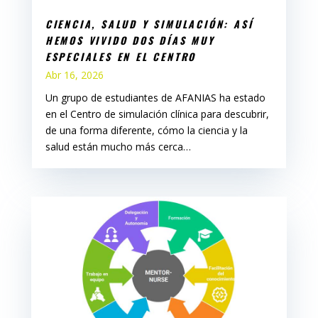
CIENCIA, SALUD Y SIMULACIÓN: ASÍ
HEMOS VIVIDO DOS DÍAS MUY
ESPECIALES EN EL CENTRO
Abr 16, 2026
Un grupo de estudiantes de AFANIAS ha estado
en el Centro de simulación clínica para descubrir,
de una forma diferente, cómo la ciencia y la
salud están mucho más cerca…