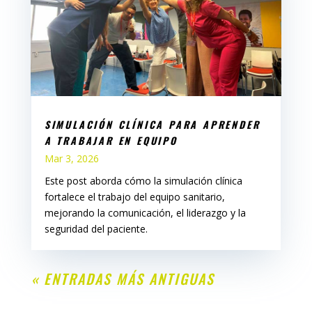
SIMULACIÓN CLÍNICA PARA APRENDER
A TRABAJAR EN EQUIPO
Mar 3, 2026
Este post aborda cómo la simulación clínica
fortalece el trabajo del equipo sanitario,
mejorando la comunicación, el liderazgo y la
seguridad del paciente.
« ENTRADAS MÁS ANTIGUAS