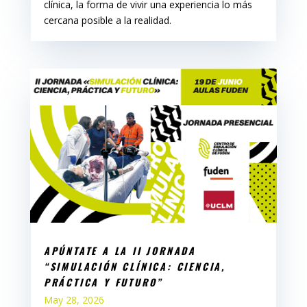
clínica, la forma de vivir una experiencia lo más
cercana posible a la realidad.
APÚNTATE A LA II JORNADA
“SIMULACIÓN CLÍNICA: CIENCIA,
PRÁCTICA Y FUTURO”
May 28, 2026