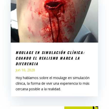
MOULAGE EN SIMULACIÓN CLÍNICA:
CUANDO EL REALISMO MARCA LA
DIFERENCIA
Jun 10, 2026
Hoy hablamos sobre el moulage en simulación
clínica, la forma de vivir una experiencia lo más
cercana posible a la realidad.