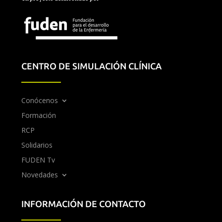
CENTRO DE SIMULACIÓN CLÍNICA
Conócenos
Formación
RCP
Solidarios
FUDEN Tv
Novedades
INFORMACIÓN DE CONTACTO