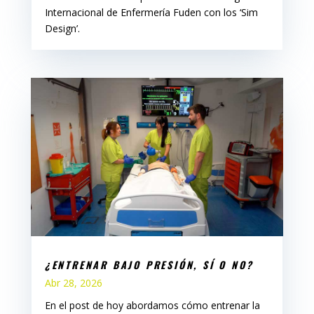
Internacional de Enfermería Fuden con los ‘Sim
Design’.
¿ENTRENAR BAJO PRESIÓN, SÍ O NO?
Abr 28, 2026
En el post de hoy abordamos cómo entrenar la