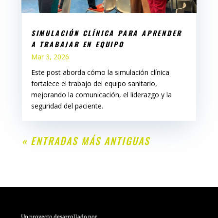
SIMULACIÓN CLÍNICA PARA APRENDER
A TRABAJAR EN EQUIPO
Mar 3, 2026
Este post aborda cómo la simulación clínica
fortalece el trabajo del equipo sanitario,
mejorando la comunicación, el liderazgo y la
seguridad del paciente.
« ENTRADAS MÁS ANTIGUAS
Un proyecto desarrollado por