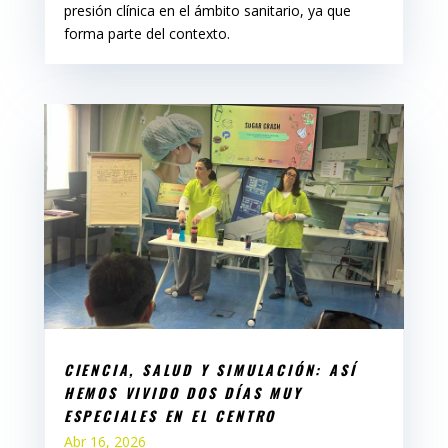
presión clínica en el ámbito sanitario, ya que
forma parte del contexto.
CIENCIA, SALUD Y SIMULACIÓN: ASÍ
HEMOS VIVIDO DOS DÍAS MUY
ESPECIALES EN EL CENTRO
Abr 16, 2026