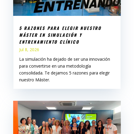
5 RAZONES PARA ELEGIR NUESTRO
MÁSTER EN SIMULACIÓN Y
ENTRENAMIENTO CLÍNICO
Jul 8, 2026
La simulación ha dejado de ser una innovación
para convertirse en una metodología
consolidada. Te dejamos 5 razones para elegir
nuestro Máster.