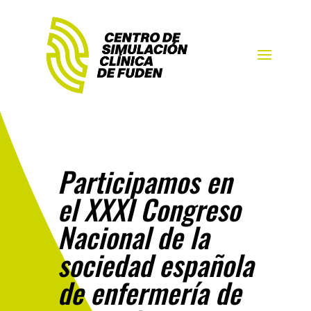
Participamos en
el XXXI Congreso
Nacional de la
sociedad española
de enfermería de