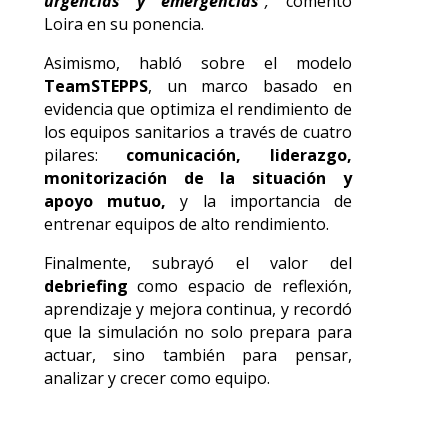
urgencias y emergencias
”,
comentó
Loira en su ponencia.
Asimismo, habló sobre el modelo
TeamSTEPPS
, un marco basado en
evidencia que optimiza el rendimiento de
los equipos sanitarios a través de cuatro
pilares:
comunicación, liderazgo,
monitorización de la situación y
apoyo mutuo,
y la importancia de
entrenar equipos de alto rendimiento.
Finalmente, subrayó el valor del
debriefing
como espacio de reflexión,
aprendizaje y mejora continua, y recordó
que la simulación no solo prepara para
actuar, sino también para pensar,
analizar y crecer como equipo.