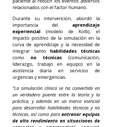
paciente al reducir los eventos adversos
relacionados con el factor humano.
Durante su intervención, abordó la
importancia del
aprendizaje
experiencial
(modelo de Kolb), el
impacto positivo de la simulación en la
curva de aprendizaje y la necesidad de
integrar tanto
habilidades técnicas
como
no técnicas
(comunicación,
liderazgo, trabajo en equipo) en la
asistencia diaria en servicios de
urgencias y emergencias.
“La simulación clínica se ha convertido en
un verdadero puente entre la teoría y la
práctica, y además en un marco esencial
para desarrollar habilidades técnicas y no
técnicas, así como para
entrenar equipos
de alto rendimiento en situaciones de