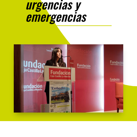
urgencias y
emergencias