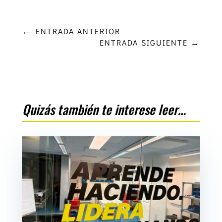
←
ENTRADA ANTERIOR
ENTRADA SIGUIENTE
→
Quizás también te interese leer…