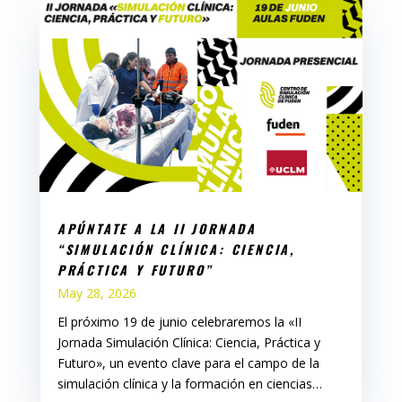
APÚNTATE A LA II JORNADA
“SIMULACIÓN CLÍNICA: CIENCIA,
PRÁCTICA Y FUTURO”
May 28, 2026
El próximo 19 de junio celebraremos la «II
Jornada Simulación Clínica: Ciencia, Práctica y
Futuro», un evento clave para el campo de la
simulación clínica y la formación en ciencias…