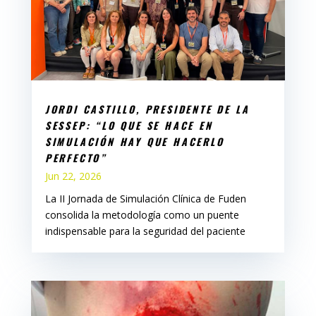
JORDI CASTILLO, PRESIDENTE DE LA
SESSEP: “LO QUE SE HACE EN
SIMULACIÓN HAY QUE HACERLO
PERFECTO”
Jun 22, 2026
La II Jornada de Simulación Clínica de Fuden
consolida la metodología como un puente
indispensable para la seguridad del paciente