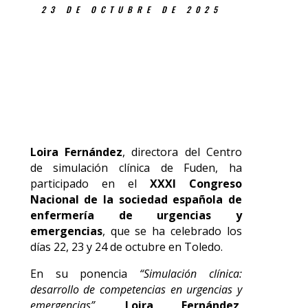
23 DE OCTUBRE DE 2025
Loira Fernández
, directora del Centro
de simulación clínica de Fuden, ha
participado en el
XXXI Congreso
Nacional de la sociedad española de
enfermería de urgencias y
emergencias
, que se ha celebrado los
días 22, 23 y 24 de octubre en Toledo.
En su ponencia
“Simulación clínica:
desarrollo de competencias en urgencias y
emergencias”
,
Loira Fernández
,