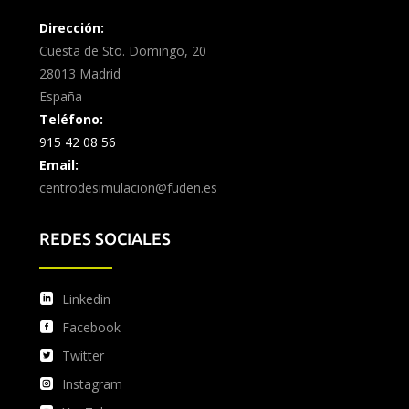
Dirección:
Cuesta de Sto. Domingo, 20
28013 Madrid
España
Teléfono:
915 42 08 56
Email:
centrodesimulacion@fuden.es
REDES SOCIALES
Linkedin
Facebook
Twitter
Instagram