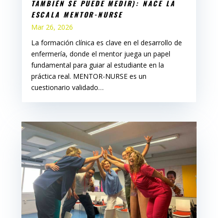
TAMBIÉN SE PUEDE MEDIR): NACE LA
ESCALA MENTOR-NURSE
Mar 26, 2026
La formación clínica es clave en el desarrollo de
enfermería, donde el mentor juega un papel
fundamental para guiar al estudiante en la
práctica real. MENTOR-NURSE es un
cuestionario validado…