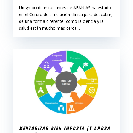
Un grupo de estudiantes de AFANIAS ha estado
en el Centro de simulación clínica para descubrir,
de una forma diferente, cómo la ciencia y la
salud están mucho más cerca…
MENTORIZAR BIEN IMPORTA (Y AHORA