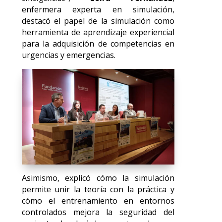
enfermera experta en simulación,
destacó el papel de la simulación como
herramienta de aprendizaje experiencial
para la adquisición de competencias en
urgencias y emergencias.
Asimismo, explicó cómo la simulación
permite unir la teoría con la práctica y
cómo el entrenamiento en entornos
controlados mejora la seguridad del