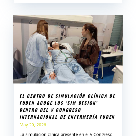
EL CENTRO DE SIMULACIÓN CLÍNICA DE
FUDEN ACOGE LOS ‘SIM DESIGN’
DENTRO DEL V CONGRESO
INTERNACIONAL DE ENFERMERÍA FUDEN
May 20, 2026
La simulación clínica presente en el V Congreso