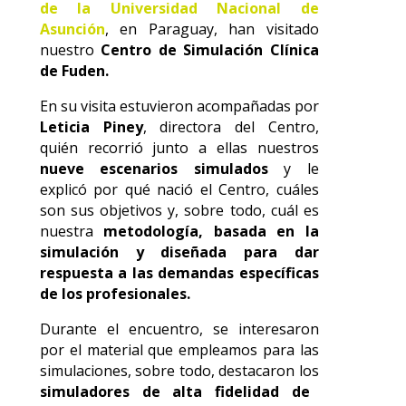
de la Universidad Nacional de
Asunción
, en Paraguay, han visitado
nuestro
Centro de Simulación Clínica
de Fuden.
En su visita estuvieron acompañadas por
Leticia Piney
, directora del Centro,
quién recorrió junto a ellas nuestros
nueve escenarios simulados
y le
explicó por qué nació el Centro, cuáles
son sus objetivos y, sobre todo, cuál es
nuestra
metodología, basada en la
simulación y diseñada para dar
respuesta a las demandas específicas
de los profesionales.
Durante el encuentro, se interesaron
por el material que empleamos para las
simulaciones, sobre todo, destacaron los
simuladores de alta fidelidad de