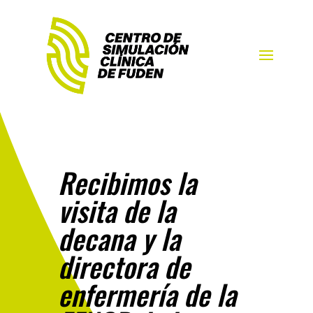
Recibimos la
visita de la
decana y la
directora de
enfermería de la