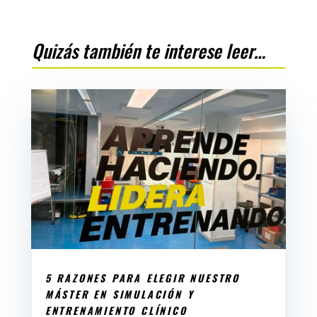
Quizás también te interese leer…
5 RAZONES PARA ELEGIR NUESTRO
MÁSTER EN SIMULACIÓN Y
ENTRENAMIENTO CLÍNICO