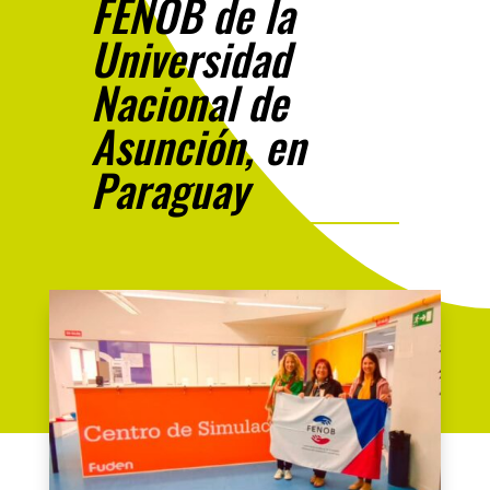
FENOB de la
Universidad
Nacional de
Asunción, en
Paraguay