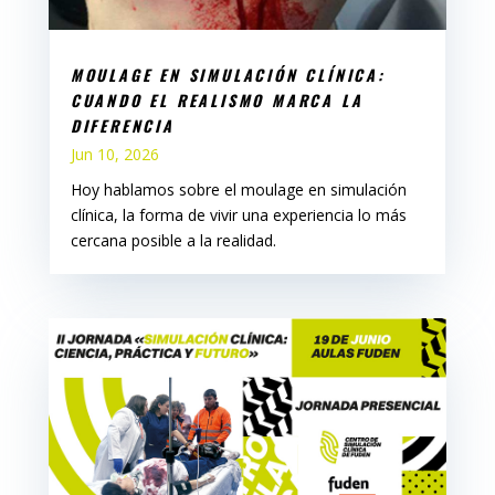
MOULAGE EN SIMULACIÓN CLÍNICA:
CUANDO EL REALISMO MARCA LA
DIFERENCIA
Jun 10, 2026
Hoy hablamos sobre el moulage en simulación
clínica, la forma de vivir una experiencia lo más
cercana posible a la realidad.