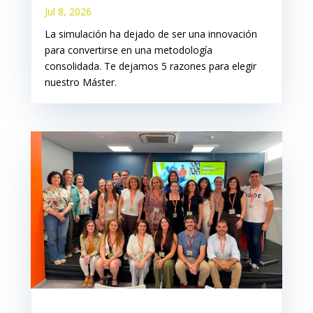
Jul 8, 2026
La simulación ha dejado de ser una innovación
para convertirse en una metodología
consolidada. Te dejamos 5 razones para elegir
nuestro Máster.