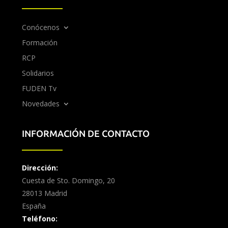
Conócenos
Formación
RCP
Solidarios
FUDEN Tv
Novedades
INFORMACIÓN DE CONTACTO
Dirección:
Cuesta de Sto. Domingo, 20
28013 Madrid
España
Teléfono: