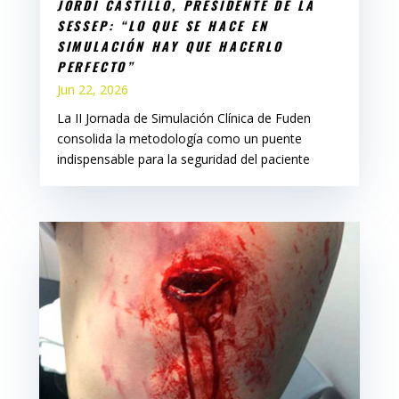
JORDI CASTILLO, PRESIDENTE DE LA
SESSEP: “LO QUE SE HACE EN
SIMULACIÓN HAY QUE HACERLO
PERFECTO”
Jun 22, 2026
La II Jornada de Simulación Clínica de Fuden
consolida la metodología como un puente
indispensable para la seguridad del paciente