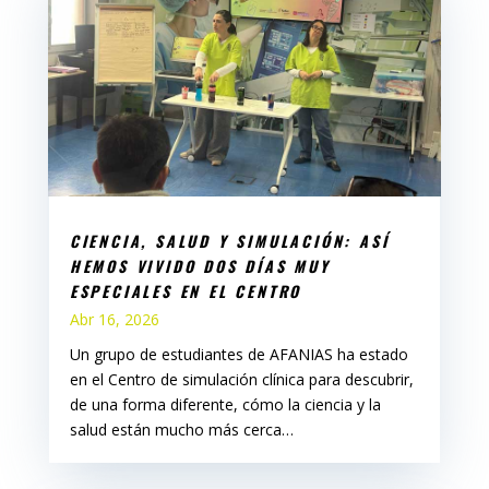
CIENCIA, SALUD Y SIMULACIÓN: ASÍ
HEMOS VIVIDO DOS DÍAS MUY
ESPECIALES EN EL CENTRO
Abr 16, 2026
Un grupo de estudiantes de AFANIAS ha estado
en el Centro de simulación clínica para descubrir,
de una forma diferente, cómo la ciencia y la
salud están mucho más cerca…