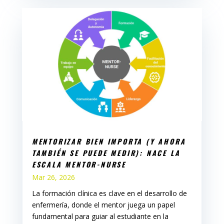
MENTORIZAR BIEN IMPORTA (Y AHORA
TAMBIÉN SE PUEDE MEDIR): NACE LA
ESCALA MENTOR-NURSE
Mar 26, 2026
La formación clínica es clave en el desarrollo de
enfermería, donde el mentor juega un papel
fundamental para guiar al estudiante en la