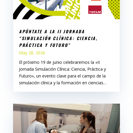
APÚNTATE A LA II JORNADA
“SIMULACIÓN CLÍNICA: CIENCIA,
PRÁCTICA Y FUTURO”
May 28, 2026
El próximo 19 de junio celebraremos la «II
Jornada Simulación Clínica: Ciencia, Práctica y
Futuro», un evento clave para el campo de la
simulación clínica y la formación en ciencias…