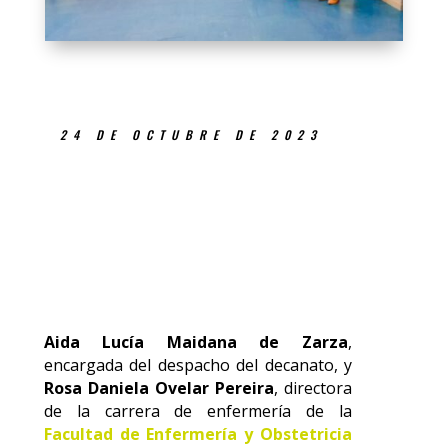
24 DE OCTUBRE DE 2023
Aida Lucía Maidana de Zarza
,
encargada del despacho del decanato, y
Rosa Daniela Ovelar Pereira
, directora
de la carrera de enfermería de la
Facultad de Enfermería y Obstetricia