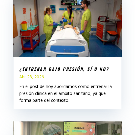
¿ENTRENAR BAJO PRESIÓN, SÍ O NO?
Abr 28, 2026
En el post de hoy abordamos cómo entrenar la
presión clínica en el ámbito sanitario, ya que
forma parte del contexto.