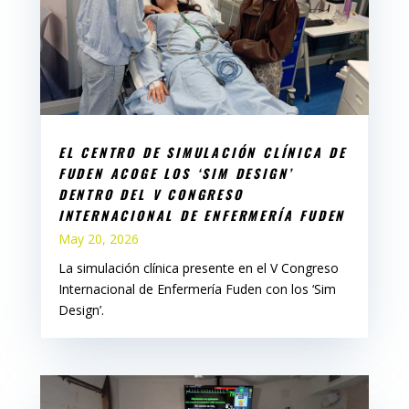
EL CENTRO DE SIMULACIÓN CLÍNICA DE
FUDEN ACOGE LOS ‘SIM DESIGN’
DENTRO DEL V CONGRESO
INTERNACIONAL DE ENFERMERÍA FUDEN
May 20, 2026
La simulación clínica presente en el V Congreso
Internacional de Enfermería Fuden con los ‘Sim
Design’.