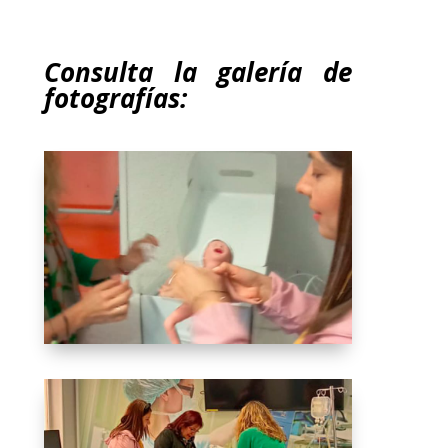
Consulta la galería de
fotografías: