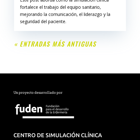
fortalece el trabajo del equipo sanitario,
mejorando la comunicación, el liderazgo y la
seguridad del paciente.
« ENTRADAS MÁS ANTIGUAS
Un proyecto desarrollado por
CENTRO DE SIMULACIÓN CLÍNICA