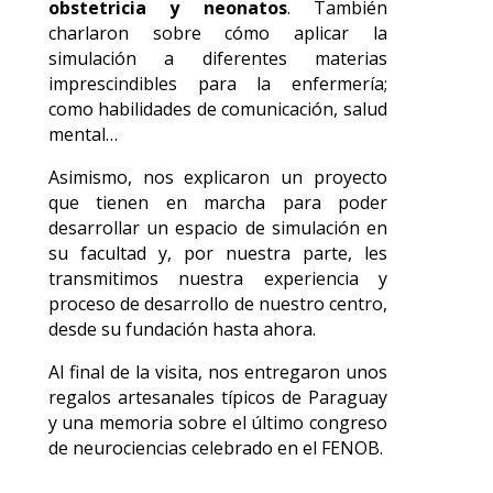
obstetricia y neonatos
. También
charlaron sobre cómo aplicar la
simulación a diferentes materias
imprescindibles para la enfermería;
como habilidades de comunicación, salud
mental…
Asimismo, nos explicaron un proyecto
que tienen en marcha para poder
desarrollar un espacio de simulación en
su facultad y, por nuestra parte, les
transmitimos nuestra experiencia y
proceso de desarrollo de nuestro centro,
desde su fundación hasta ahora.
Al final de la visita, nos entregaron unos
regalos artesanales típicos de Paraguay
y una memoria sobre el último congreso
de neurociencias celebrado en el FENOB.