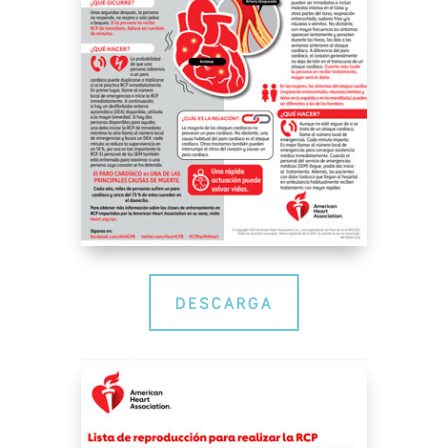
DESCARGA