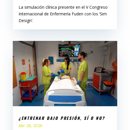
La simulación clínica presente en el V Congreso
Internacional de Enfermería Fuden con los ‘Sim
Design’.
¿ENTRENAR BAJO PRESIÓN, SÍ O NO?
Abr 28, 2026