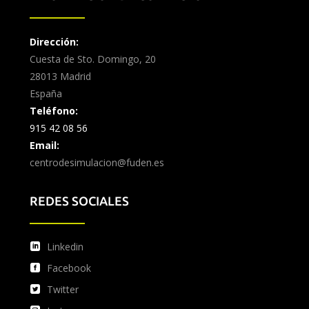
Dirección:
Cuesta de Sto. Domingo, 20
28013 Madrid
España
Teléfono:
915 42 08 56
Email:
centrodesimulacion@fuden.es
REDES SOCIALES
Linkedin
Facebook
Twitter