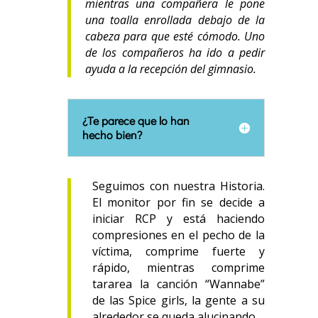
mientras una compañera le pone
una toalla enrollada debajo de la
cabeza para que esté cómodo. Uno
de los compañeros ha ido a pedir
ayuda a la recepción del gimnasio.
¿Te parece que lo han
hecho bien?
Seguimos con nuestra Historia.
El monitor por fin se decide a
iniciar RCP y está haciendo
compresiones en el pecho de la
víctima, comprime fuerte y
rápido, mientras comprime
tararea la canción “Wannabe”
de las Spice girls, la gente a su
alrededor se queda alucinando.