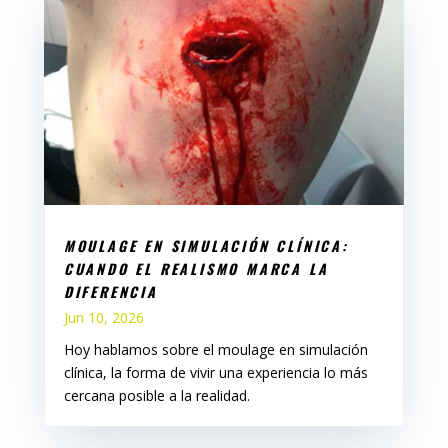
MOULAGE EN SIMULACIÓN CLÍNICA:
CUANDO EL REALISMO MARCA LA
DIFERENCIA
Jun 10, 2026
Hoy hablamos sobre el moulage en simulación
clínica, la forma de vivir una experiencia lo más
cercana posible a la realidad.