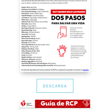
DESCARGA