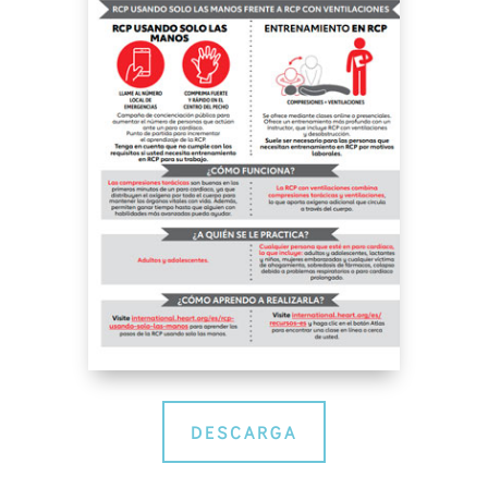
DESCARGA