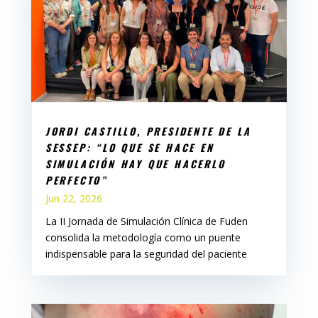
JORDI CASTILLO, PRESIDENTE DE LA
SESSEP: “LO QUE SE HACE EN
SIMULACIÓN HAY QUE HACERLO
PERFECTO”
Jun 22, 2026
La II Jornada de Simulación Clínica de Fuden
consolida la metodología como un puente
indispensable para la seguridad del paciente