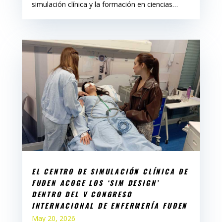
simulación clínica y la formación en ciencias…
EL CENTRO DE SIMULACIÓN CLÍNICA DE
FUDEN ACOGE LOS ‘SIM DESIGN’
DENTRO DEL V CONGRESO
INTERNACIONAL DE ENFERMERÍA FUDEN
May 20, 2026