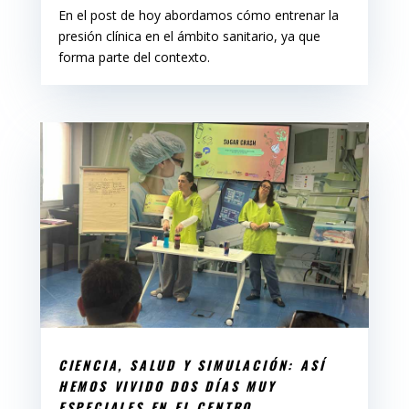
En el post de hoy abordamos cómo entrenar la
presión clínica en el ámbito sanitario, ya que
forma parte del contexto.
CIENCIA, SALUD Y SIMULACIÓN: ASÍ
HEMOS VIVIDO DOS DÍAS MUY
ESPECIALES EN EL CENTRO