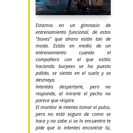
Estamos en un gimnasio de
entrenamiento funcional, de estos
“boxes” que ahora están tan de
moda. Estáis en medio de un
entrenamiento cuando el
compañero con el que estáis
haciendo burpees se ha puesto
pálido, se sienta en el suelo y se
desmaya.
Intentáis despertarle, pero no
responde, al mirarle el pecho no
parece que respire.
El monitor le intenta tomar el pulso,
pero no está seguro de como se
hace y no sabe si se lo encuentra te
pide que lo intentes encontrar tú,