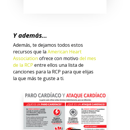
Y además…
Además, te dejamos todos estos
recursos que la
American Heart
Association
ofrece con motivo
del mes
de la RCP
entre ellos una lista de
canciones para la RCP para que elijas
la que más te guste a ti.