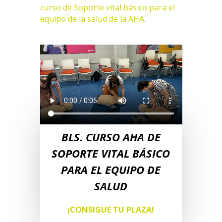
curso de Soporte vital básico para el
equipo de la salud de la AHA
.
BLS. CURSO AHA DE
SOPORTE VITAL BÁSICO
PARA EL EQUIPO DE
SALUD
¡CONSIGUE TU PLAZA!