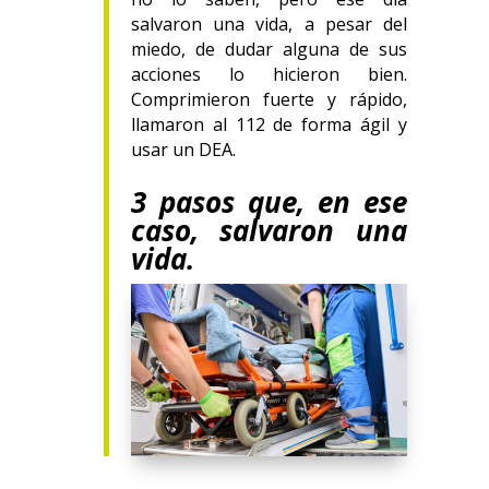
salvaron una vida, a pesar del
miedo, de dudar alguna de sus
acciones lo hicieron bien.
Comprimieron fuerte y rápido,
llamaron al 112 de forma ágil y
usar un DEA.
3 pasos que, en ese
caso, salvaron una
vida.