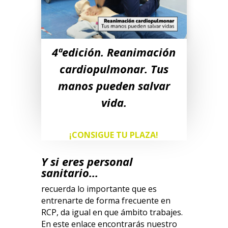
4ªedición. Reanimación
cardiopulmonar. Tus
manos pueden salvar
vida.
¡CONSIGUE TU PLAZA!
Y si eres personal
sanitario…
recuerda lo importante que es
entrenarte de forma frecuente en
RCP, da igual en que ámbito trabajes.
En este enlace encontrarás nuestro