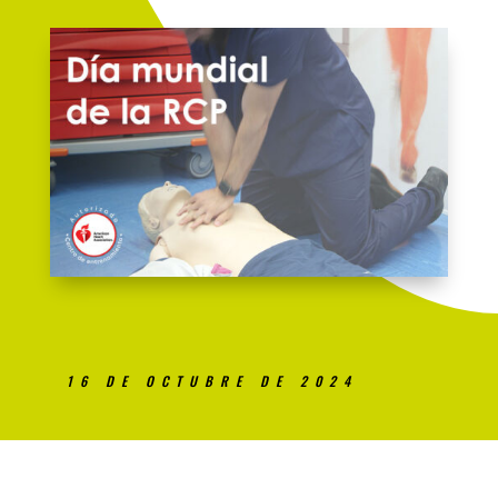
16 DE OCTUBRE DE 2024