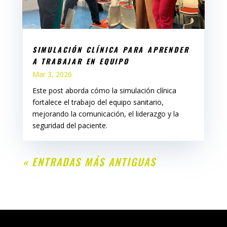
SIMULACIÓN CLÍNICA PARA APRENDER
A TRABAJAR EN EQUIPO
Mar 3, 2026
Este post aborda cómo la simulación clínica
fortalece el trabajo del equipo sanitario,
mejorando la comunicación, el liderazgo y la
seguridad del paciente.
« ENTRADAS MÁS ANTIGUAS