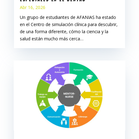
Abr 16, 2026
Un grupo de estudiantes de AFANIAS ha estado
en el Centro de simulación clínica para descubrir,
de una forma diferente, cómo la ciencia y la
salud están mucho más cerca…