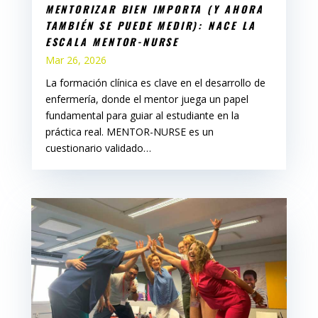
MENTORIZAR BIEN IMPORTA (Y AHORA
TAMBIÉN SE PUEDE MEDIR): NACE LA
ESCALA MENTOR-NURSE
Mar 26, 2026
La formación clínica es clave en el desarrollo de
enfermería, donde el mentor juega un papel
fundamental para guiar al estudiante en la
práctica real. MENTOR-NURSE es un
cuestionario validado…