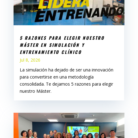
5 RAZONES PARA ELEGIR NUESTRO
MÁSTER EN SIMULACIÓN Y
ENTRENAMIENTO CLÍNICO
Jul 8, 2026
La simulación ha dejado de ser una innovación
para convertirse en una metodología
consolidada. Te dejamos 5 razones para elegir
nuestro Máster.