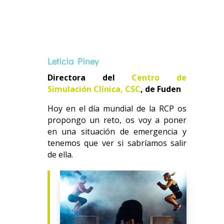
Leticia Piney
Directora del
Centro de
Simulación Clínica, CSC
, de Fuden
Hoy en el día mundial de la RCP os
propongo un reto, os voy a poner
en una situación de emergencia y
tenemos que ver si sabríamos salir
de ella.