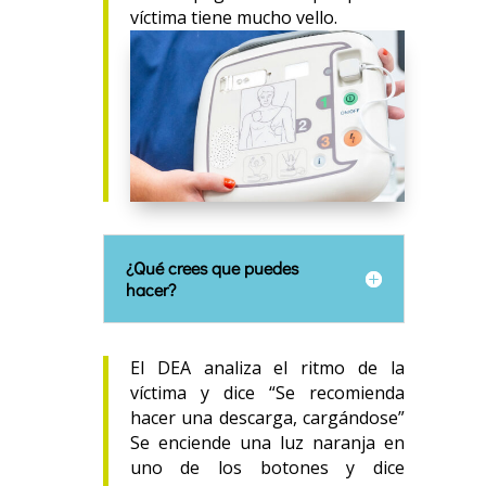
víctima tiene mucho vello.
¿Qué crees que puedes
hacer?
El DEA analiza el ritmo de la
víctima y dice “Se recomienda
hacer una descarga, cargándose”
Se enciende una luz naranja en
uno de los botones y dice