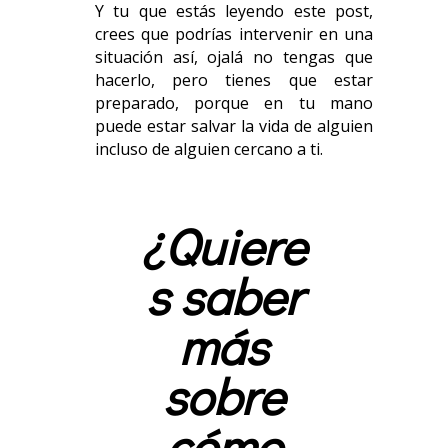
Y tu que estás leyendo este post,
crees que podrías intervenir en una
situación así, ojalá no tengas que
hacerlo, pero tienes que estar
preparado, porque en tu mano
puede estar salvar la vida de alguien
incluso de alguien cercano a ti.
¿Quiere
s saber
más
sobre
cómo