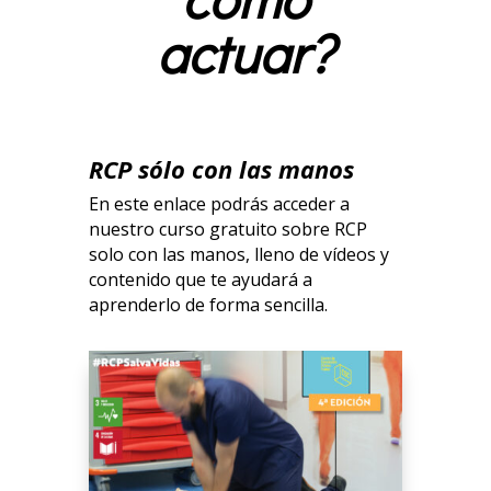
actuar?
RCP sólo con las manos
En este enlace podrás acceder a
nuestro curso gratuito sobre RCP
solo con las manos, lleno de vídeos y
contenido que te ayudará a
aprenderlo de forma sencilla.