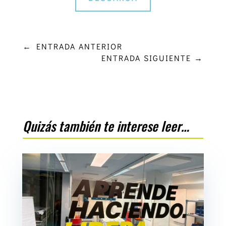
←
ENTRADA ANTERIOR
ENTRADA SIGUIENTE
→
Quizás también te interese leer…