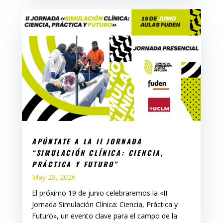
APÚNTATE A LA II JORNADA
“SIMULACIÓN CLÍNICA: CIENCIA,
PRÁCTICA Y FUTURO”
May 28, 2026
El próximo 19 de junio celebraremos la «II
Jornada Simulación Clínica: Ciencia, Práctica y
Futuro», un evento clave para el campo de la