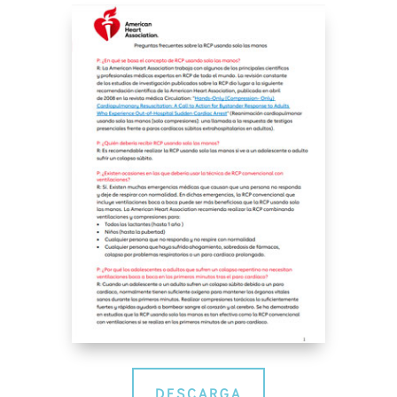
DESCARGA