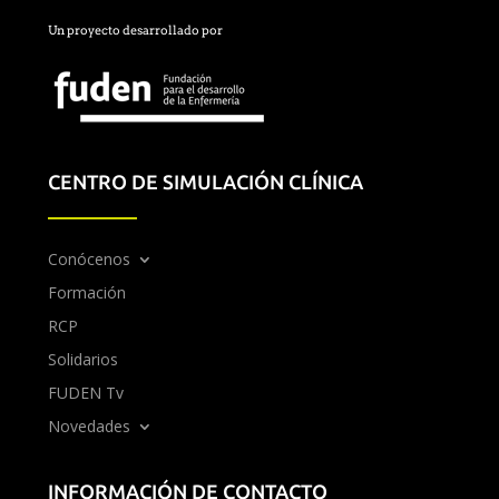
Un proyecto desarrollado por
CENTRO DE SIMULACIÓN CLÍNICA
Conócenos
Formación
RCP
Solidarios
FUDEN Tv
Novedades
INFORMACIÓN DE CONTACTO