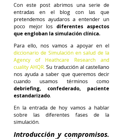
Con este post abrimos una serie de
entradas en el blog con las que
pretendemos ayudaros a entender un
poco mejor los
diferentes aspectos
que engloban la simulación clínica.
Para ello, nos vamos a apoyar en el
diccionario de Simulación en salud de la
Agency of Heathcare Research and
cuality AHQR
.
Su traducción al castellano
nos ayuda a saber que queremos decir
cuando usamos términos como
debriefing, confederado, paciente
estandarizado
.
En la entrada de hoy vamos a hablar
sobre las diferentes fases de la
simulación.
Introducción y compromisos.