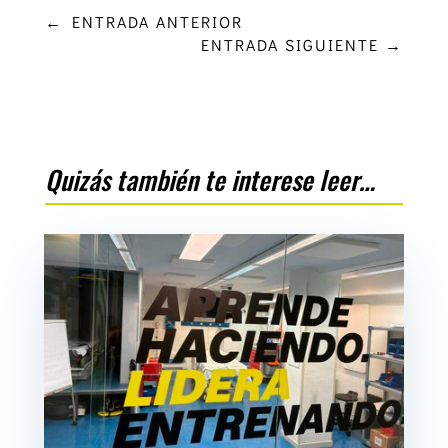
←
ENTRADA ANTERIOR
ENTRADA SIGUIENTE
→
Quizás también te interese leer…