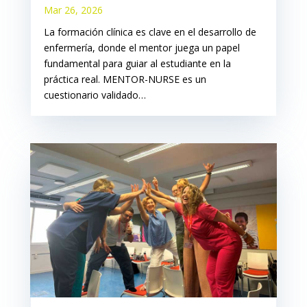
Mar 26, 2026
La formación clínica es clave en el desarrollo de
enfermería, donde el mentor juega un papel
fundamental para guiar al estudiante en la
práctica real. MENTOR-NURSE es un
cuestionario validado…