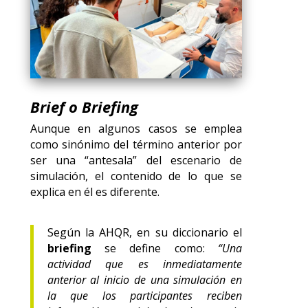
Brief o Briefing
Aunque en algunos casos se emplea
como sinónimo del término anterior por
ser una “antesala” del escenario de
simulación, el contenido de lo que se
explica en él es diferente.
Según la AHQR, en su diccionario el
briefing
se define como:
“Una
actividad que es inmediatamente
anterior al inicio de una simulación en
la que los participantes reciben