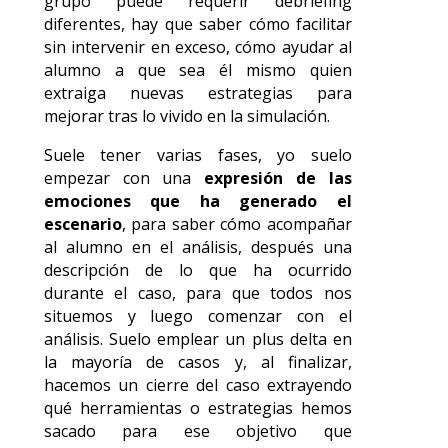
grupo puede requerir debriefing
diferentes, hay que saber cómo facilitar
sin intervenir en exceso, cómo ayudar al
alumno a que sea él mismo quien
extraiga nuevas estrategias para
mejorar tras lo vivido en la simulación.
Suele tener varias fases, yo suelo
empezar con una
expresión de las
emociones que ha generado el
escenario
, para saber cómo acompañar
al alumno en el análisis, después una
descripción de lo que ha ocurrido
durante el caso, para que todos nos
situemos y luego comenzar con el
análisis. Suelo emplear un plus delta en
la mayoría de casos y, al finalizar,
hacemos un cierre del caso extrayendo
qué herramientas o estrategias hemos
sacado para ese objetivo que