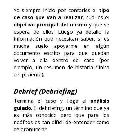
Yo siempre inicio por contarles el
tipo
de caso que van a realizar
, cuál es el
objetivo principal del mismo
y qué se
espera de ellos. Luego ya detallo la
información que necesitan saber, si es
mucha suelo apoyarme en algún
documento escrito para que puedan
volver a ella dentro del caso (por
ejemplo, un resumen de historia clínica
del paciente).
Debrief (Debriefing)
Termina el caso y llega el
análisis
guiado
. El debriefing, un término que ya
es más conocido pero que para los
neófitos es tan difícil de entender como
de pronunciar.