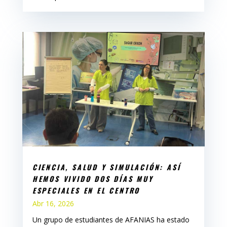
CIENCIA, SALUD Y SIMULACIÓN: ASÍ
HEMOS VIVIDO DOS DÍAS MUY
ESPECIALES EN EL CENTRO
Abr 16, 2026
Un grupo de estudiantes de AFANIAS ha estado