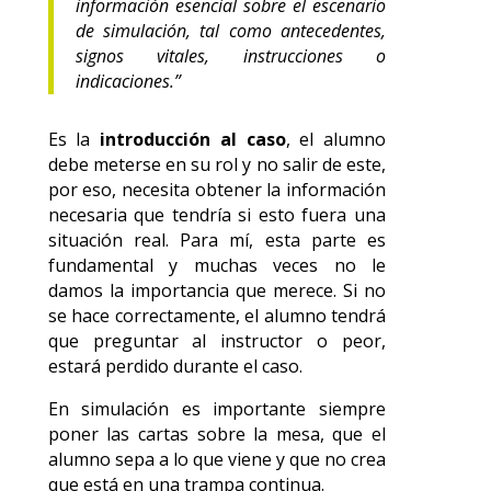
información esencial sobre el escenario
de simulación, tal como antecedentes,
signos vitales, instrucciones o
indicaciones.”
Es la
introducción al caso
, el alumno
debe meterse en su rol y no salir de este,
por eso, necesita obtener la información
necesaria que tendría si esto fuera una
situación real. Para mí, esta parte es
fundamental y muchas veces no le
damos la importancia que merece. Si no
se hace correctamente, el alumno tendrá
que preguntar al instructor o peor,
estará perdido durante el caso.
En simulación es importante siempre
poner las cartas sobre la mesa, que el
alumno sepa a lo que viene y que no crea
que está en una trampa continua.