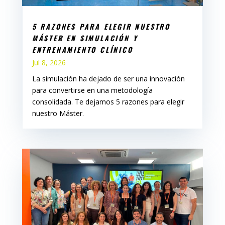
5 RAZONES PARA ELEGIR NUESTRO
MÁSTER EN SIMULACIÓN Y
ENTRENAMIENTO CLÍNICO
Jul 8, 2026
La simulación ha dejado de ser una innovación
para convertirse en una metodología
consolidada. Te dejamos 5 razones para elegir
nuestro Máster.