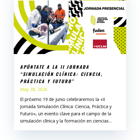
APÚNTATE A LA II JORNADA
“SIMULACIÓN CLÍNICA: CIENCIA,
PRÁCTICA Y FUTURO”
May 28, 2026
El próximo 19 de junio celebraremos la «II
Jornada Simulación Clínica: Ciencia, Práctica y
Futuro», un evento clave para el campo de la
simulación clínica y la formación en ciencias…