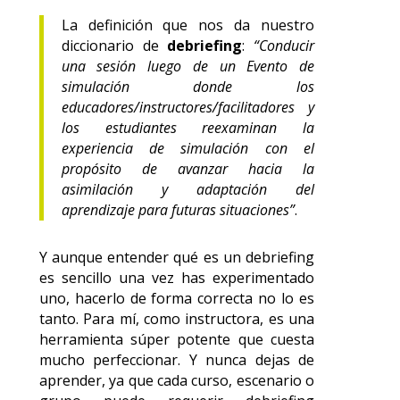
La definición que nos da nuestro
diccionario de
debriefing
:
“Conducir
una sesión luego de un Evento de
simulación donde los
educadores/instructores/facilitadores y
los estudiantes reexaminan la
experiencia de simulación con el
propósito de avanzar hacia la
asimilación y adaptación del
aprendizaje para futuras situaciones”
.
Y aunque entender qué es un debriefing
es sencillo una vez has experimentado
uno, hacerlo de forma correcta no lo es
tanto. Para mí, como instructora, es una
herramienta súper potente que cuesta
mucho perfeccionar. Y nunca dejas de
aprender, ya que cada curso, escenario o