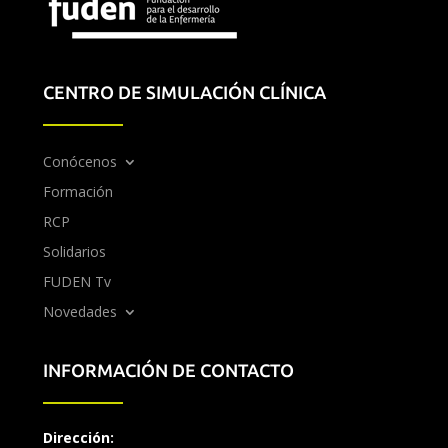
CENTRO DE SIMULACIÓN CLÍNICA
Conócenos
Formación
RCP
Solidarios
FUDEN Tv
Novedades
INFORMACIÓN DE CONTACTO
Dirección: