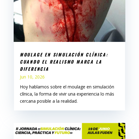
MOULAGE EN SIMULACIÓN CLÍNICA:
CUANDO EL REALISMO MARCA LA
DIFERENCIA
Jun 10, 2026
Hoy hablamos sobre el moulage en simulación
clínica, la forma de vivir una experiencia lo más
cercana posible a la realidad.