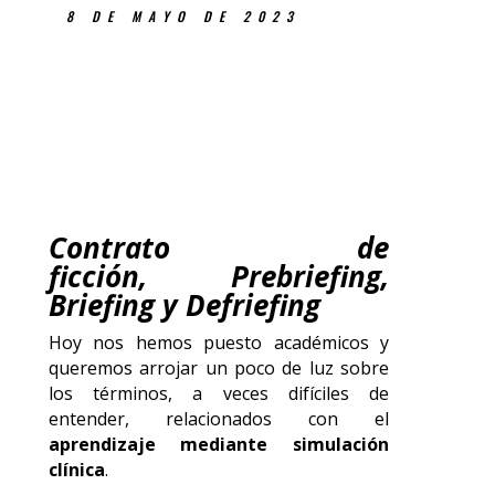
8 DE MAYO DE 2023
Contrato de
ficción,
Prebriefing,
Briefing y Defriefing
Hoy nos hemos puesto académicos y
queremos arrojar un poco de luz sobre
los términos, a veces difíciles de
entender, relacionados con el
aprendizaje mediante simulación
clínica
.