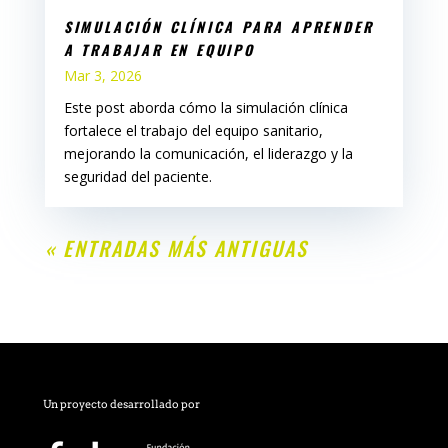
SIMULACIÓN CLÍNICA PARA APRENDER
A TRABAJAR EN EQUIPO
Mar 3, 2026
Este post aborda cómo la simulación clínica
fortalece el trabajo del equipo sanitario,
mejorando la comunicación, el liderazgo y la
seguridad del paciente.
« ENTRADAS MÁS ANTIGUAS
Un proyecto desarrollado por