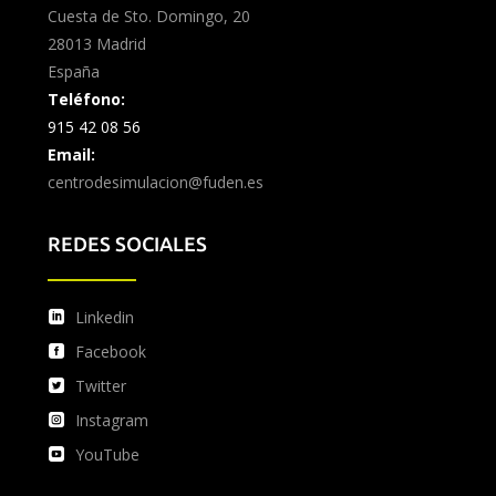
Cuesta de Sto. Domingo, 20
28013 Madrid
España
Teléfono:
915 42 08 56
Email:
centrodesimulacion@fuden.es
REDES SOCIALES
Linkedin
Facebook
Twitter
Instagram
YouTube