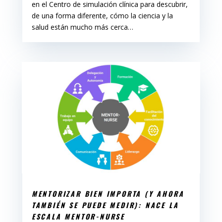
en el Centro de simulación clínica para descubrir,
de una forma diferente, cómo la ciencia y la
salud están mucho más cerca…
MENTORIZAR BIEN IMPORTA (Y AHORA
TAMBIÉN SE PUEDE MEDIR): NACE LA
ESCALA MENTOR-NURSE