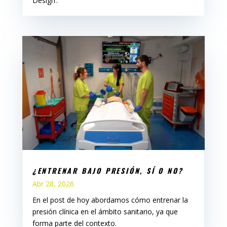
Design’.
¿ENTRENAR BAJO PRESIÓN, SÍ O NO?
Abr 28, 2026
En el post de hoy abordamos cómo entrenar la
presión clínica en el ámbito sanitario, ya que
forma parte del contexto.