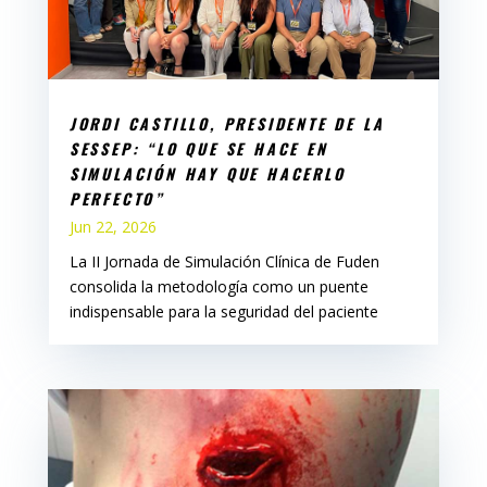
JORDI CASTILLO, PRESIDENTE DE LA
SESSEP: “LO QUE SE HACE EN
SIMULACIÓN HAY QUE HACERLO
PERFECTO”
Jun 22, 2026
La II Jornada de Simulación Clínica de Fuden
consolida la metodología como un puente
indispensable para la seguridad del paciente