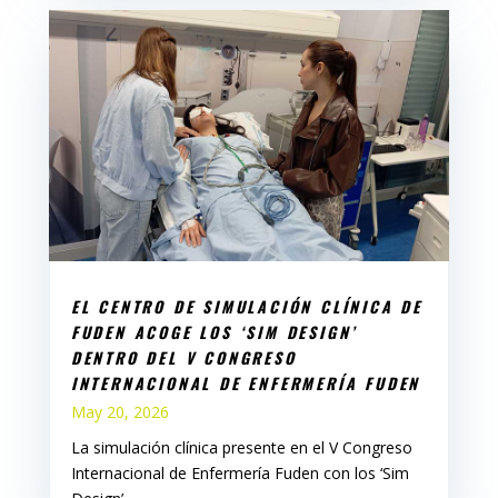
EL CENTRO DE SIMULACIÓN CLÍNICA DE
FUDEN ACOGE LOS ‘SIM DESIGN’
DENTRO DEL V CONGRESO
INTERNACIONAL DE ENFERMERÍA FUDEN
May 20, 2026
La simulación clínica presente en el V Congreso
Internacional de Enfermería Fuden con los ‘Sim