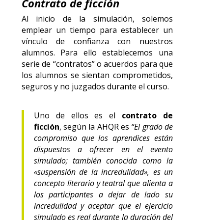
Contrato de ficción
Al inicio de la simulación, solemos
emplear un tiempo para establecer un
vínculo de confianza con nuestros
alumnos. Para ello establecemos una
serie de “contratos” o acuerdos para que
los alumnos se sientan comprometidos,
seguros y no juzgados durante el curso.
Uno de ellos es el
contrato de
ficción
, según la AHQR es
“
El grado de
compromiso que los aprendices están
dispuestos a ofrecer en el evento
simulado; también conocida como la
«suspensión de la incredulidad», es un
concepto literario y teatral que alienta a
los participantes a dejar de lado su
incredulidad y aceptar que el ejercicio
simulado es real durante la duración del