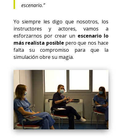
escenario.”
Yo siempre les digo que nosotros, los
instructores y actores, vamos a
esforzarnos por crear un
escenario lo
más realista posible
pero que nos hace
falta su compromiso para que la
simulación obre su magia.