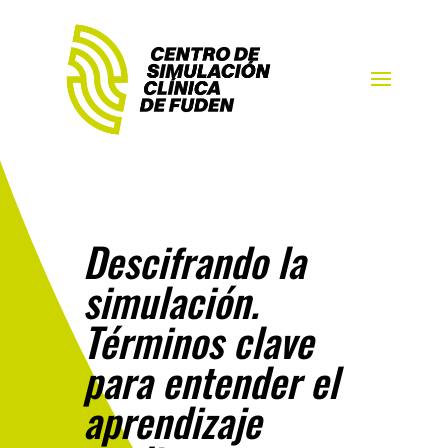
Descifrando la
simulación.
Términos clave
para entender el
aprendizaje