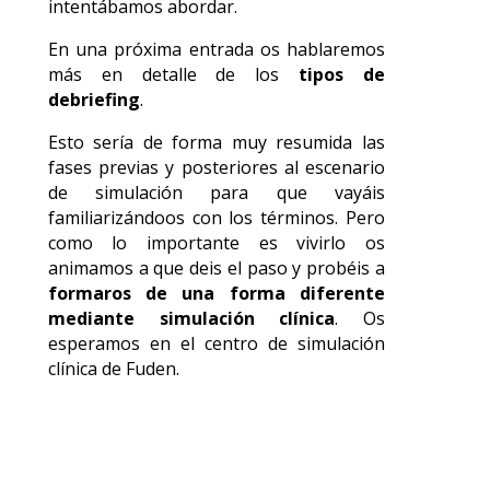
intentábamos abordar.
En una próxima entrada os hablaremos
más en detalle de los
tipos de
debriefing
.
Esto sería de forma muy resumida las
fases previas y posteriores al escenario
de simulación para que vayáis
familiarizándoos con los términos. Pero
como lo importante es vivirlo os
animamos a que deis el paso y probéis a
formaros de una forma diferente
mediante simulación clínica
. Os
esperamos en el centro de simulación
clínica de Fuden.