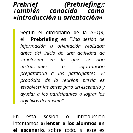
Prebrief (Prebriefing):
También conocido como
«Introducción u orientación»
Según el diccionario de la AHQR,
el
Prebriefing
es
“Una sesión de
información u orientación realizada
antes del inicio de una actividad de
simulación en la que se dan
instrucciones o información
preparatoria a los participantes. El
propósito de la reunión previa es
establecer las bases para un escenario y
ayudar a los participantes a lograr los
objetivos del mismo”.
En esta sesión o introducción
intentamos
orientar a los alumnos en
el escenario
, sobre todo, si este es