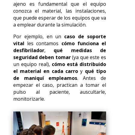
ajeno es fundamental que el equipo
conozca el material, las instalaciones,
que puede esperar de los equipos que va
a emplear durante la simulación.
Por ejemplo, en un
caso de soporte
vital
les contamos
cómo funciona el
desfibrilador
,
qué medidas de
seguridad deben tomar
(ya que este es
un equipo real),
cómo está distribuido
el material en cada carro
y
qué tipo
de maniquí empleamos
. Antes de
empezar el caso, practican a tomar el
pulso al paciente, auscultarle,
monitorizarle.