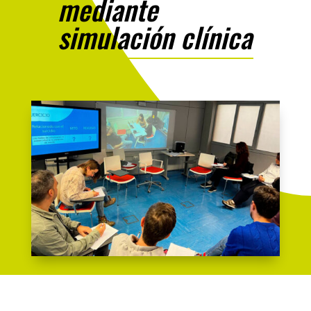
mediante
simulación clínica