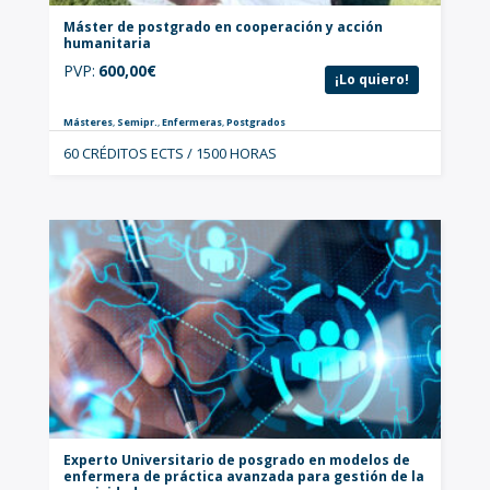
Máster de postgrado en cooperación y acción
humanitaria
PVP:
600,00
€
¡Lo quiero!
Másteres
,
Semipr.
,
Enfermeras
,
Postgrados
60 CRÉDITOS ECTS / 1500 HORAS
Experto Universitario de posgrado en modelos de
enfermera de práctica avanzada para gestión de la