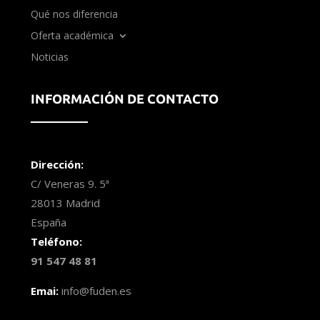
Qué nos diferencia
Oferta académica
Noticias
INFORMACIÓN DE CONTACTO
Dirección:
C/ Veneras 9. 5ª
28013 Madrid
España
Teléfono:
91 547 48 81
Emai:
info@fuden.es