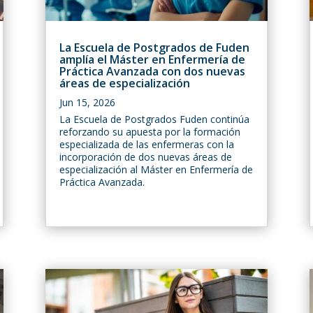
La Escuela de Postgrados de Fuden
amplía el Máster en Enfermería de
Práctica Avanzada con dos nuevas
áreas de especialización
Jun 15, 2026
La Escuela de Postgrados Fuden continúa
reforzando su apuesta por la formación
especializada de las enfermeras con la
incorporación de dos nuevas áreas de
especialización al Máster en Enfermería de
Práctica Avanzada.