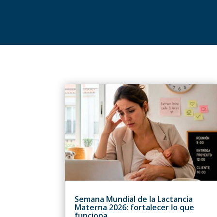
Semana Mundial de la Lactancia
Materna 2026: fortalecer lo que
funciona