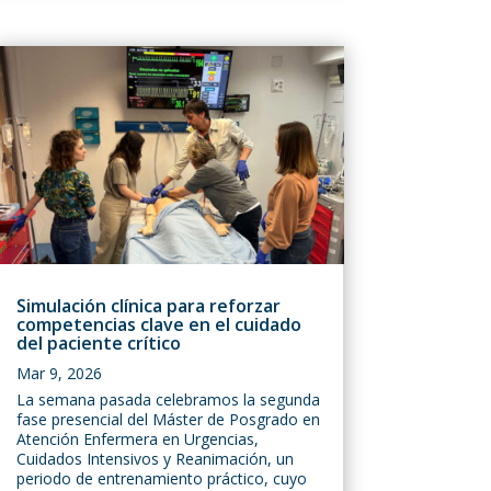
Simulación clínica para reforzar
competencias clave en el cuidado
del paciente crítico
Mar 9, 2026
La semana pasada celebramos la segunda
fase presencial del Máster de Posgrado en
Atención Enfermera en Urgencias,
Cuidados Intensivos y Reanimación, un
periodo de entrenamiento práctico, cuyo