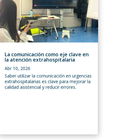
La comunicación como eje clave en
la atención extrahospitalaria
Abr 10, 2026
Saber utilizar la comunicación en urgencias
extrahospitalarias es clave para mejorar la
calidad asistencial y reducir errores.