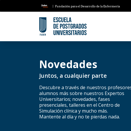
| Fundación para el Desarrollo de la Enfermería
Novedades
Juntos, a cualquier parte
Descubre a través de nuestros profesore
alumnos más sobre nuestros Expertos
Universitarios; novedades, fases
presenciales, talleres en el Centro de
Simulación clínica y mucho más.
Mantente al día y no te pierdas nada.