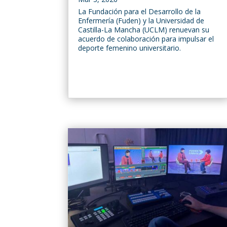
La Fundación para el Desarrollo de la
Enfermería (Fuden) y la Universidad de
Castilla-La Mancha (UCLM) renuevan su
acuerdo de colaboración para impulsar el
deporte femenino universitario.