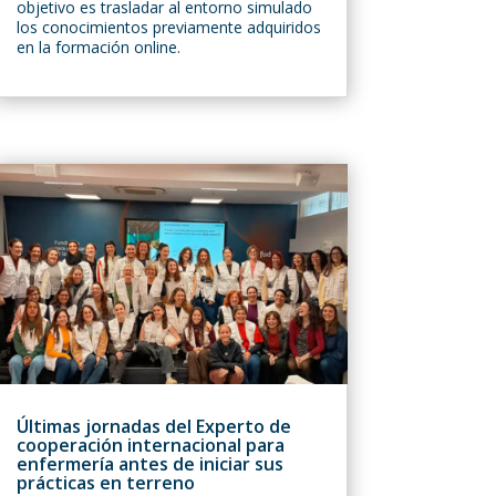
objetivo es trasladar al entorno simulado
los conocimientos previamente adquiridos
en la formación online.
Últimas jornadas del Experto de
cooperación internacional para
enfermería antes de iniciar sus
prácticas en terreno