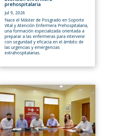
prehospitalaria
Jul 9, 2026
Nace el Máster de Posgrado en Soporte
Vital y Atención Enfermera Prehospitalaria,
una formación especializada orientada a
preparar a las enfermeras para intervenir
con seguridad y eficacia en el ámbito de
las urgencias y emergencias
extrahospitalarias.