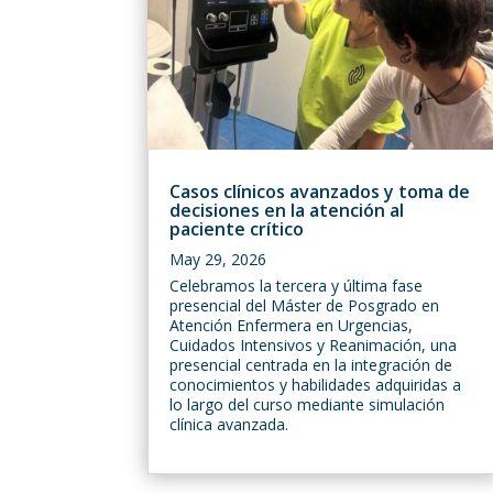
Casos clínicos avanzados y toma de
decisiones en la atención al
paciente crítico
May 29, 2026
Celebramos la tercera y última fase
presencial del Máster de Posgrado en
Atención Enfermera en Urgencias,
Cuidados Intensivos y Reanimación, una
presencial centrada en la integración de
conocimientos y habilidades adquiridas a
lo largo del curso mediante simulación
clínica avanzada.