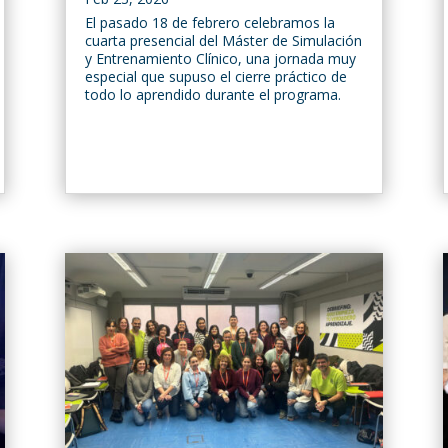
El pasado 18 de febrero celebramos la
cuarta presencial del Máster de Simulación
y Entrenamiento Clínico, una jornada muy
especial que supuso el cierre práctico de
todo lo aprendido durante el programa.