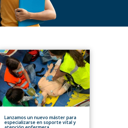
Lanzamos un nuevo máster para
especializarse en soporte vital y
atención enfermera