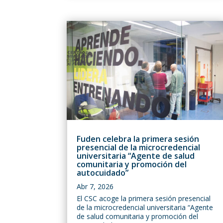
Fuden celebra la primera sesión
presencial de la microcredencial
universitaria “Agente de salud
comunitaria y promoción del
autocuidado”
Abr 7, 2026
El CSC acoge la primera sesión presencial
de la microcredencial universitaria “Agente
de salud comunitaria y promoción del