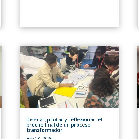
Diseñar, pilotar y reflexionar: el
broche final de un proceso
transformador
Feb 23, 2026