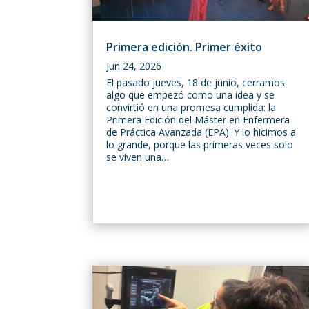
Primera edición. Primer éxito
Jun 24, 2026
El pasado jueves, 18 de junio, cerramos
algo que empezó como una idea y se
convirtió en una promesa cumplida: la
Primera Edición del Máster en Enfermera
de Práctica Avanzada (EPA). Y lo hicimos a
lo grande, porque las primeras veces solo
se viven una…