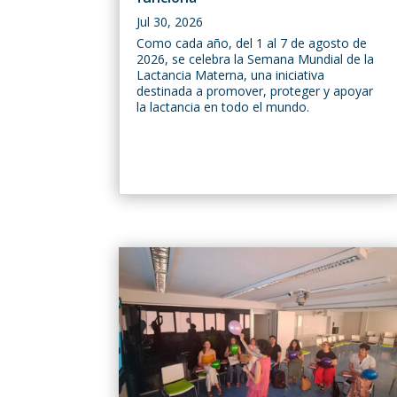
Jul 30, 2026
Como cada año, del 1 al 7 de agosto de
2026, se celebra la Semana Mundial de la
Lactancia Materna, una iniciativa
destinada a promover, proteger y apoyar
la lactancia en todo el mundo.