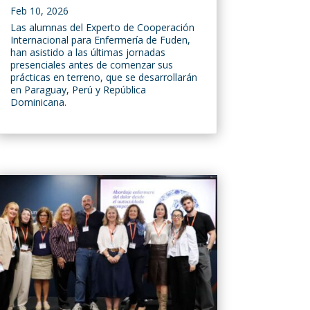
Feb 10, 2026
Las alumnas del Experto de Cooperación
Internacional para Enfermería de Fuden,
han asistido a las últimas jornadas
presenciales antes de comenzar sus
prácticas en terreno, que se desarrollarán
en Paraguay, Perú y República
Dominicana.