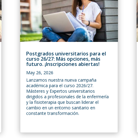
Postgrados universitarios para el
curso 26/27: Más opciones, más
futuro. ¡Inscripciones abiertas!
May 26, 2026
Lanzamos nuestra nueva campaña
académica para el curso 2026/27.
Másteres y Expertos universitarios
dirigidos a profesionales de la enfermería
y la fisioterapia que buscan liderar el
cambio en un entorno sanitario en
constante transformación.