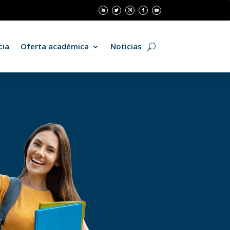
cia
Oferta académica
Noticias