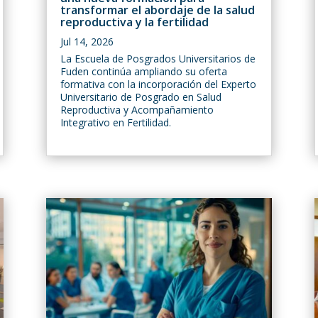
transformar el abordaje de la salud
reproductiva y la fertilidad
Jul 14, 2026
La Escuela de Posgrados Universitarios de
Fuden continúa ampliando su oferta
formativa con la incorporación del Experto
Universitario de Posgrado en Salud
Reproductiva y Acompañamiento
Integrativo en Fertilidad.