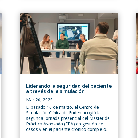
Liderando la seguridad del paciente
a través de la simulación
Mar 20, 2026
El pasado 16 de marzo, el Centro de
Simulación Clínica de Fuden acogió la
segunda jornada presencial del Máster de
Práctica Avanzada (EPA) en gestión de
casos y en el paciente crónico complejo.