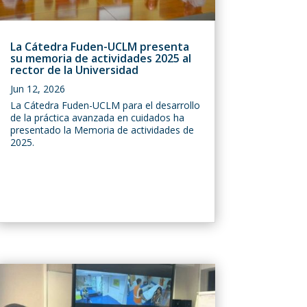
La Cátedra Fuden-UCLM presenta
su memoria de actividades 2025 al
rector de la Universidad
Jun 12, 2026
La Cátedra Fuden-UCLM para el desarrollo
de la práctica avanzada en cuidados ha
presentado la Memoria de actividades de
2025.