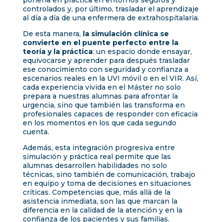
controlados y, por último, trasladar el aprendizaje
al día a día de una enfermera de extrahospitalaria.
De esta manera,
la simulación clínica se
convierte en el puente perfecto entre la
teoría y la práctica
: un espacio donde ensayar,
equivocarse y aprender para después trasladar
ese conocimiento con seguridad y confianza a
escenarios reales en la UVI móvil o en el VIR. Así,
cada experiencia vivida en el Máster no solo
prepara a nuestras alumnas para afrontar la
urgencia, sino que también las transforma en
profesionales capaces de responder con eficacia
en los momentos en los que cada segundo
cuenta.
Además, esta integración progresiva entre
simulación y práctica real permite que las
alumnas desarrollen habilidades no solo
técnicas, sino también de comunicación, trabajo
en equipo y toma de decisiones en situaciones
críticas. Competencias que, más allá de la
asistencia inmediata, son las que marcan la
diferencia en la calidad de la atención y en la
confianza de los pacientes y sus familias.