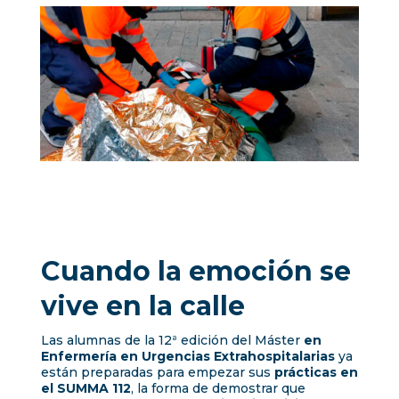
Cuando la emoción se
vive en la calle
Las alumnas de la 12ª edición del Máster
en
Enfermería en Urgencias Extrahospitalarias
ya
están preparadas para empezar sus
prácticas en
el SUMMA 112
, la forma de demostrar que