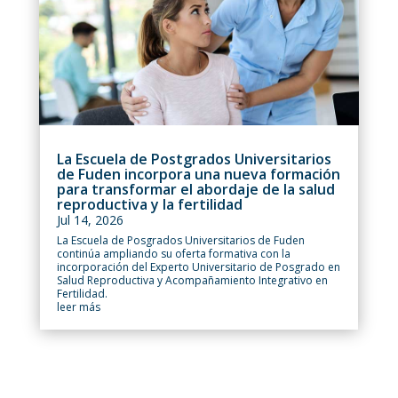
La Escuela de Postgrados Universitarios
de Fuden incorpora una nueva formación
para transformar el abordaje de la salud
reproductiva y la fertilidad
Jul 14, 2026
La Escuela de Posgrados Universitarios de Fuden
continúa ampliando su oferta formativa con la
incorporación del Experto Universitario de Posgrado en
Salud Reproductiva y Acompañamiento Integrativo en
Fertilidad.
leer más