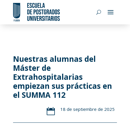
Nuestras alumnas del
Máster de
Extrahospitalarias
empiezan sus prácticas en
el SUMMA 112
18 de septiembre de 2025
