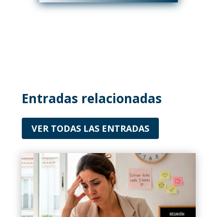
Entradas relacionadas
VER TODAS LAS ENTRADAS