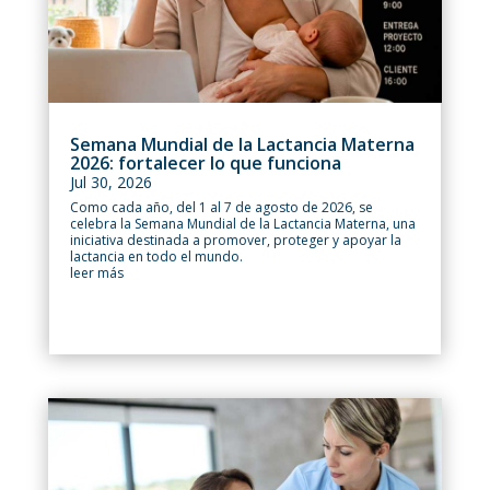
Semana Mundial de la Lactancia Materna
2026: fortalecer lo que funciona
Jul 30, 2026
Como cada año, del 1 al 7 de agosto de 2026, se
celebra la Semana Mundial de la Lactancia Materna, una
iniciativa destinada a promover, proteger y apoyar la
lactancia en todo el mundo.
leer más