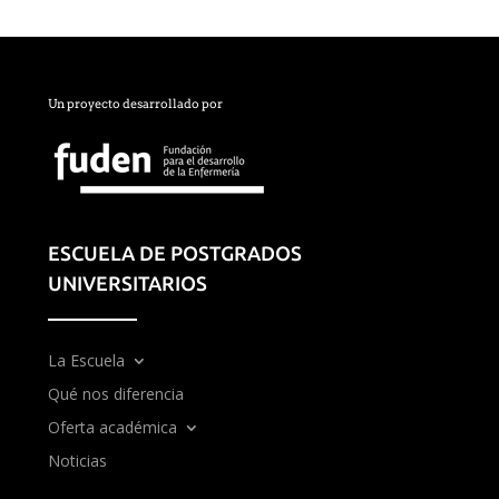
Un proyecto desarrollado por
ESCUELA DE POSTGRADOS
UNIVERSITARIOS
La Escuela
Qué nos diferencia
Oferta académica
Noticias